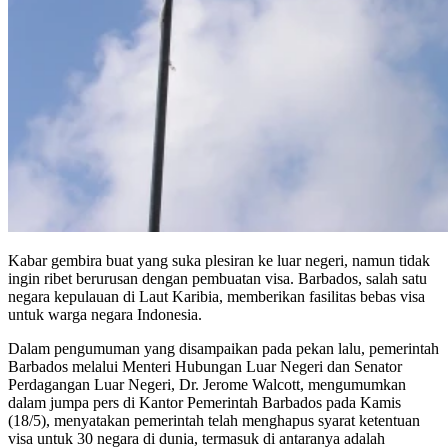
Kabar gembira buat yang suka plesiran ke luar negeri, namun tidak
ingin ribet berurusan dengan pembuatan visa. Barbados, salah satu
negara kepulauan di Laut Karibia, memberikan fasilitas bebas visa
untuk warga negara Indonesia.
Dalam pengumuman yang disampaikan pada pekan lalu, pemerintah
Barbados melalui Menteri Hubungan Luar Negeri dan Senator
Perdagangan Luar Negeri, Dr. Jerome Walcott, mengumumkan
dalam jumpa pers di Kantor Pemerintah Barbados pada Kamis
(18/5), menyatakan pemerintah telah menghapus syarat ketentuan
visa untuk 30 negara di dunia, termasuk di antaranya adalah