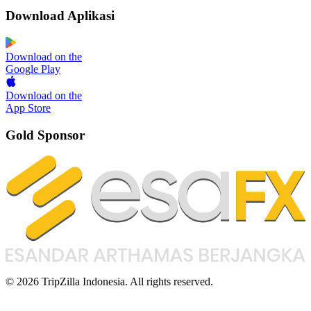
Download Aplikasi
Download on the
Google Play
Download on the
App Store
Gold Sponsor
© 2026 TripZilla Indonesia. All rights reserved.