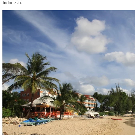
Indonesia.