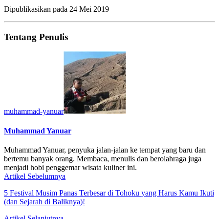
Dipublikasikan pada
24 Mei 2019
Tentang Penulis
muhammad-yanuar
Muhammad Yanuar
Muhammad Yanuar, penyuka jalan-jalan ke tempat yang baru dan
bertemu banyak orang. Membaca, menulis dan berolahraga juga
menjadi hobi penggemar wisata kuliner ini.
Artikel Sebelumnya
5 Festival Musim Panas Terbesar di Tohoku yang Harus Kamu Ikuti
(dan Sejarah di Baliknya)!
Artikel Selanjutnya