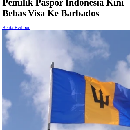
Pemilik Paspor Indonesia Kini
Bebas Visa Ke Barbados
Berita Berlibur