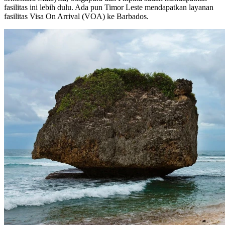
fasilitas ini lebih dulu. Ada pun Timor Leste mendapatkan layanan
fasilitas Visa On Arrival (VOA) ke Barbados.