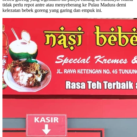
tidak perlu repot antre atau menyeberang ke Pulau Madura demi
kelezatan bebek goreng yang garing dan empuk ini.