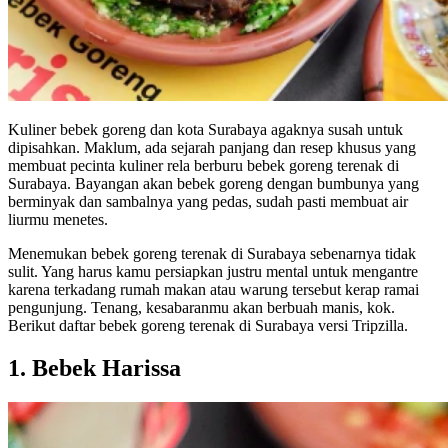
Kuliner bebek goreng dan kota Surabaya agaknya susah untuk
dipisahkan. Maklum, ada sejarah panjang dan resep khusus yang
membuat pecinta kuliner rela berburu bebek goreng terenak di
Surabaya. Bayangan akan bebek goreng dengan bumbunya yang
berminyak dan sambalnya yang pedas, sudah pasti membuat air
liurmu menetes.
Menemukan bebek goreng terenak di Surabaya sebenarnya tidak
sulit. Yang harus kamu persiapkan justru mental untuk mengantre
karena terkadang rumah makan atau warung tersebut kerap ramai
pengunjung. Tenang, kesabaranmu akan berbuah manis, kok.
Berikut daftar bebek goreng terenak di Surabaya versi Tripzilla.
1. Bebek Harissa