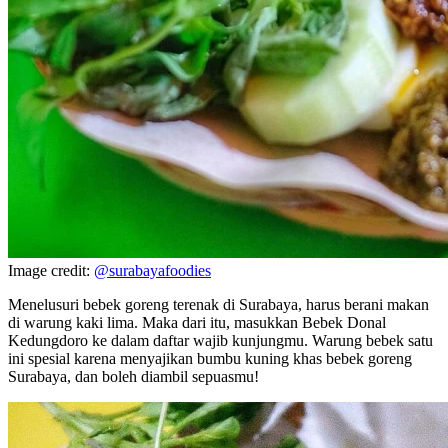
Image credit:
@surabayafoodies
Menelusuri bebek goreng terenak di Surabaya, harus berani makan
di warung kaki lima. Maka dari itu, masukkan Bebek Donal
Kedungdoro ke dalam daftar wajib kunjungmu. Warung bebek satu
ini spesial karena menyajikan bumbu kuning khas bebek goreng
Surabaya, dan boleh diambil sepuasmu!