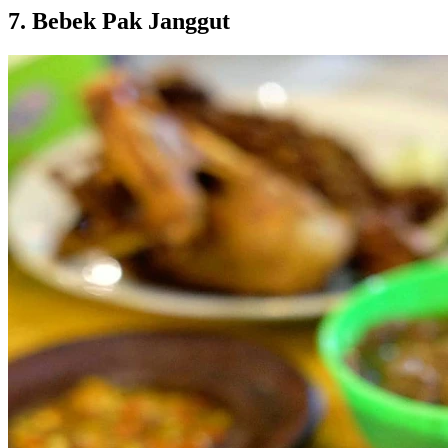
7. Bebek Pak Janggut