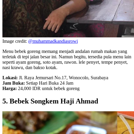
Image credit:
@muhammadkandiasrowi
Menu bebek goreng memang menjadi andalan rumah makan yang
terletak di tepi jalan besar ini. Namun begitu, tersedia pula menu lain
seperti ayam goreng, soto ayam, rawon. lele penyet, tempe penyet,
nasi krawu, dan bakso kotak.
Lokasi:
Jl. Raya Jemursari No.17, Wonocolo, Surabaya
Jam Buka:
Setiap Hari Buka 24 Jam
Harga:
24,000 IDR untuk bebek goreng
5. Bebek Songkem Haji Ahmad