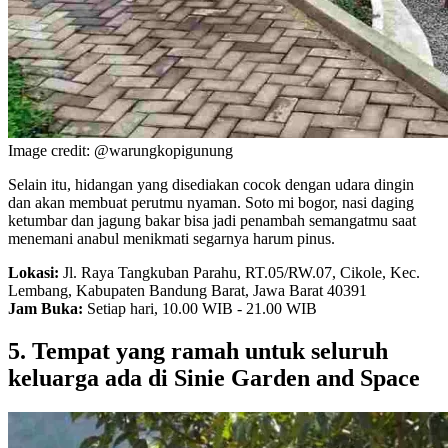
Image credit: @warungkopigunung
Selain itu, hidangan yang disediakan cocok dengan udara dingin
dan akan membuat perutmu nyaman. Soto mi bogor, nasi daging
ketumbar dan jagung bakar bisa jadi penambah semangatmu saat
menemani anabul menikmati segarnya harum pinus.
Lokasi:
Jl. Raya Tangkuban Parahu, RT.05/RW.07, Cikole, Kec.
Lembang, Kabupaten Bandung Barat, Jawa Barat 40391
Jam Buka:
Setiap hari, 10.00 WIB - 21.00 WIB
5. Tempat yang ramah untuk seluruh
keluarga ada di Sinie Garden and Space