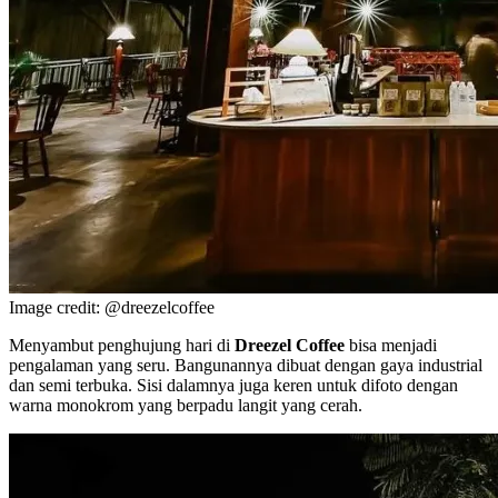
Image credit: @dreezelcoffee
Menyambut penghujung hari di
Dreezel Coffee
bisa menjadi
pengalaman yang seru. Bangunannya dibuat dengan gaya industrial
dan semi terbuka. Sisi dalamnya juga keren untuk difoto dengan
warna monokrom yang berpadu langit yang cerah.