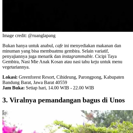
Image credit: @ruanglapang
Bukan hanya untuk anabul,
cafe
ini menyediakan makanan dan
minuman yang bisa membuatmu gembira. Selain variatif,
penyajiannya juga menarik dan
instagrammable.
Cicipi Taya
Gembira, Nasi Mie Anak Kosan atau nasi tahu keju untuk menu
vegetariannya.
Lokasi:
Greenforest Resort, Cihideung, Parongpong, Kabupaten
Bandung Barat, Jawa Barat 40559
Jam Buka:
Setiap hari, 14.00 WIB - 22.00 WIB
3. Viralnya pemandangan bagus di Unos