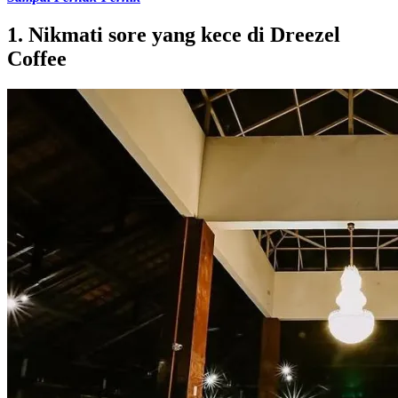
1. Nikmati sore yang kece di Dreezel
Coffee