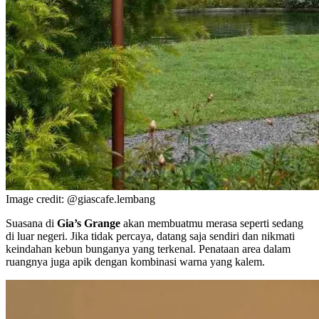
Image credit: @giascafe.lembang
Suasana di
Gia’s Grange
akan membuatmu merasa seperti sedang
di luar negeri. Jika tidak percaya, datang saja sendiri dan nikmati
keindahan kebun bunganya yang terkenal. Penataan area dalam
ruangnya juga apik dengan kombinasi warna yang kalem.