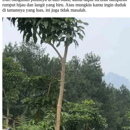
rumput hijau dan langit yang biru. Atau mungkin kamu ingin duduk
di tamannya yang luas, ini juga tidak masalah.