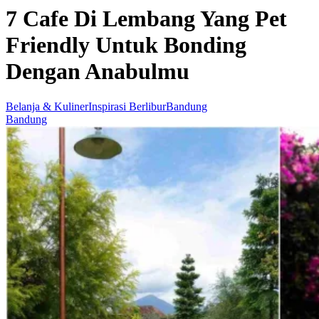
7 Cafe Di Lembang Yang Pet
Friendly Untuk Bonding
Dengan Anabulmu
Belanja & Kuliner
Inspirasi Berlibur
Bandung
Bandung