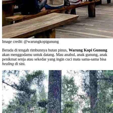
Image credit: @warungkopigunung
Berada di tengah rimbunnya hutan pinus,
Warung Kopi Gunung
akan menggodamu untuk datang. Mau anabul, anak gunung, anak
penikmat senja atau sekedar yang ingin cuci mata sama-sama bisa
healing
di sini.