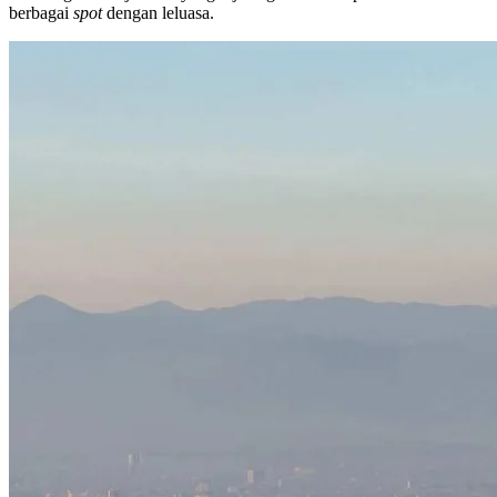
berbagai
spot
dengan leluasa.