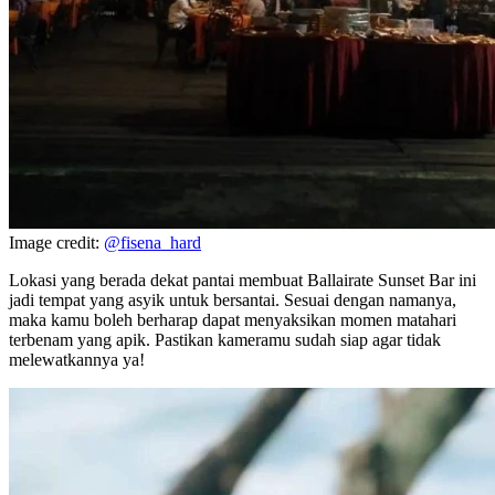
Image credit:
@fisena_hard
Lokasi yang berada dekat pantai membuat Ballairate Sunset Bar ini
jadi tempat yang asyik untuk bersantai. Sesuai dengan namanya,
maka kamu boleh berharap dapat menyaksikan momen matahari
terbenam yang apik. Pastikan kameramu sudah siap agar tidak
melewatkannya ya!