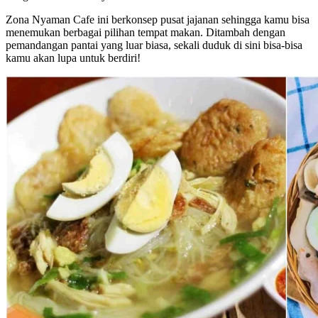
Zona Nyaman Cafe ini berkonsep pusat jajanan sehingga kamu bisa
menemukan berbagai pilihan tempat makan. Ditambah dengan
pemandangan pantai yang luar biasa, sekali duduk di sini bisa-bisa
kamu akan lupa untuk berdiri!