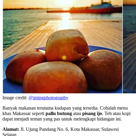
Image credit:
@imingphotography
Banyak makanan terutama kudapan yang tersedia. Cobalah menu
khas Makassar seperti
pallu butung
atau
pisang ijo
. Teh atau kopi
dapat menjadi teman yang pas untuk melengkapi hidangan ini.
Alamat:
Jl. Ujung Pandang No. 6, Kota Makassar, Sulawesi
Selatan