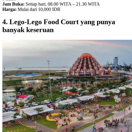
Jam Buka:
Setiap hari, 08.00 WITA – 21.30 WITA
Harga:
Mulai dari 10,000 IDR
4. Lego-Lego Food Court yang punya
banyak keseruan