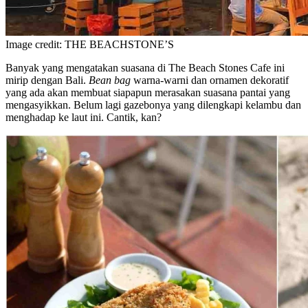
Image credit: THE BEACHSTONE’S
Banyak yang mengatakan suasana di The Beach Stones Cafe ini
mirip dengan Bali.
Bean bag
warna-warni dan ornamen dekoratif
yang ada akan membuat siapapun merasakan suasana pantai yang
mengasyikkan. Belum lagi gazebonya yang dilengkapi kelambu dan
menghadap ke laut ini. Cantik, kan?