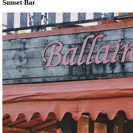
Sunset Bar