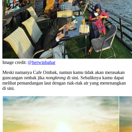
Image credit:
@herwinbahar
Meski namanya Cafe Ombak, namun kamu tidak akan merasakan
guncangan ombak jika
nongkrong
di sini. Sebaliknya kamu dapat
melihat pemandangan laut dengan riak-riak air yang menenangkan
di sini.