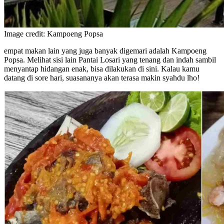
Image credit: Kampoeng Popsa
empat makan lain yang juga banyak digemari adalah Kampoeng
Popsa. Melihat sisi lain Pantai Losari yang tenang dan indah sambil
menyantap hidangan enak, bisa dilakukan di sini. Kalau kamu
datang di sore hari, suasananya akan terasa makin syahdu lho!