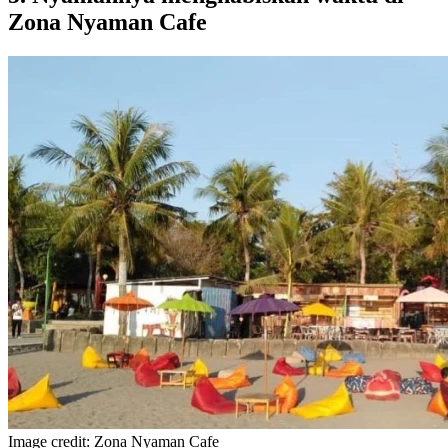
Zona Nyaman Cafe
Image credit: Zona Nyaman Cafe