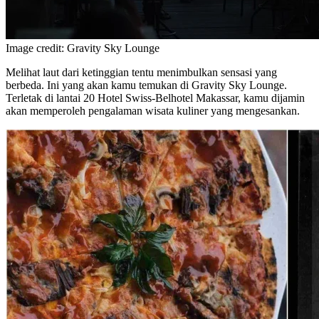
Image credit: Gravity Sky Lounge
Melihat laut dari ketinggian tentu menimbulkan sensasi yang
berbeda. Ini yang akan kamu temukan di Gravity Sky Lounge.
Terletak di lantai 20 Hotel Swiss-Belhotel Makassar, kamu dijamin
akan memperoleh pengalaman wisata kuliner yang mengesankan.