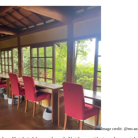
Image credit: @mo.a