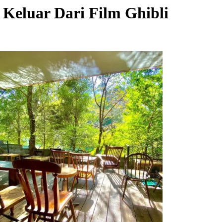
 Keluar Dari Film Ghibli