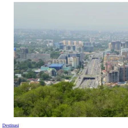
Destinasi