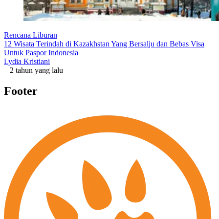
Rencana Liburan
12 Wisata Terindah di Kazakhstan Yang Bersalju dan Bebas Visa
Untuk Paspor Indonesia
Lydia Kristiani
2 tahun yang lalu
Footer