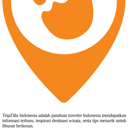
TripZilla Indonesia adalah panduan traveler Indonesia mendapatkan
informasi terbaru, inspirasi destinasi wisata, serta tips menarik untuk
liburan berkesan.