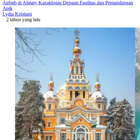
Airbnb di Almaty Kazakhstan Dengan Fasilitas dan Pemandangan
Apik
Lydia Kristiani
2 tahun yang lalu