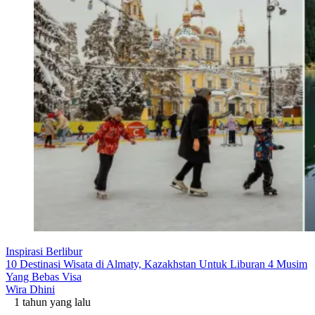
Inspirasi Berlibur
10 Destinasi Wisata di Almaty, Kazakhstan Untuk Liburan 4 Musim
Yang Bebas Visa
Wira Dhini
1 tahun yang lalu