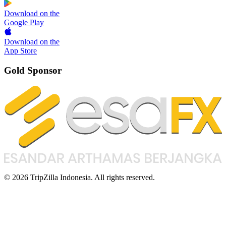
Download on the
Google Play
Download on the
App Store
Gold Sponsor
© 2026 TripZilla Indonesia. All rights reserved.