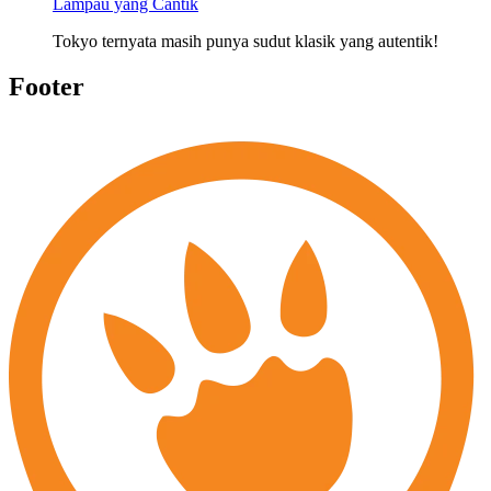
Lampau yang Cantik
Tokyo ternyata masih punya sudut klasik yang autentik!
Footer