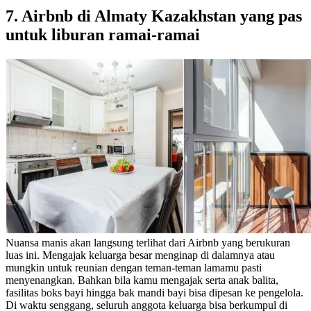
7. Airbnb di Almaty Kazakhstan yang pas
untuk liburan ramai-ramai
Nuansa manis akan langsung terlihat dari Airbnb yang berukuran
luas ini. Mengajak keluarga besar menginap di dalamnya atau
mungkin untuk reunian dengan teman-teman lamamu pasti
menyenangkan. Bahkan bila kamu mengajak serta anak balita,
fasilitas boks bayi hingga bak mandi bayi bisa dipesan ke pengelola.
Di waktu senggang, seluruh anggota keluarga bisa berkumpul di