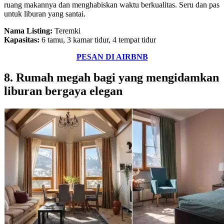
ruang makannya dan menghabiskan waktu berkualitas. Seru dan pas
untuk liburan yang santai.
Nama Listing:
Teremki
Kapasitas:
6 tamu, 3 kamar tidur, 4 tempat tidur
PESAN DI AIRBNB
8. Rumah megah bagi yang mengidamkan
liburan bergaya elegan