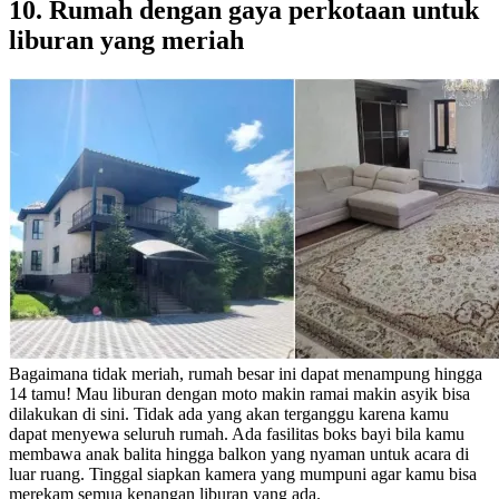
10. Rumah dengan gaya perkotaan untuk
liburan yang meriah
Bagaimana tidak meriah, rumah besar ini dapat menampung hingga
14 tamu! Mau liburan dengan moto makin ramai makin asyik bisa
dilakukan di sini. Tidak ada yang akan terganggu karena kamu
dapat menyewa seluruh rumah. Ada fasilitas boks bayi bila kamu
membawa anak balita hingga balkon yang nyaman untuk acara di
luar ruang. Tinggal siapkan kamera yang mumpuni agar kamu bisa
merekam semua kenangan liburan yang ada.