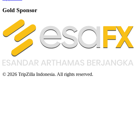
Gold Sponsor
© 2026 TripZilla Indonesia. All rights reserved.