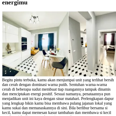
energimu
Begitu pintu terbuka, kamu akan menjumpai unit yang terlihat bersih
dan cerah dengan dominasi warna putih. Sentuhan warna-warna
cerah di beberapa sudut membuat tiap ruangannya tampak dinamis
dan menciptakan energi positif. Sesuai namanya, penataannya pun
menjadikan unit ini kaya dengan sinar matahari. Perlengkapan dapur
yang lengkap bikin kamu bisa membawa pulang jajanan lokal yang
kamu sukai dan memanaskannya di sini. Bila berlibur bersama si
kecil, kamu dapat memesan kasur tambahan dan membawa si kecil