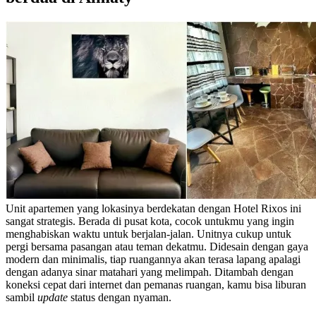
Unit apartemen yang lokasinya berdekatan dengan Hotel Rixos ini
sangat strategis. Berada di pusat kota, cocok untukmu yang ingin
menghabiskan waktu untuk berjalan-jalan. Unitnya cukup untuk
pergi bersama pasangan atau teman dekatmu. Didesain dengan gaya
modern dan minimalis, tiap ruangannya akan terasa lapang apalagi
dengan adanya sinar matahari yang melimpah. Ditambah dengan
koneksi cepat dari internet dan pemanas ruangan, kamu bisa liburan
sambil
update
status dengan nyaman.