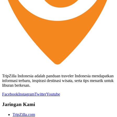
TripZilla Indonesia adalah panduan traveler Indonesia mendapatkan
informasi terbaru, inspirasi destinasi wisata, serta tips menarik untuk
liburan berkesan.
Facebook
Instagram
Twitter
Youtube
Jaringan Kami
TripZilla.com