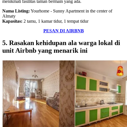
menikmati fasilitas taman bermain yang ada.
Nama Listing:
Yourhome - Sunny Apartment in the center of
Almaty
Kapasitas:
2 tamu, 1 kamar tidur, 1 tempat tidur
PESAN DI AIRBNB
5. Rasakan kehidupan ala warga lokal di
unit Airbnb yang menarik ini