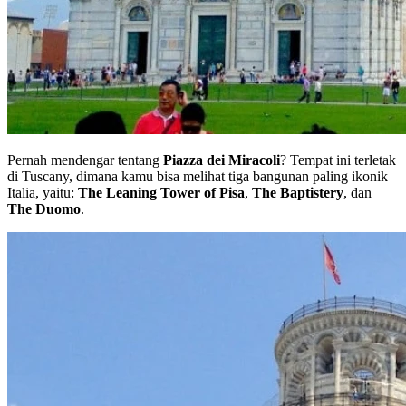
Pernah mendengar tentang
Piazza dei Miracoli
? Tempat ini terletak
di Tuscany, dimana kamu bisa melihat tiga bangunan paling ikonik
Italia, yaitu:
The Leaning Tower of Pisa
,
The Baptistery
, dan
The Duomo
.