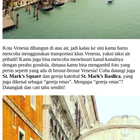
Kota Venesia dibangun di atas air, jadi kalau ke sini kamu harus
mencoba menggunakan transportasi khas Venesia, yakni taksi air
pribadi! Kamu juga bisa mencoba menelusuri kanal-kanalnya
dengan perahu gondola, dimana kamu bisa mengambil foto yang
persis seperti yang ada di brosur-brosur Venesia! Coba datangi juga
St. Mark’s Square
dan gereja katedral
St. Mark’s Basilica
, yang
juga dikenal sebagai “gereja emas”. Mengapa “gereja emas”?
Datanglah dan cari tahu sendiri!