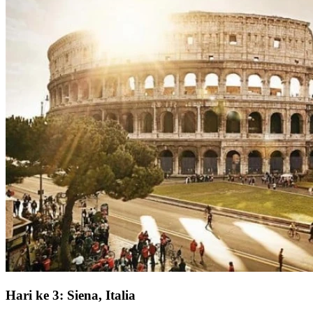
Hari ke 3: Siena, Italia