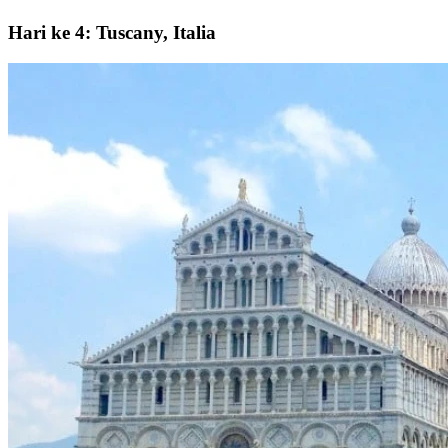
Hari ke 4: Tuscany, Italia