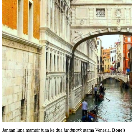
Jangan lupa mampir juga ke dua
landmark
utama Venesia,
Doge’s