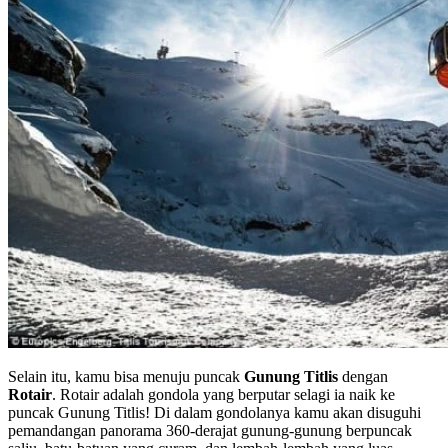
Selain itu, kamu bisa menuju puncak
Gunung Titlis
dengan
Rotair
. Rotair adalah gondola yang berputar selagi ia naik ke
puncak Gunung Titlis! Di dalam gondolanya kamu akan disuguhi
pemandangan panorama 360-derajat gunung-gunung berpuncak