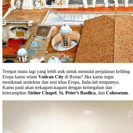
Tempat mana lagi yang lebih asik untuk memulai perjalanan keliling
Eropa kamu selain
Vatican City
di Roma? Jika kamu ingin
menikmati arsitektur dan seni khas Eropa, Italia-lah tempatnya.
Kamu pasti akan terkagum-kagum dengan kemegahan dan
keterampilan
Sistine Chapel
,
St. Peter’s Basilica
, dan
Colosseum
.