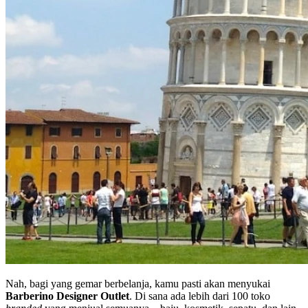
Nah, bagi yang gemar berbelanja, kamu pasti akan menyukai
Barberino Designer Outlet
. Di sana ada lebih dari 100 toko