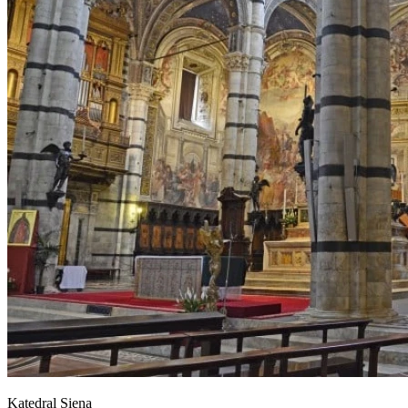
Katedral Siena