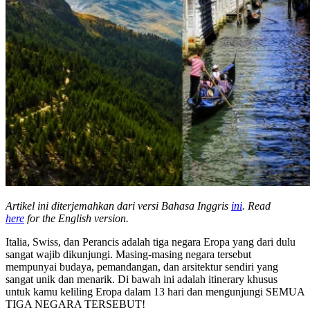
Artikel ini diterjemahkan dari versi Bahasa Inggris
ini
. Read
here
for the English version.
Italia, Swiss, dan Perancis adalah tiga negara Eropa yang dari dulu
sangat wajib dikunjungi. Masing-masing negara tersebut
mempunyai budaya, pemandangan, dan arsitektur sendiri yang
sangat unik dan menarik. Di bawah ini adalah itinerary khusus
untuk kamu keliling Eropa dalam 13 hari dan mengunjungi SEMUA
TIGA NEGARA TERSEBUT!