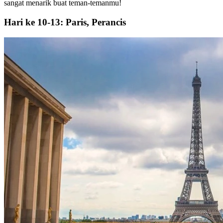
sangat menarik buat teman-temanmu!
Hari ke 10-13: Paris, Perancis