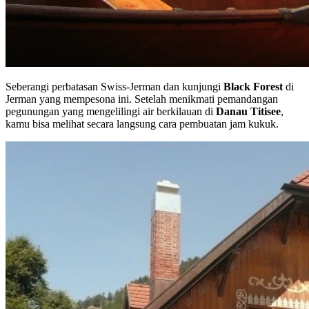
Seberangi perbatasan Swiss-Jerman dan kunjungi
Black Forest
di
Jerman yang mempesona ini. Setelah menikmati pemandangan
pegunungan yang mengelilingi air berkilauan di
Danau Titisee
,
kamu bisa melihat secara langsung cara pembuatan jam kukuk.