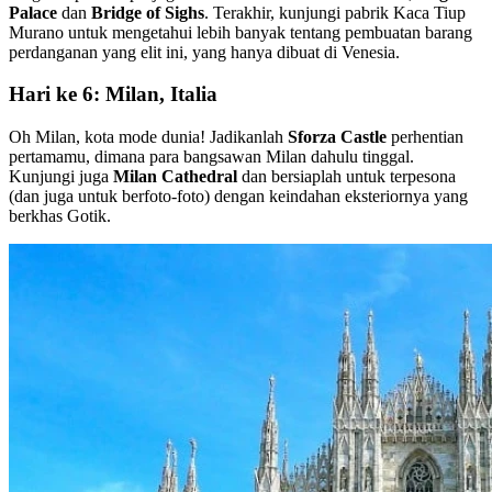
Palace
dan
Bridge of Sighs
. Terakhir, kunjungi pabrik Kaca Tiup
Murano untuk mengetahui lebih banyak tentang pembuatan barang
perdanganan yang elit ini, yang hanya dibuat di Venesia.
Hari ke 6: Milan, Italia
Oh Milan, kota mode dunia! Jadikanlah
Sforza Castle
perhentian
pertamamu, dimana para bangsawan Milan dahulu tinggal.
Kunjungi juga
Milan Cathedral
dan bersiaplah untuk terpesona
(dan juga untuk berfoto-foto) dengan keindahan eksteriornya yang
berkhas Gotik.