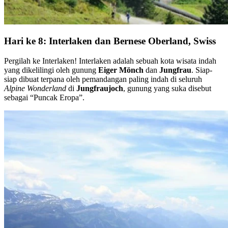
Hari ke 8: Interlaken dan Bernese Oberland, Swiss
Pergilah ke Interlaken! Interlaken adalah sebuah kota wisata indah
yang dikelilingi oleh gunung
Eiger Mönch
dan
Jungfrau
. Siap-
siap dibuat terpana oleh pemandangan paling indah di seluruh
Alpine Wonderland
di
Jungfraujoch
, gunung yang suka disebut
sebagai “Puncak Eropa”.