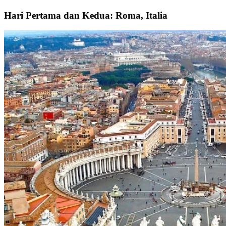
Hari Pertama dan Kedua: Roma, Italia