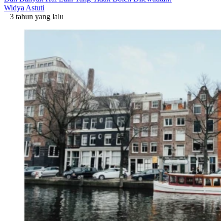
Widya Astuti
3 tahun yang lalu