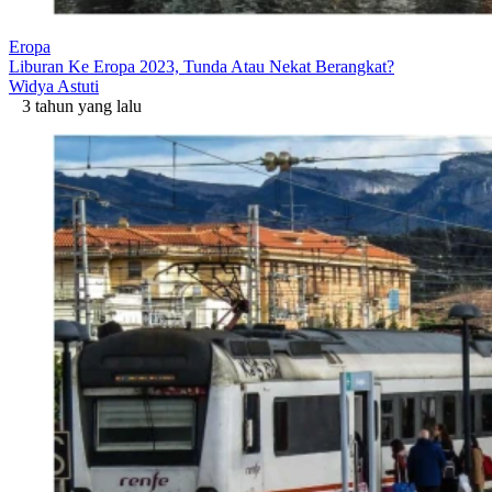
Eropa
Liburan Ke Eropa 2023, Tunda Atau Nekat Berangkat?
Widya Astuti
3 tahun yang lalu