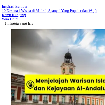
Inspirasi Berlibur
10 Destinasi Wisata di Madrid, Spanyol Yang Populer dan Wajib
Kamu Kunjungi
Wira Dhini
1 minggu yang lalu