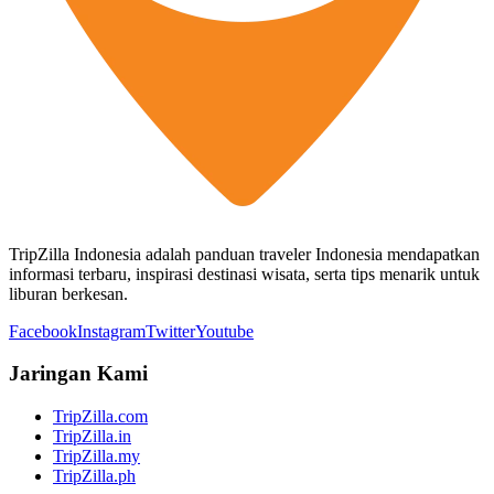
TripZilla Indonesia adalah panduan traveler Indonesia mendapatkan
informasi terbaru, inspirasi destinasi wisata, serta tips menarik untuk
liburan berkesan.
Facebook
Instagram
Twitter
Youtube
Jaringan Kami
TripZilla.com
TripZilla.in
TripZilla.my
TripZilla.ph