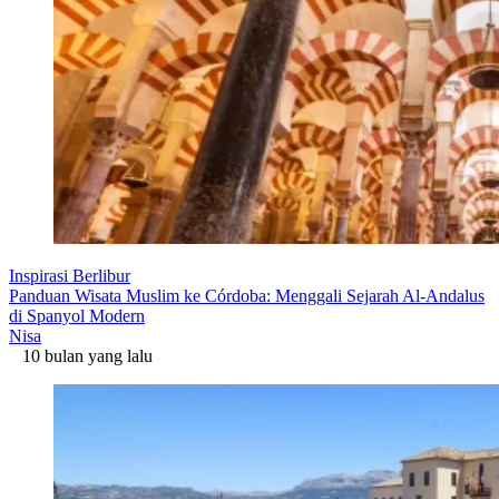
Inspirasi Berlibur
Panduan Wisata Muslim ke Córdoba: Menggali Sejarah Al-Andalus
di Spanyol Modern
Nisa
10 bulan yang lalu