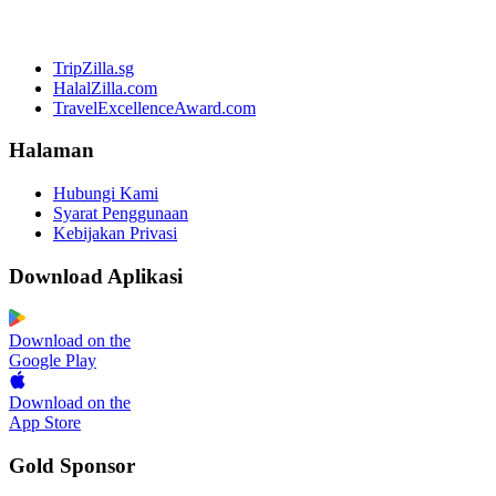
TripZilla.sg
HalalZilla.com
TravelExcellenceAward.com
Halaman
Hubungi Kami
Syarat Penggunaan
Kebijakan Privasi
Download Aplikasi
Download on the
Google Play
Download on the
App Store
Gold Sponsor