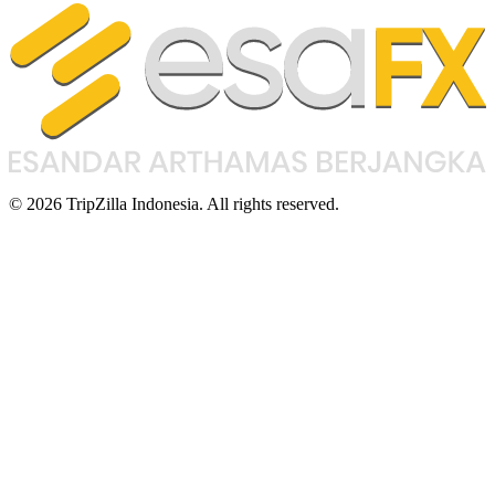
© 2026 TripZilla Indonesia. All rights reserved.