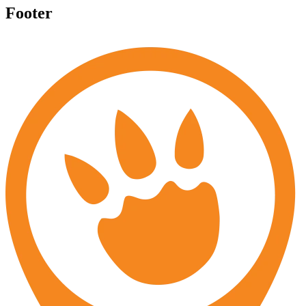
Footer