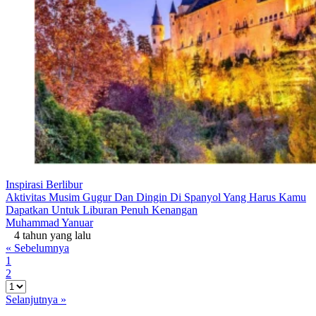
Inspirasi Berlibur
Aktivitas Musim Gugur Dan Dingin Di Spanyol Yang Harus Kamu
Dapatkan Untuk Liburan Penuh Kenangan
Muhammad Yanuar
4 tahun yang lalu
« Sebelumnya
1
2
Selanjutnya »