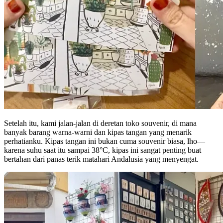
Setelah itu, kami jalan-jalan di deretan toko souvenir, di mana
banyak barang warna-warni dan kipas tangan yang menarik
perhatianku. Kipas tangan ini bukan cuma souvenir biasa, lho—
karena suhu saat itu sampai 38°C, kipas ini sangat penting buat
bertahan dari panas terik matahari Andalusia yang menyengat.