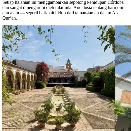
Setiap halaman ini menggambarkan sepotong kehidupan Córdoba
dan sangat dipengaruhi oleh nilai-nilai Andalusia tentang harmoni
dan alam — seperti bait-bait hidup dari taman-taman dalam Al-
Qur’an.