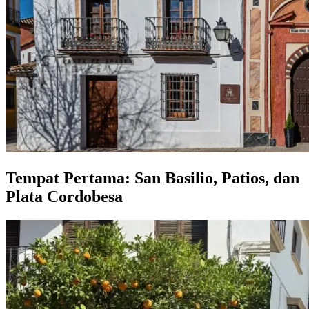
Tempat Pertama: San Basilio, Patios, dan
Plata Cordobesa