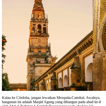
Kalau ke Córdoba, jangan lewatkan Mezquita-Catedral. Awalnya,
bangunan ini adalah Masjid Agung yang dibangun pada abad ke-8