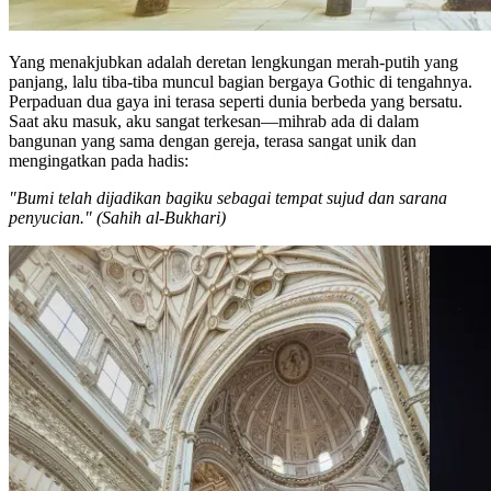
Yang menakjubkan adalah deretan lengkungan merah-putih yang
panjang, lalu tiba-tiba muncul bagian bergaya Gothic di tengahnya.
Perpaduan dua gaya ini terasa seperti dunia berbeda yang bersatu.
Saat aku masuk, aku sangat terkesan—mihrab ada di dalam
bangunan yang sama dengan gereja, terasa sangat unik dan
mengingatkan pada hadis:
"Bumi telah dijadikan bagiku sebagai tempat sujud dan sarana
penyucian." (Sahih al-Bukhari)