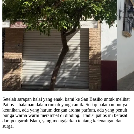
Setelah sarapan halal yang enak, kami ke San Basilio untuk melihat
Patios—halaman dalam rumah yang cantik. Setiap halaman punya
keunikan, ada yang harum dengan aroma parfum, ada yang penuh
bunga warna-warni merambat di dinding. Tradisi patios ini berasal
dari pengaruh Islam, yang mengajarkan tentang ketenangan dan
surga.