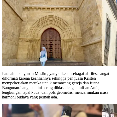
Para ahli bangunan Muslim, yang dikenal sebagai alarifes, sangat
dihormati karena keahliannya sehingga penguasa Kristen
mempekerjakan mereka untuk merancang gereja dan istana.
Bangunan-bangunan ini sering dihiasi dengan tulisan Arab,
lengkungan tapal kuda, dan pola geometris, mencerminkan masa
harmoni budaya yang pernah ada.