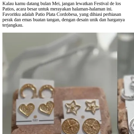
Kalau kamu datang bulan Mei, jangan lewatkan Festival de los
Patios, acara besar untuk merayakan halaman-halaman ini.
Favoritku adalah Patio Plata Cordobesa, yang dihiasi perhiasan
perak dan emas buatan tangan, dengan desain unik dan harganya
terjangkau.