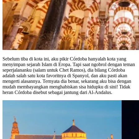
Sebelum tiba di kota ini, aku pikir Córdoba hanyalah kota yang
menyimpan sejarah Islam di Eropa. Tapi saat ngobrol dengan teman
seperjalananku (salam untuk Chet Ramos), dia bilang Córdoba
adalah salah satu kota favoritnya di Spanyol, dan aku pasti akan
mengerti alasannya. Ternyata dia benar, sekarang aku bisa dengan
mudah membayangkan menghabiskan sisa hidupku di sini! Tidak
heran Córdoba disebut sebagai jantung dari Al-Andalus.