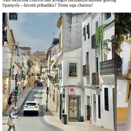
Spanyol)—favorit pribadiku? Tentu saja churros!