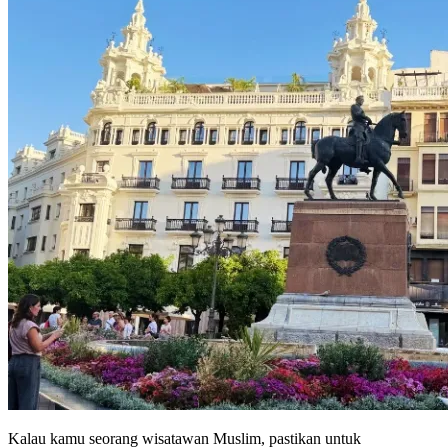
Kalau kamu seorang wisatawan Muslim, pastikan untuk