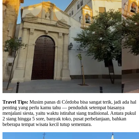
Travel Tips:
Musim panas di Córdoba bisa sangat terik, jadi ada hal
penting yang perlu kamu tahu — penduduk setempat biasanya
menjalani siesta, yaitu waktu istirahat siang tradisional. Antara pukul
2 siang hingga 5 sore, banyak toko, pusat perbelanjaan, bahkan
beberapa tempat wisata kecil tutup sementara.