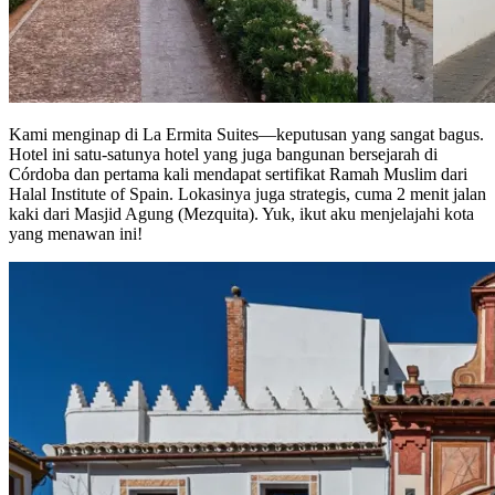
Kami menginap di La Ermita Suites—keputusan yang sangat bagus.
Hotel ini satu-satunya hotel yang juga bangunan bersejarah di
Córdoba dan pertama kali mendapat sertifikat Ramah Muslim dari
Halal Institute of Spain. Lokasinya juga strategis, cuma 2 menit jalan
kaki dari Masjid Agung (Mezquita). Yuk, ikut aku menjelajahi kota
yang menawan ini!