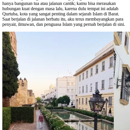
hanya bangunan tua atau jalanan cantik; kamu bisa merasakan
hubungan kuat dengan masa lalu, karena dulu tempat ini adalah
Qurtuba, kota yang sangat penting dalam sejarah Islam di Barat.
Saat berjalan di jalanan berbatu itu, aku terus membayangkan para
penyair, ilmuwan, dan penguasa Islam yang pernah berjalan di sini.