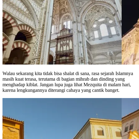
Walau sekarang kita tidak bisa shalat di sana, rasa sejarah Islamnya
masih kuat terasa, terutama di bagian mihrab dan dinding yang
menghadap kiblat. Jangan lupa juga lihat Mezquita di malam hari,
karena lengkungannya diterangi cahaya yang cantik banget.