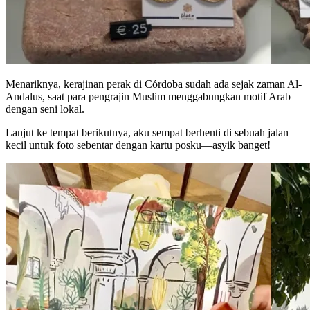
Menariknya, kerajinan perak di Córdoba sudah ada sejak zaman Al-
Andalus, saat para pengrajin Muslim menggabungkan motif Arab
dengan seni lokal.
Lanjut ke tempat berikutnya, aku sempat berhenti di sebuah jalan
kecil untuk foto sebentar dengan kartu posku—asyik banget!