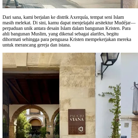
Dari sana, kami berjalan ke distrik Axerquía, tempat seni Islam
masih melekat. Di sini, kamu dapat menjelajahi arsitektur Mudéjar—
perpaduan unik antara desain Islam dalam bangunan Kristen. Para
ahli bangunan Muslim, yang dikenal sebagai alarifes, begitu
dihormati sehingga para penguasa Kristen mempekerjakan mereka
untuk merancang gereja dan istana.