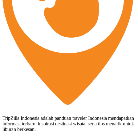
TripZilla Indonesia adalah panduan traveler Indonesia mendapatkan
informasi terbaru, inspirasi destinasi wisata, serta tips menarik untuk
liburan berkesan.