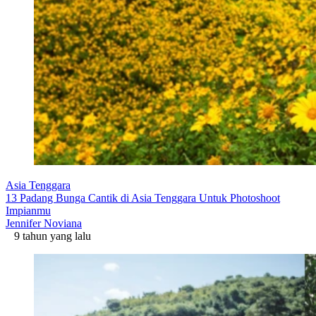
Asia Tenggara
13 Padang Bunga Cantik di Asia Tenggara Untuk Photoshoot
Impianmu
Jennifer Noviana
9 tahun yang lalu