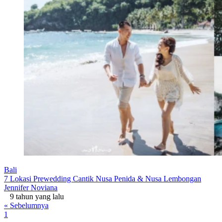
Bali
7 Lokasi Prewedding Cantik Nusa Penida & Nusa Lembongan
Jennifer Noviana
9 tahun yang lalu
« Sebelumnya
1