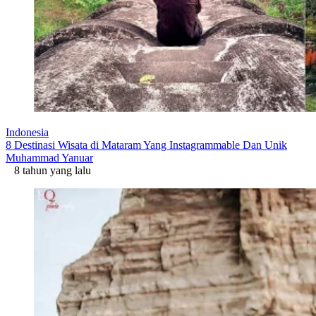
Indonesia
8 Destinasi Wisata di Mataram Yang Instagrammable Dan Unik
Muhammad Yanuar
8 tahun yang lalu