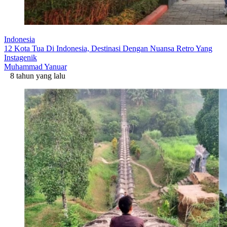
Indonesia
12 Kota Tua Di Indonesia, Destinasi Dengan Nuansa Retro Yang
Instagenik
Muhammad Yanuar
8 tahun yang lalu