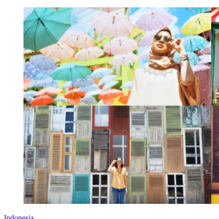
Indonesia