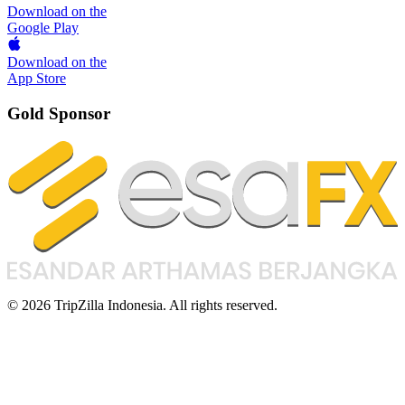
Download on the
Google Play
Download on the
App Store
Gold Sponsor
© 2026 TripZilla Indonesia. All rights reserved.