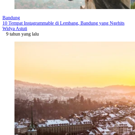
Bandung
10 Tempat Instagrammable di Lembang, Bandung yang Ngehits
Widya Astuti
9 tahun yang lalu