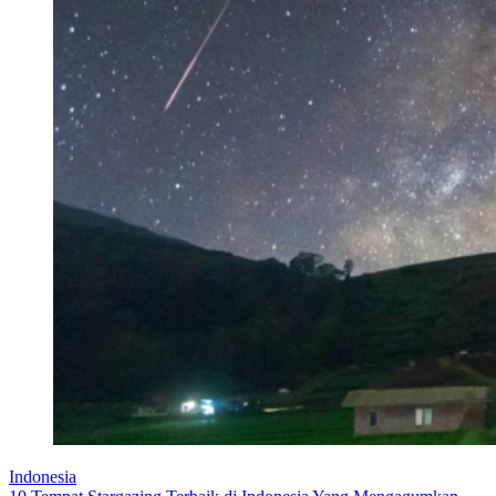
Indonesia