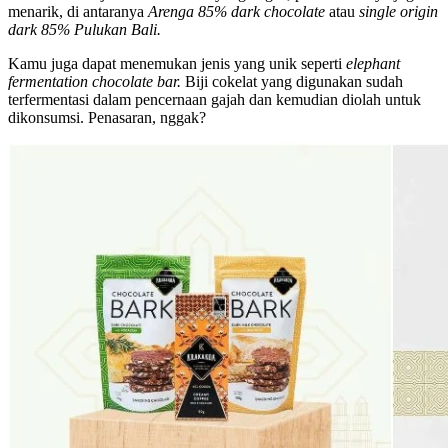
menarik, di antaranya
Arenga 85%
dark chocolate
atau
single origin
dark 85% Pulukan Bali.
Kamu juga dapat menemukan jenis yang unik seperti
elephant
fermentation chocolate bar.
Biji cokelat yang digunakan sudah
terfermentasi dalam pencernaan gajah dan kemudian diolah untuk
dikonsumsi. Penasaran, nggak?