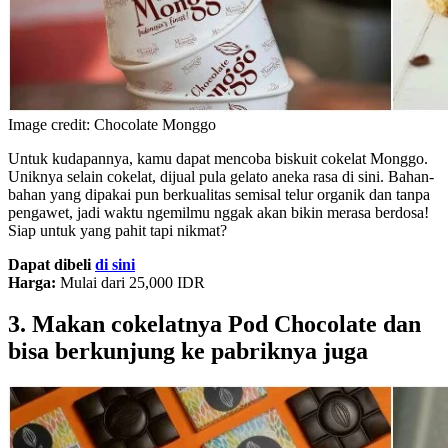
Image credit: Chocolate Monggo
Untuk kudapannya, kamu dapat mencoba biskuit cokelat Monggo.
Uniknya selain cokelat, dijual pula gelato aneka rasa di sini. Bahan-
bahan yang dipakai pun berkualitas semisal telur organik dan tanpa
pengawet, jadi waktu ngemilmu nggak akan bikin merasa berdosa!
Siap untuk yang pahit tapi nikmat?
Dapat dibeli
di sini
Harga:
Mulai dari 25,000 IDR
3. Makan cokelatnya Pod Chocolate dan
bisa berkunjung ke pabriknya
juga