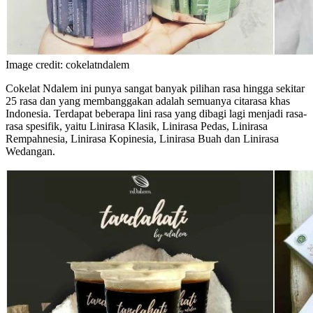
Image credit: cokelatndalem
Cokelat Ndalem ini punya sangat banyak pilihan rasa hingga sekitar
25 rasa dan yang membanggakan adalah semuanya citarasa khas
Indonesia. Terdapat beberapa lini rasa yang dibagi lagi menjadi rasa-
rasa spesifik, yaitu Linirasa Klasik, Linirasa Pedas, Linirasa
Rempahnesia, Linirasa Kopinesia, Linirasa Buah dan Linirasa
Wedangan.