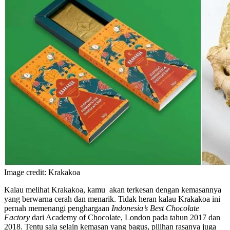
Image credit: Krakakoa
Kalau melihat Krakakoa, kamu akan terkesan dengan kemasannya
yang berwarna cerah dan menarik. Tidak heran kalau Krakakoa ini
pernah memenangi penghargaan
Indonesia’s Best Chocolate
Factory
dari Academy of Chocolate, London pada tahun 2017 dan
2018. Tentu saja selain kemasan yang bagus, pilihan rasanya juga