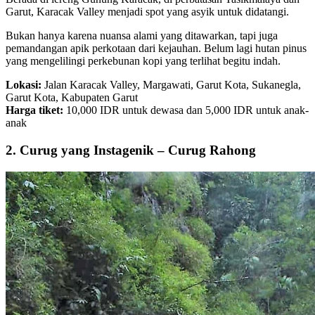
Garut, Karacak Valley menjadi spot yang asyik untuk didatangi.
Bukan hanya karena nuansa alami yang ditawarkan, tapi juga
pemandangan apik perkotaan dari kejauhan. Belum lagi hutan pinus
yang mengelilingi perkebunan kopi yang terlihat begitu indah.
Lokasi:
Jalan Karacak Valley, Margawati, Garut Kota, Sukanegla,
Garut Kota, Kabupaten Garut
Harga tiket:
10,000 IDR untuk dewasa dan 5,000 IDR untuk anak-
anak
2. Curug yang Instagenik – Curug Rahong