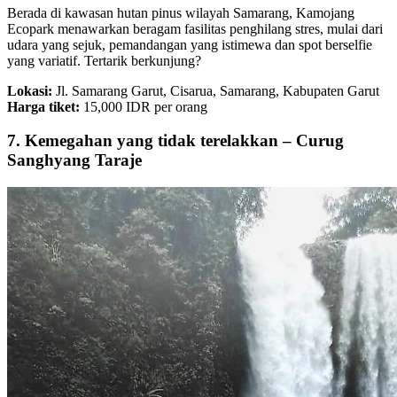
Berada di kawasan hutan pinus wilayah Samarang, Kamojang
Ecopark menawarkan beragam fasilitas penghilang stres, mulai dari
udara yang sejuk, pemandangan yang istimewa dan spot berselfie
yang variatif. Tertarik berkunjung?
Lokasi:
Jl. Samarang Garut, Cisarua, Samarang, Kabupaten Garut
Harga tiket:
15,000 IDR per orang
7. Kemegahan yang tidak terelakkan – Curug
Sanghyang Taraje