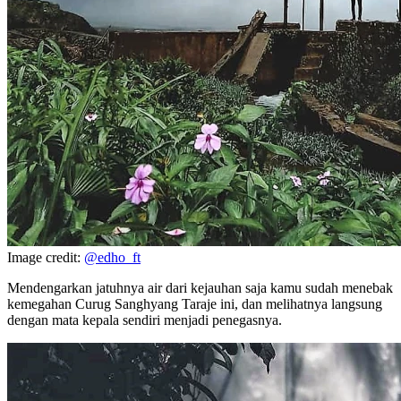
Image credit:
@edho_ft
Mendengarkan jatuhnya air dari kejauhan saja kamu sudah menebak
kemegahan Curug Sanghyang Taraje ini, dan melihatnya langsung
dengan mata kepala sendiri menjadi penegasnya.