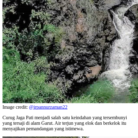
Image credit:
@irpannurzaman22
Curug Jaga Pati menjadi salah satu keindahan yang tersembunyi
yang tersaji di alam Garut. Air terjun yang elok dan berkelok itu
menyajikan pemandangan yang istimewa.