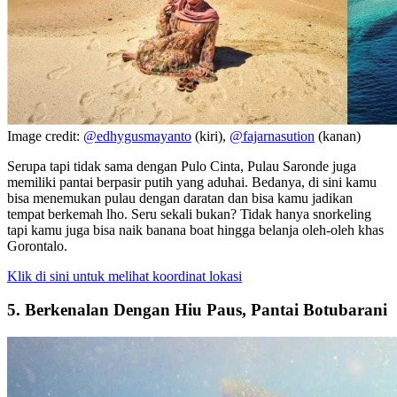
Image credit:
@edhygusmayanto
(kiri),
@fajarnasution
(kanan)
Serupa tapi tidak sama dengan Pulo Cinta, Pulau Saronde juga
memiliki pantai berpasir putih yang aduhai. Bedanya, di sini kamu
bisa menemukan pulau dengan daratan dan bisa kamu jadikan
tempat berkemah lho. Seru sekali bukan? Tidak hanya snorkeling
tapi kamu juga bisa naik banana boat hingga belanja oleh-oleh khas
Gorontalo.
Klik di sini untuk melihat koordinat lokasi
5. Berkenalan Dengan Hiu Paus, Pantai Botubarani