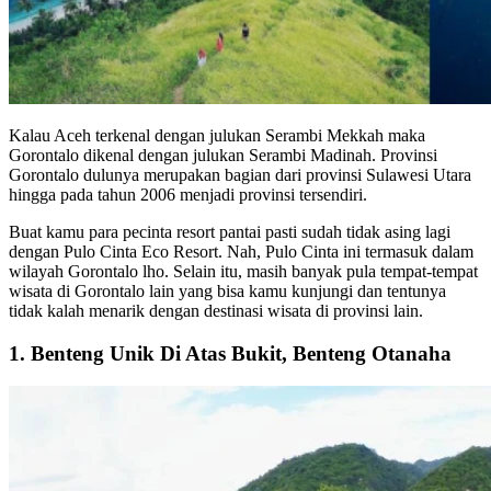
Kalau Aceh terkenal dengan julukan Serambi Mekkah maka
Gorontalo dikenal dengan julukan Serambi Madinah. Provinsi
Gorontalo dulunya merupakan bagian dari provinsi Sulawesi Utara
hingga pada tahun 2006 menjadi provinsi tersendiri.
Buat kamu para pecinta resort pantai pasti sudah tidak asing lagi
dengan Pulo Cinta Eco Resort. Nah, Pulo Cinta ini termasuk dalam
wilayah Gorontalo lho. Selain itu, masih banyak pula tempat-tempat
wisata di Gorontalo lain yang bisa kamu kunjungi dan tentunya
tidak kalah menarik dengan destinasi wisata di provinsi lain.
1. Benteng Unik Di Atas Bukit, Benteng Otanaha