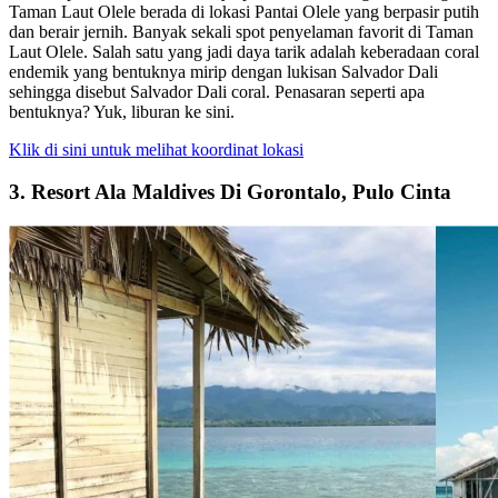
Taman Laut Olele berada di lokasi Pantai Olele yang berpasir putih
dan berair jernih. Banyak sekali spot penyelaman favorit di Taman
Laut Olele. Salah satu yang jadi daya tarik adalah keberadaan coral
endemik yang bentuknya mirip dengan lukisan Salvador Dali
sehingga disebut Salvador Dali coral. Penasaran seperti apa
bentuknya? Yuk, liburan ke sini.
Klik di sini untuk melihat koordinat lokasi
3. Resort Ala Maldives Di Gorontalo, Pulo Cinta