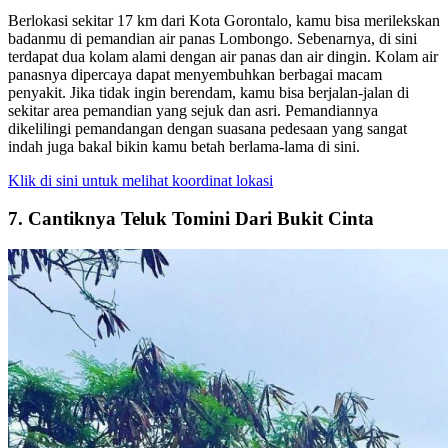
Berlokasi sekitar 17 km dari Kota Gorontalo, kamu bisa merilekskan
badanmu di pemandian air panas Lombongo. Sebenarnya, di sini
terdapat dua kolam alami dengan air panas dan air dingin. Kolam air
panasnya dipercaya dapat menyembuhkan berbagai macam
penyakit. Jika tidak ingin berendam, kamu bisa berjalan-jalan di
sekitar area pemandian yang sejuk dan asri. Pemandiannya
dikelilingi pemandangan dengan suasana pedesaan yang sangat
indah juga bakal bikin kamu betah berlama-lama di sini.
Klik di sini untuk melihat koordinat lokasi
7. Cantiknya Teluk Tomini Dari Bukit Cinta