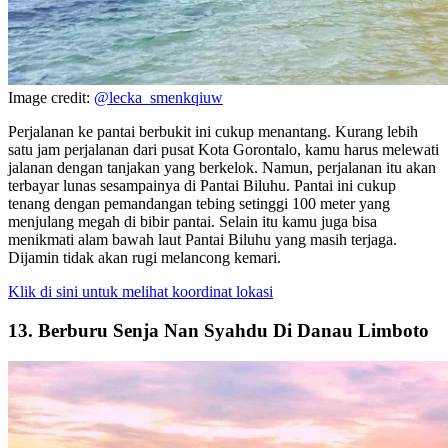
Image credit:
@lecka_smenkqiuw
Perjalanan ke pantai berbukit ini cukup menantang. Kurang lebih
satu jam perjalanan dari pusat Kota Gorontalo, kamu harus melewati
jalanan dengan tanjakan yang berkelok. Namun, perjalanan itu akan
terbayar lunas sesampainya di Pantai Biluhu. Pantai ini cukup
tenang dengan pemandangan tebing setinggi 100 meter yang
menjulang megah di bibir pantai. Selain itu kamu juga bisa
menikmati alam bawah laut Pantai Biluhu yang masih terjaga.
Dijamin tidak akan rugi melancong kemari.
Klik di sini untuk melihat koordinat lokasi
13. Berburu Senja Nan Syahdu Di Danau Limboto