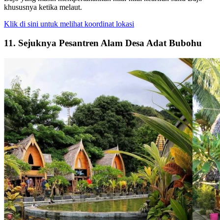
khususnya ketika melaut.
Klik di sini untuk melihat koordinat lokasi
11. Sejuknya Pesantren Alam Desa Adat Bubohu