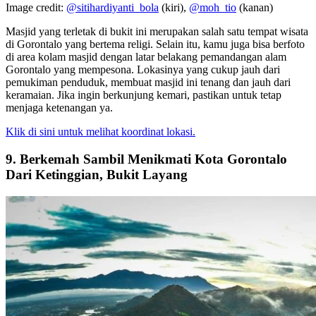
Image credit:
@sitihardiyanti_bola
(kiri),
@moh_tio
(kanan)
Masjid yang terletak di bukit ini merupakan salah satu tempat wisata
di Gorontalo yang bertema religi. Selain itu, kamu juga bisa berfoto
di area kolam masjid dengan latar belakang pemandangan alam
Gorontalo yang mempesona. Lokasinya yang cukup jauh dari
pemukiman penduduk, membuat masjid ini tenang dan jauh dari
keramaian. Jika ingin berkunjung kemari, pastikan untuk tetap
menjaga ketenangan ya.
Klik di sini untuk melihat koordinat lokasi.
9. Berkemah Sambil Menikmati Kota Gorontalo
Dari Ketinggian, Bukit Layang