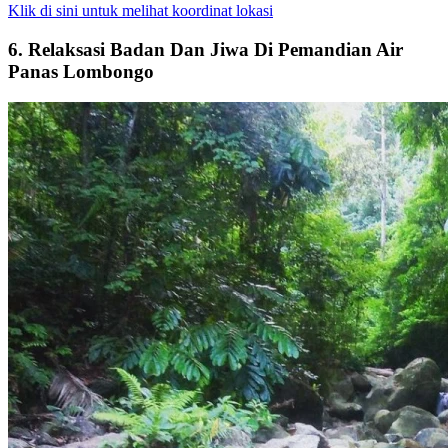
Klik di sini untuk melihat koordinat lokasi
6. Relaksasi Badan Dan Jiwa Di Pemandian Air
Panas Lombongo