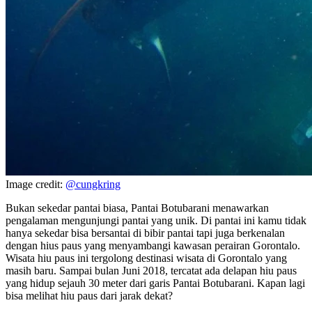
Image credit:
@cungkring
Bukan sekedar pantai biasa, Pantai Botubarani menawarkan
pengalaman mengunjungi pantai yang unik. Di pantai ini kamu tidak
hanya sekedar bisa bersantai di bibir pantai tapi juga berkenalan
dengan hius paus yang menyambangi kawasan perairan Gorontalo.
Wisata hiu paus ini tergolong destinasi wisata di Gorontalo yang
masih baru. Sampai bulan Juni 2018, tercatat ada delapan hiu paus
yang hidup sejauh 30 meter dari garis Pantai Botubarani. Kapan lagi
bisa melihat hiu paus dari jarak dekat?