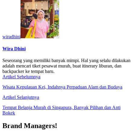
wiradhini
Wira Dhini
Seseorang yang memiliki banyak mimpi. Hal yang selalu dilakukan
adalah mencari tiket pesawat murah, buat itinerary liburan, dan
backpacker ke tempat baru.
Artikel Sebelumnya
Wisata Kepulauan Kei, Indahnya Perpaduan Alam dan Budaya
Artikel Selanjutnya
Tempat Belanja Murah di Singapura, Banyak Pilihan dan Anti
Bokek
Brand Managers!