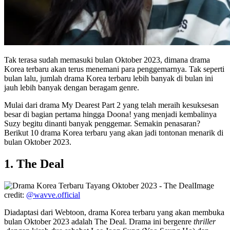
Tak terasa sudah memasuki bulan Oktober 2023, dimana drama
Korea terbaru akan terus menemani para penggemarnya. Tak seperti
bulan lalu, jumlah drama Korea terbaru lebih banyak di bulan ini
jauh lebih banyak dengan beragam genre.
Mulai dari drama My Dearest Part 2 yang telah meraih kesuksesan
besar di bagian pertama hingga Doona! yang menjadi kembalinya
Suzy begitu dinanti banyak penggemar. Semakin penasaran?
Berikut 10 drama Korea terbaru yang akan jadi tontonan menarik di
bulan Oktober 2023.
1. The Deal
Image
credit:
@wavve.official
Diadaptasi dari Webtoon, drama Korea terbaru yang akan membuka
bulan Oktober 2023 adalah The Deal. Drama ini bergenre
thriller