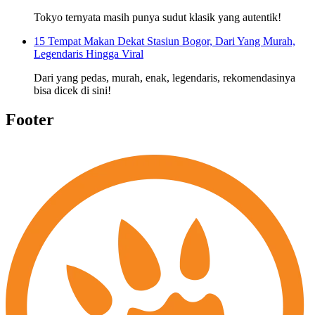
Tokyo ternyata masih punya sudut klasik yang autentik!
15 Tempat Makan Dekat Stasiun Bogor, Dari Yang Murah,
Legendaris Hingga Viral
Dari yang pedas, murah, enak, legendaris, rekomendasinya
bisa dicek di sini!
Footer