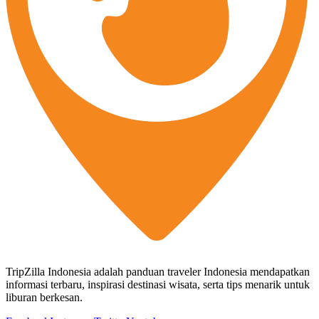
TripZilla Indonesia adalah panduan traveler Indonesia mendapatkan
informasi terbaru, inspirasi destinasi wisata, serta tips menarik untuk
liburan berkesan.