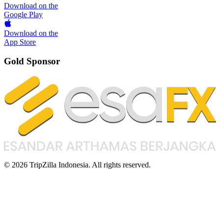
Download on the
Google Play
Download on the
App Store
Gold Sponsor
© 2026 TripZilla Indonesia. All rights reserved.