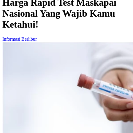
Harga Rapid Test Maskapai
Nasional Yang Wajib Kamu
Ketahui!
Informasi Berlibur