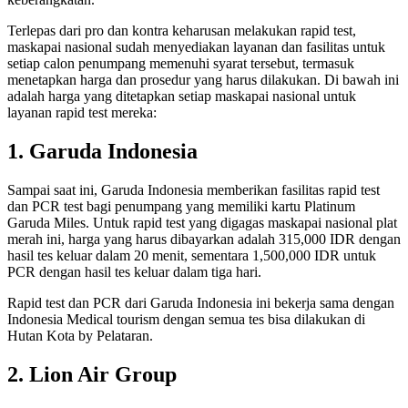
Terlepas dari pro dan kontra keharusan melakukan rapid test,
maskapai nasional sudah menyediakan layanan dan fasilitas untuk
setiap calon penumpang memenuhi syarat tersebut, termasuk
menetapkan harga dan prosedur yang harus dilakukan. Di bawah ini
adalah harga yang ditetapkan setiap maskapai nasional untuk
layanan rapid test mereka:
1. Garuda Indonesia
Sampai saat ini, Garuda Indonesia memberikan fasilitas rapid test
dan PCR test bagi penumpang yang memiliki kartu Platinum
Garuda Miles. Untuk rapid test yang digagas maskapai nasional plat
merah ini, harga yang harus dibayarkan adalah 315,000 IDR dengan
hasil tes keluar dalam 20 menit, sementara 1,500,000 IDR untuk
PCR dengan hasil tes keluar dalam tiga hari.
Rapid test dan PCR dari Garuda Indonesia ini bekerja sama dengan
Indonesia Medical tourism dengan semua tes bisa dilakukan di
Hutan Kota by Pelataran.
2. Lion Air Group