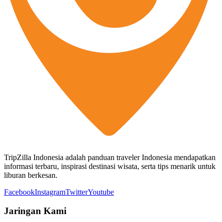
TripZilla Indonesia adalah panduan traveler Indonesia mendapatkan
informasi terbaru, inspirasi destinasi wisata, serta tips menarik untuk
liburan berkesan.
Facebook
Instagram
Twitter
Youtube
Jaringan Kami