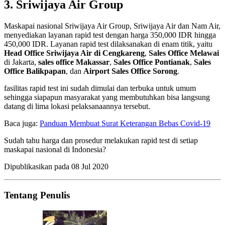
3. Sriwijaya Air Group
Maskapai nasional Sriwijaya Air Group, Sriwijaya Air dan Nam Air,
menyediakan layanan rapid test dengan harga 350,000 IDR hingga
450,000 IDR. Layanan rapid test dilaksanakan di enam titik, yaitu
Head Office Sriwijaya Air di Cengkareng
,
Sales Office Melawai
di Jakarta,
sales office Makassar
,
Sales Office Pontianak
,
Sales
Office Balikpapan
, dan
Airport Sales Office Sorong
.
fasilitas rapid test ini sudah dimulai dan terbuka untuk umum
sehingga siapapun masyarakat yang membutuhkan bisa langsung
datang di lima lokasi pelaksanaannya tersebut.
Baca juga:
Panduan Membuat Surat Keterangan Bebas Covid-19
Sudah tahu harga dan prosedur melakukan rapid test di setiap
maskapai nasional di Indonesia?
Dipublikasikan pada
08 Jul 2020
Tentang Penulis