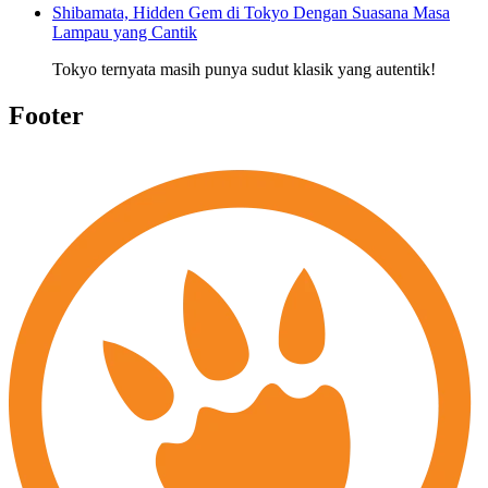
Shibamata, Hidden Gem di Tokyo Dengan Suasana Masa
Lampau yang Cantik
Tokyo ternyata masih punya sudut klasik yang autentik!
Footer