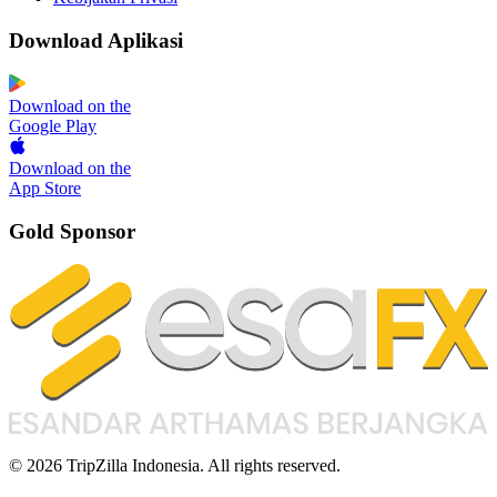
Download Aplikasi
Download on the
Google Play
Download on the
App Store
Gold Sponsor
© 2026 TripZilla Indonesia. All rights reserved.