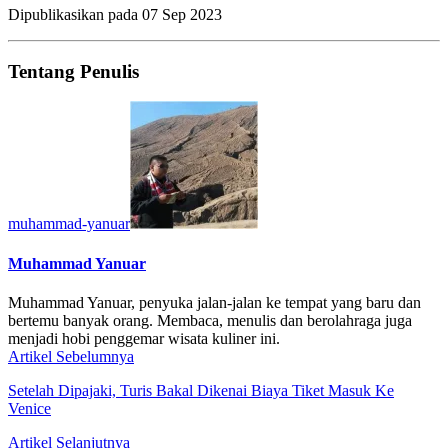
Dipublikasikan pada
07 Sep 2023
Tentang Penulis
muhammad-yanuar
Muhammad Yanuar
Muhammad Yanuar, penyuka jalan-jalan ke tempat yang baru dan
bertemu banyak orang. Membaca, menulis dan berolahraga juga
menjadi hobi penggemar wisata kuliner ini.
Artikel Sebelumnya
Setelah Dipajaki, Turis Bakal Dikenai Biaya Tiket Masuk Ke
Venice
Artikel Selanjutnya