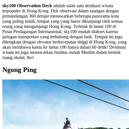
sky100 Observation Deck
adalah salah satu destinasi wisata
terpopuler di Hong Kong. Dek observasi dalam ruangan dengan
pemandangan 360 derajat menawarkan beberapa panorama kota
yang paling indah, tempat yang yang harus dikunjungi oleh semua
orang yang mengunjungi Hong Kong. Terletak di lantai 100 di
Pusat Perdagangan Internasional, sky100 mudah diakses karena
jaringan transportasi yang terhubung dengan baik. Tempat ini juga
dilengkapi dengan elevator berkecepatan tinggi di Hong Kong, yang
akan membawa kamu ke lantai 100 hanya dalam 60 detik! Destinasi
wisata ini juga menawarkan fasilitas ramah Muslim dalam bentuk
ruang sholat, lho!
Ngong Ping