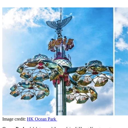
Image credit:
HK Ocean Park