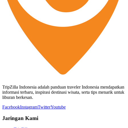
TripZilla Indonesia adalah panduan traveler Indonesia mendapatkan
informasi terbaru, inspirasi destinasi wisata, serta tips menarik untuk
liburan berkesan.
Facebook
Instagram
Twitter
Youtube
Jaringan Kami