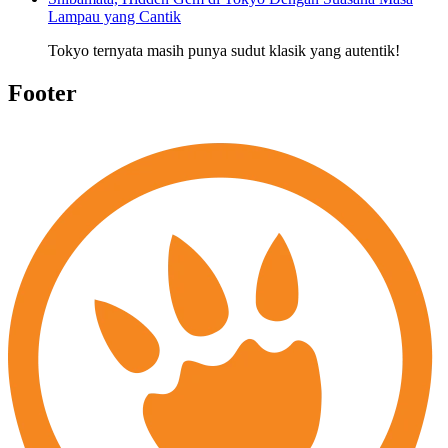
Lampau yang Cantik
Tokyo ternyata masih punya sudut klasik yang autentik!
Footer