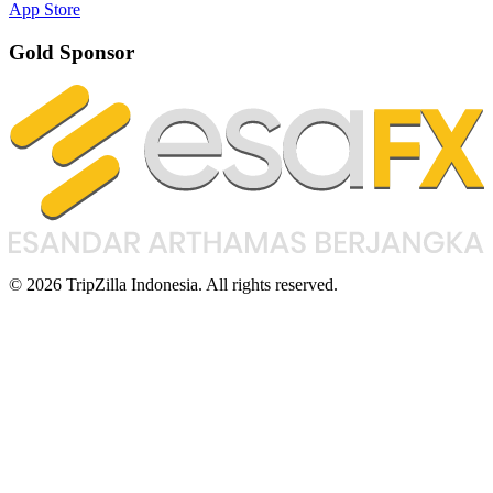
App Store
Gold Sponsor
© 2026 TripZilla Indonesia. All rights reserved.