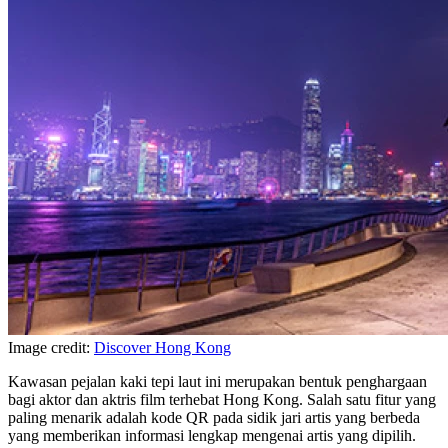
Image credit:
Discover Hong Kong
Kawasan pejalan kaki tepi laut ini merupakan bentuk penghargaan
bagi aktor dan aktris film terhebat Hong Kong. Salah satu fitur yang
paling menarik adalah kode QR pada sidik jari artis yang berbeda
yang memberikan informasi lengkap mengenai artis yang dipilih.