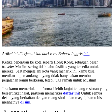
Artikel ini diterjemahkan dari versi Bahasa Inggris
ini.
Ketika bepergian ke kota seperti Hong Kong, sebagian besar
traveler
Muslim sering tidak tahu fasilitas yang tersedia untuk
mereka. Saat menjelajahi kota yang menarik ini, kamu bisa
menikmati pemandangan yang tidak hanya akan membuat
perjalanan kamu berkesan, tetapi juga ramah untuk Muslim!
Jika kamu memerlukan informasi lebih lanjut tentang restoran yang
bersertifikat halal, pastikan memeriksa
daftar ini
! Untuk semua
detail yang berkaitan dengan ruang sholat dan masjid, kamu bisa
melihatnya
di sini
.