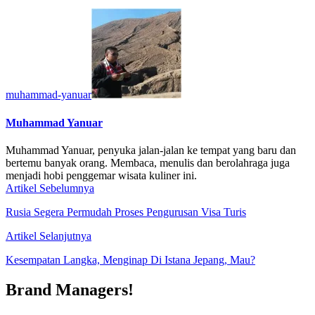
muhammad-yanuar
Muhammad Yanuar
Muhammad Yanuar, penyuka jalan-jalan ke tempat yang baru dan
bertemu banyak orang. Membaca, menulis dan berolahraga juga
menjadi hobi penggemar wisata kuliner ini.
Artikel Sebelumnya
Rusia Segera Permudah Proses Pengurusan Visa Turis
Artikel Selanjutnya
Kesempatan Langka, Menginap Di Istana Jepang, Mau?
Brand Managers!