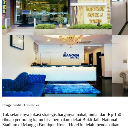
Image credit: Traveloka
Tak selamanya lokasi strategis harganya mahal, mulai dari Rp 150
ribuan per orang kamu bisa bermalam dekat Bukit Jalil National
Stadium di Mangga Boutique Hotel. Hotel ini telah mendapatkan