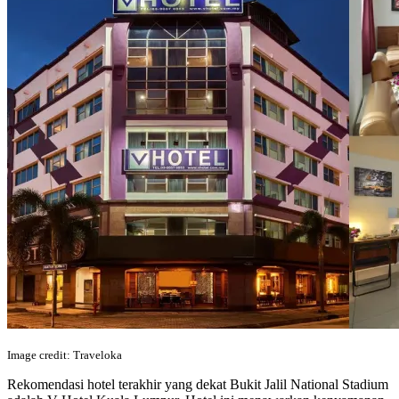
Image credit: Traveloka
Rekomendasi hotel terakhir yang dekat Bukit Jalil National Stadium