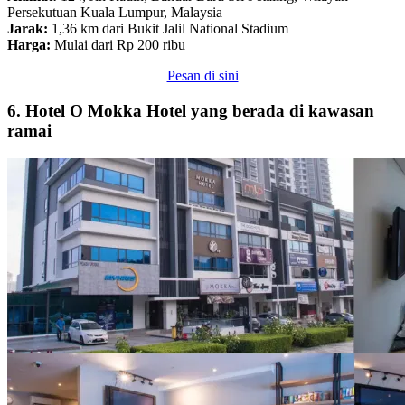
Persekutuan Kuala Lumpur, Malaysia
Jarak:
1,36 km dari Bukit Jalil National Stadium
Harga:
Mulai dari Rp 200 ribu
Pesan di sini
6. Hotel O Mokka Hotel yang berada di kawasan
ramai