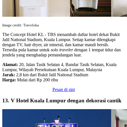
Image credit: Traveloka
The Concept Hotel KL - TBS menambah daftar hotel dekat Bukit
Jalil National Stadium, Kuala Lumpur. Setiap kamar dilengkapi
dengan TV, hair dryer, air mineral, dan kamar mandi bersih.
Tersedia pula kamar untuk
solo traveler
dengan 1 tempat tidur dan
jendela yang menghadap pemandangan luar.
Alamat:
20, Jalan Tasik Selatan 4, Bandar Tasik Selatan, Kuala
Lumpur, Wilayah Persekutuan Kuala Lumpur, Malaysia
Jarak:
2,8 km dari Bukit Jalil National Stadium
Harga:
Mulai dari Rp 200 ribu
Pesan di sini
13. V Hotel Kuala Lumpur dengan dekorasi cantik