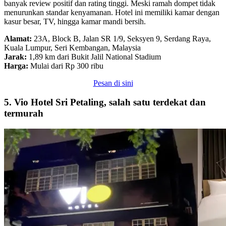
banyak review positif dan rating tinggi. Meski ramah dompet tidak
menurunkan standar kenyamanan. Hotel ini memiliki kamar dengan
kasur besar, TV, hingga kamar mandi bersih.
Alamat:
23A, Block B, Jalan SR 1/9, Seksyen 9, Serdang Raya,
Kuala Lumpur, Seri Kembangan, Malaysia
Jarak:
1,89 km dari Bukit Jalil National Stadium
Harga:
Mulai dari Rp 300 ribu
Pesan di sini
5. Vio Hotel Sri Petaling, salah satu terdekat dan
termurah