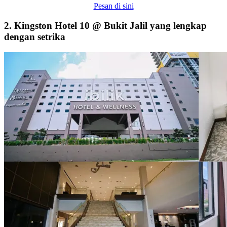
Pesan di sini
2. Kingston Hotel 10 @ Bukit Jalil yang lengkap
dengan setrika