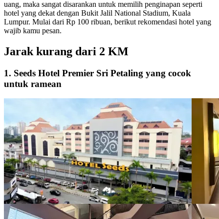
uang, maka sangat disarankan untuk memilih penginapan seperti
hotel yang dekat dengan Bukit Jalil National Stadium, Kuala
Lumpur. Mulai dari Rp 100 ribuan, berikut rekomendasi hotel yang
wajib kamu pesan.
Jarak kurang dari 2 KM
1. Seeds Hotel Premier Sri Petaling yang cocok
untuk ramean