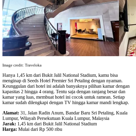
Image credit: Traveloka
Hanya 1,45 km dari Bukit Jalil National Stadium, kamu bisa
menginap di Seeds Hotel Premier Sri Petaling dengan nyaman.
Keunggulan dari hotel ini adalah banyaknya pilihan kamar dengan
kapasitas 2 hingga 4 orang. Tentu saja dengan ranjang besar dan
kamar yang luas, membuat hotel ini cocok untuk ramean. Setiap
kamar sudah dilengkapi dengan TV hingga kamar mandi lengkap.
Alamat:
31, Jalan Radin Anum, Bandar Baru Sri Petaling, Kuala
Lumpur, Wilayah Persekutuan Kuala Lumpur, Malaysia
Jarak:
1,45 km dari Bukit Jalil National Stadium
Harga:
Mulai dari Rp 500 ribu