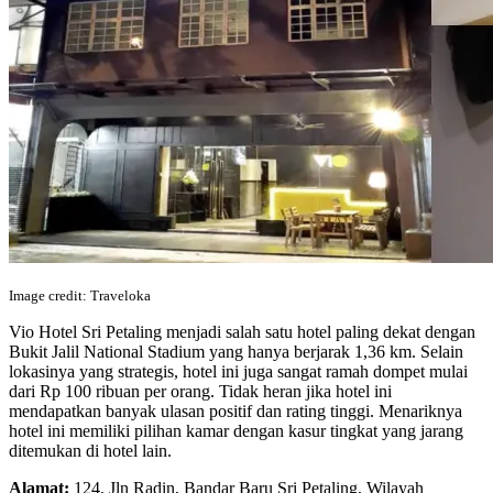
Image credit: Traveloka
Vio Hotel Sri Petaling menjadi salah satu hotel paling dekat dengan
Bukit Jalil National Stadium yang hanya berjarak 1,36 km. Selain
lokasinya yang strategis, hotel ini juga sangat ramah dompet mulai
dari Rp 100 ribuan per orang. Tidak heran jika hotel ini
mendapatkan banyak ulasan positif dan rating tinggi. Menariknya
hotel ini memiliki pilihan kamar dengan kasur tingkat yang jarang
ditemukan di hotel lain.
Alamat:
124, Jln Radin, Bandar Baru Sri Petaling, Wilayah