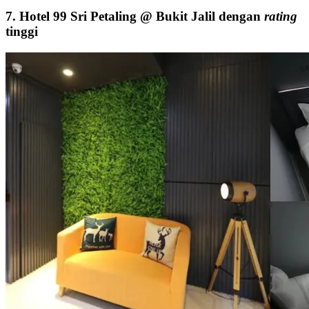
7. Hotel 99 Sri Petaling @ Bukit Jalil dengan
rating
tinggi