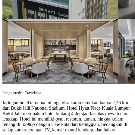
Image credit: Traveloka
Jaringan hotel ternama ini juga bisa kamu temukan hanya 2,26 km
dari Bukit Jalil National Stadium. Hotel Hyatt Place Kuala Lumpur
Bukit Jalil merupakan hotel bintang 4 dengan fasilitas mewah dan
lengkap. Hotel ini memiliki
gym
, restoran, taman, hingga kolam
renang di
rooftop
dengan
view
kota dari ketinggian. Sedangkan di
setiap kamar terdapat TV, kamar mandi lengkap, dan balkon.