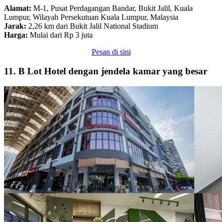
Alamat:
M-1, Pusat Perdagangan Bandar, Bukit Jalil, Kuala
Lumpur, Wilayah Persekutuan Kuala Lumpur, Malaysia
Jarak:
2,26 km dari Bukit Jalil National Stadium
Harga:
Mulai dari Rp 3 juta
Pesan di sini
11. B Lot Hotel dengan jendela kamar yang besar