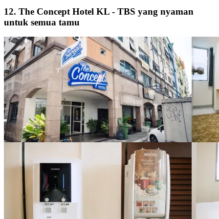
12. The Concept Hotel KL - TBS yang nyaman
untuk semua tamu