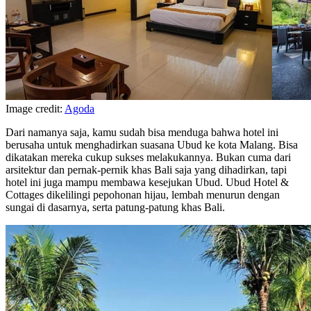
Image credit:
Agoda
Dari namanya saja, kamu sudah bisa menduga bahwa hotel ini
berusaha untuk menghadirkan suasana Ubud ke kota Malang. Bisa
dikatakan mereka cukup sukses melakukannya. Bukan cuma dari
arsitektur dan pernak-pernik khas Bali saja yang dihadirkan, tapi
hotel ini juga mampu membawa kesejukan Ubud. Ubud Hotel &
Cottages dikelilingi pepohonan hijau, lembah menurun dengan
sungai di dasarnya, serta patung-patung khas Bali.