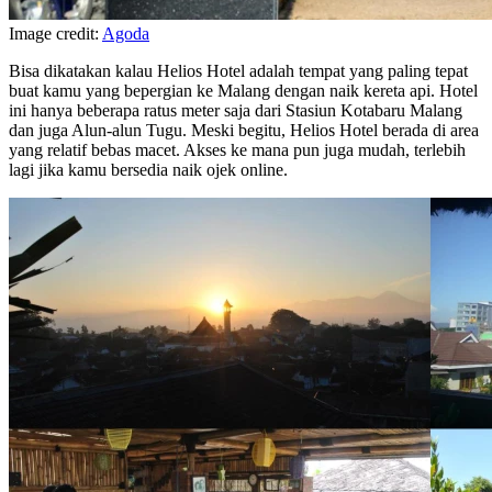
Image credit:
Agoda
Bisa dikatakan kalau Helios Hotel adalah tempat yang paling tepat
buat kamu yang bepergian ke Malang dengan naik kereta api. Hotel
ini hanya beberapa ratus meter saja dari Stasiun Kotabaru Malang
dan juga Alun-alun Tugu. Meski begitu, Helios Hotel berada di area
yang relatif bebas macet. Akses ke mana pun juga mudah, terlebih
lagi jika kamu bersedia naik ojek online.