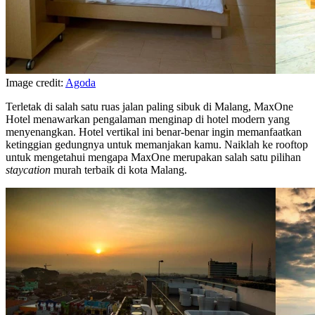
Image credit:
Agoda
Terletak di salah satu ruas jalan paling sibuk di Malang, MaxOne
Hotel menawarkan pengalaman menginap di hotel modern yang
menyenangkan. Hotel vertikal ini benar-benar ingin memanfaatkan
ketinggian gedungnya untuk memanjakan kamu. Naiklah ke rooftop
untuk mengetahui mengapa MaxOne merupakan salah satu pilihan
staycation
murah terbaik di kota Malang.