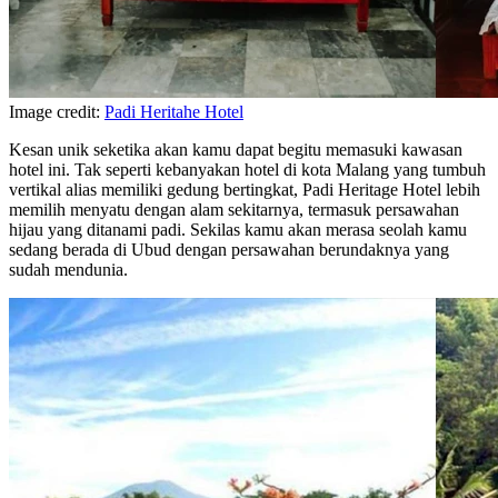
Image credit:
Padi Heritahe Hotel
Kesan unik seketika akan kamu dapat begitu memasuki kawasan
hotel ini. Tak seperti kebanyakan hotel di kota Malang yang tumbuh
vertikal alias memiliki gedung bertingkat, Padi Heritage Hotel lebih
memilih menyatu dengan alam sekitarnya, termasuk persawahan
hijau yang ditanami padi. Sekilas kamu akan merasa seolah kamu
sedang berada di Ubud dengan persawahan berundaknya yang
sudah mendunia.