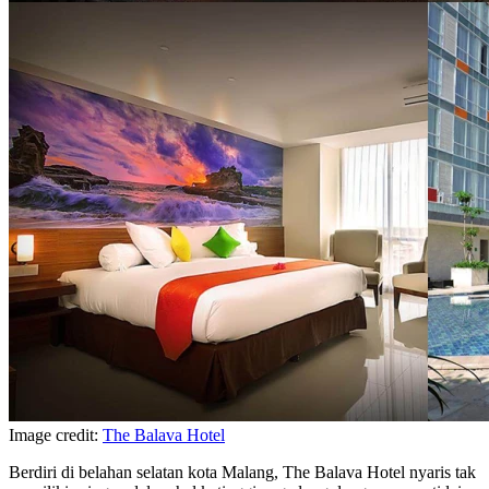
Image credit:
The Balava Hotel
Berdiri di belahan selatan kota Malang, The Balava Hotel nyaris tak