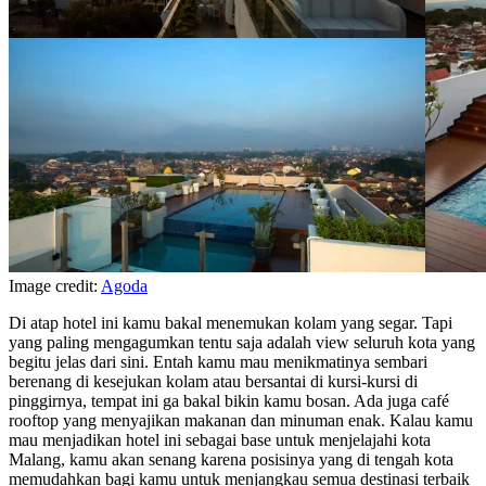
Image credit:
Agoda
Di atap hotel ini kamu bakal menemukan kolam yang segar. Tapi
yang paling mengagumkan tentu saja adalah view seluruh kota yang
begitu jelas dari sini. Entah kamu mau menikmatinya sembari
berenang di kesejukan kolam atau bersantai di kursi-kursi di
pinggirnya, tempat ini ga bakal bikin kamu bosan. Ada juga café
rooftop yang menyajikan makanan dan minuman enak. Kalau kamu
mau menjadikan hotel ini sebagai base untuk menjelajahi kota
Malang, kamu akan senang karena posisinya yang di tengah kota
memudahkan bagi kamu untuk menjangkau semua destinasi terbaik