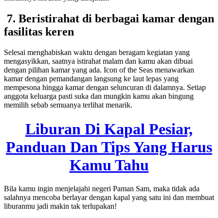
7. Beristirahat di berbagai kamar dengan
fasilitas keren
Selesai menghabiskan waktu dengan beragam kegiatan yang
mengasyikkan, saatnya istirahat malam dan kamu akan dibuai
dengan pilihan kamar yang ada. Icon of the Seas menawarkan
kamar dengan pemandangan langsung ke laut lepas yang
mempesona hingga kamar dengan seluncuran di dalamnya. Setiap
anggota keluarga pasti suka dan mungkin kamu akan bingung
memilih sebab semuanya terlihat menarik.
Liburan Di Kapal Pesiar,
Panduan Dan Tips Yang Harus
Kamu Tahu
Bila kamu ingin menjelajahi negeri Paman Sam, maka tidak ada
salahnya mencoba berlayar dengan kapal yang satu ini dan membuat
liburanmu jadi makin tak terlupakan!