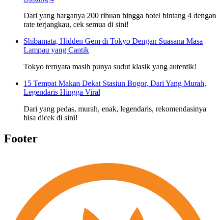
Dari yang harganya 200 ribuan hingga hotel bintang 4 dengan
rate terjangkau, cek semua di sini!
Shibamata, Hidden Gem di Tokyo Dengan Suasana Masa
Lampau yang Cantik
Tokyo ternyata masih punya sudut klasik yang autentik!
15 Tempat Makan Dekat Stasiun Bogor, Dari Yang Murah,
Legendaris Hingga Viral
Dari yang pedas, murah, enak, legendaris, rekomendasinya
bisa dicek di sini!
Footer