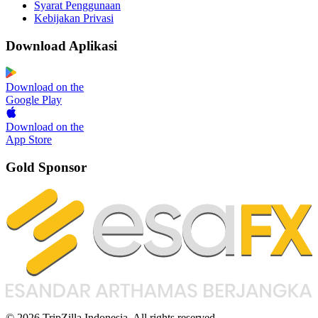
Syarat Penggunaan
Kebijakan Privasi
Download Aplikasi
Download on the
Google Play
Download on the
App Store
Gold Sponsor
© 2026 TripZilla Indonesia. All rights reserved.