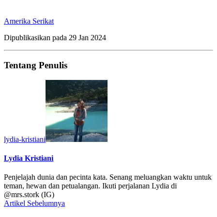
Amerika Serikat
Dipublikasikan pada
29 Jan 2024
Tentang Penulis
lydia-kristiani
Lydia Kristiani
Penjelajah dunia dan pecinta kata. Senang meluangkan waktu untuk
teman, hewan dan petualangan. Ikuti perjalanan Lydia di
@mrs.stork (IG)
Artikel Sebelumnya