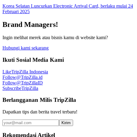
Korea Selatan Luncurkan Electronic Arrival Card, berlaku mulai 24
Februari 2025
Brand Managers!
Ingin melihat merek atau bisnis kamu di website kami?
Hubungi kami sekarang
Ikuti Sosial Media Kami
Like
TripZilla Indonesia
Follow
@TripZilla.id
Follow
@TripZillaID
Subscribe
TripZilla
Berlangganan Milis TripZilla
Dapatkan tips dan berita travel terbaru!
Kirim
Rekomendasi Artikel