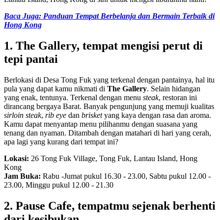
Baca Juga: Panduan Tempat Berbelanja dan Bermain Terbaik di
Hong Kong
1. The Gallery, tempat mengisi perut di
tepi pantai
Berlokasi di Desa Tong Fuk yang terkenal dengan pantainya, hal itu
pula yang dapat kamu nikmati di
The Gallery
. Selain hidangan
yang enak, tentunya. Terkenal dengan menu
steak
, restoran ini
dirancang bergaya Barat. Banyak pengunjung yang memuji kualitas
sirloin steak
,
rib eye
dan
brisket
yang kaya dengan rasa dan aroma.
Kamu dapat menyantap menu pilihanmu dengan suasana yang
tenang dan nyaman. Ditambah dengan matahari di hari yang cerah,
apa lagi yang kurang dari tempat ini?
Lokasi:
26 Tong Fuk Village, Tong Fuk, Lantau Island, Hong
Kong
Jam Buka:
Rabu -Jumat pukul 16.30 - 23.00, Sabtu pukul 12.00 -
23.00, Minggu pukul 12.00 - 21.30
2. Pause Cafe, tempatmu sejenak berhenti
dari kesibukan