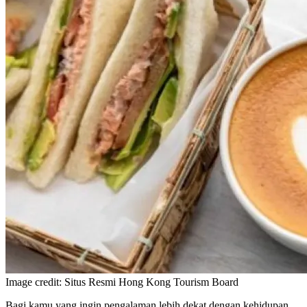
Image credit: Situs Resmi Hong Kong Tourism Board
Bagi kamu yang ingin pengalaman lebih dekat dengan kehidupan