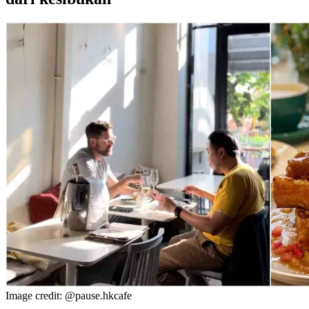
Image credit: @pause.hkcafe