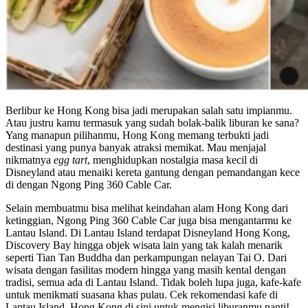
Berlibur ke Hong Kong bisa jadi merupakan salah satu impianmu.
Atau justru kamu termasuk yang sudah bolak-balik liburan ke sana?
Yang manapun pilihanmu, Hong Kong memang terbukti jadi
destinasi yang punya banyak atraksi memikat. Mau menjajal
nikmatnya
egg tart
, menghidupkan nostalgia masa kecil di
Disneyland atau menaiki kereta gantung dengan pemandangan kece
di dengan Ngong Ping 360 Cable Car.
Selain membuatmu bisa melihat keindahan alam Hong Kong dari
ketinggian, Ngong Ping 360 Cable Car juga bisa mengantarmu ke
Lantau Island. Di Lantau Island terdapat Disneyland Hong Kong,
Discovery Bay hingga objek wisata lain yang tak kalah menarik
seperti Tian Tan Buddha dan perkampungan nelayan Tai O. Dari
wisata dengan fasilitas modern hingga yang masih kental dengan
tradisi, semua ada di Lantau Island. Tidak boleh lupa juga, kafe-kafe
untuk menikmati suasana khas pulau. Cek rekomendasi kafe di
Lantau Island, Hong Kong di sini untuk mengisi liburanmu nanti!