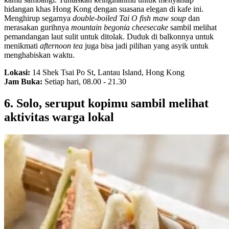
hidangan khas Hong Kong dengan suasana elegan di kafe ini.
Menghirup segarnya
double-boiled Tai O fish maw soup
dan
merasakan gurihnya
mountain begonia cheesecake
sambil melihat
pemandangan laut sulit untuk ditolak. Duduk di balkonnya untuk
menikmati
afternoon tea
juga bisa jadi pilihan yang asyik untuk
menghabiskan waktu.
Lokasi:
14 Shek Tsai Po St, Lantau Island, Hong Kong
Jam Buka:
Setiap hari, 08.00 - 21.30
6. Solo, seruput kopimu sambil melihat
aktivitas warga lokal