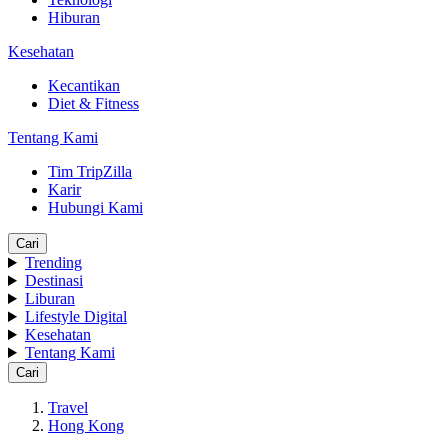
Hiburan
Kesehatan
Kecantikan
Diet & Fitness
Tentang Kami
Tim TripZilla
Karir
Hubungi Kami
Cari
Trending
Destinasi
Liburan
Lifestyle Digital
Kesehatan
Tentang Kami
Cari
Travel
Hong Kong