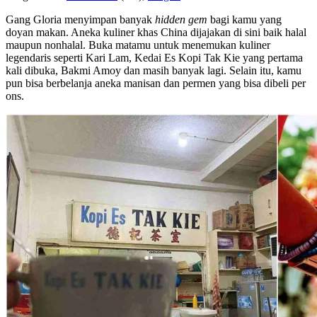
Gang Gloria menyimpan banyak
hidden gem
bagi kamu yang
doyan makan. Aneka kuliner khas China dijajakan di sini baik halal
maupun nonhalal. Buka matamu untuk menemukan kuliner
legendaris seperti Kari Lam, Kedai Es Kopi Tak Kie yang pertama
kali dibuka, Bakmi Amoy dan masih banyak lagi. Selain itu, kamu
pun bisa berbelanja aneka manisan dan permen yang bisa dibeli per
ons.