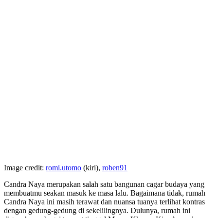
Image credit:
romi.utomo
(kiri),
roben91
Candra Naya merupakan salah satu bangunan cagar budaya yang
membuatmu seakan masuk ke masa lalu. Bagaimana tidak, rumah
Candra Naya ini masih terawat dan nuansa tuanya terlihat kontras
dengan gedung-gedung di sekelilingnya. Dulunya, rumah ini