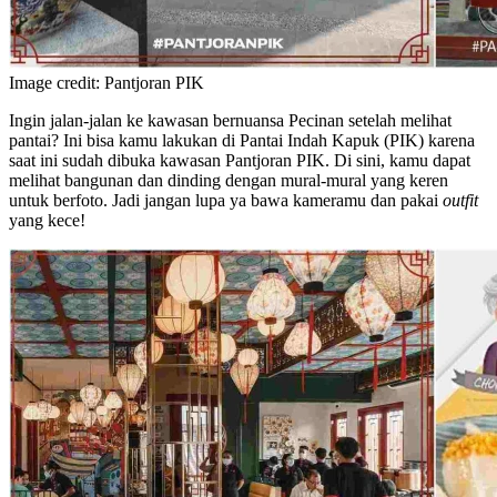
Image credit: Pantjoran PIK
Ingin jalan-jalan ke kawasan bernuansa Pecinan setelah melihat
pantai? Ini bisa kamu lakukan di Pantai Indah Kapuk (PIK) karena
saat ini sudah dibuka kawasan Pantjoran PIK. Di sini, kamu dapat
melihat bangunan dan dinding dengan mural-mural yang keren
untuk berfoto. Jadi jangan lupa ya bawa kameramu dan pakai
outfit
yang kece!