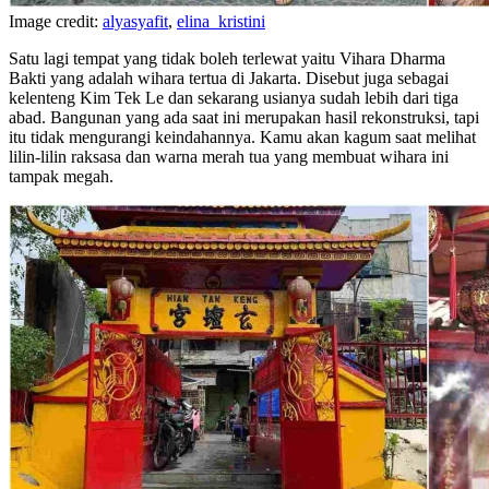
Image credit:
alyasyafit
,
elina_kristini
Satu lagi tempat yang tidak boleh terlewat yaitu Vihara Dharma
Bakti yang adalah wihara tertua di Jakarta. Disebut juga sebagai
kelenteng Kim Tek Le dan sekarang usianya sudah lebih dari tiga
abad. Bangunan yang ada saat ini merupakan hasil rekonstruksi, tapi
itu tidak mengurangi keindahannya. Kamu akan kagum saat melihat
lilin-lilin raksasa dan warna merah tua yang membuat wihara ini
tampak megah.