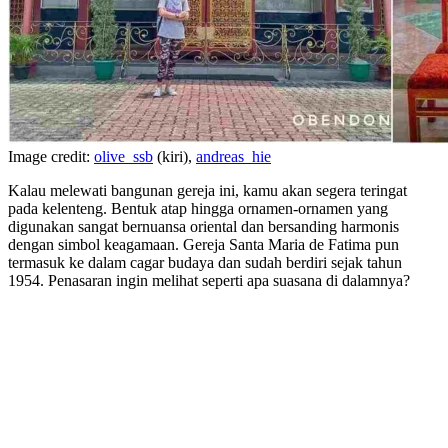
Image credit:
olive_ssb
(kiri),
andreas_hie
Kalau melewati bangunan gereja ini, kamu akan segera teringat
pada kelenteng. Bentuk atap hingga ornamen-ornamen yang
digunakan sangat bernuansa oriental dan bersanding harmonis
dengan simbol keagamaan. Gereja Santa Maria de Fatima pun
termasuk ke dalam cagar budaya dan sudah berdiri sejak tahun
1954. Penasaran ingin melihat seperti apa suasana di dalamnya?