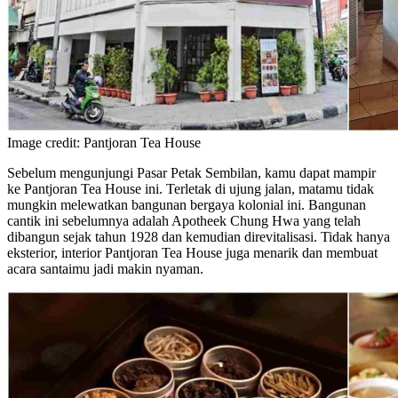
Image credit: Pantjoran Tea House
Sebelum mengunjungi Pasar Petak Sembilan, kamu dapat mampir
ke Pantjoran Tea House ini. Terletak di ujung jalan, matamu tidak
mungkin melewatkan bangunan bergaya kolonial ini. Bangunan
cantik ini sebelumnya adalah Apotheek Chung Hwa yang telah
dibangun sejak tahun 1928 dan kemudian direvitalisasi. Tidak hanya
eksterior, interior Pantjoran Tea House juga menarik dan membuat
acara santaimu jadi makin nyaman.