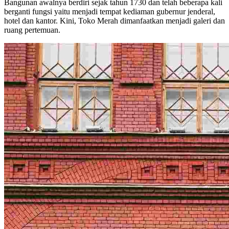
Bangunan awalnya berdiri sejak tahun 1730 dan telah beberapa kali
berganti fungsi yaitu menjadi tempat kediaman gubernur jenderal,
hotel dan kantor. Kini, Toko Merah dimanfaatkan menjadi galeri dan
ruang pertemuan.