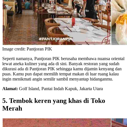
Image credit: Pantjoran PIK
Seperti namanya, Pantjoran PIK berusaha membawa nuansa oriental
lewat aneka kuliner yang ada di sini. Banyak restoran yang sudah
dikurasi ada di Pantjoran PIK sehingga kamu dijamin kenyang dan
puas. Kamu pun dapat memilih tempat makan di luar ruang kalau
ingin menikmati angin semilir sambil menyantap hidanganmu.
Alamat:
Golf Island, Pantai Indah Kapuk, Jakarta Utara
5. Tembok keren yang khas di Toko
Merah