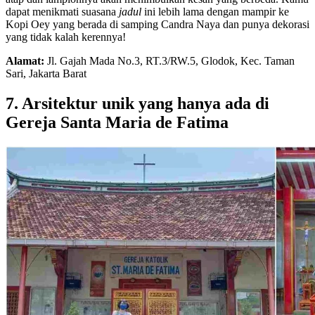
dapat menikmati suasana
jadul
ini lebih lama dengan mampir ke
Kopi Oey yang berada di samping Candra Naya dan punya dekorasi
yang tidak kalah kerennya!
Alamat:
Jl. Gajah Mada No.3, RT.3/RW.5, Glodok, Kec. Taman
Sari, Jakarta Barat
7. Arsitektur unik yang hanya ada di
Gereja Santa Maria de Fatima