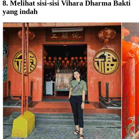
8. Melihat sisi-sisi Vihara Dharma Bakti
yang indah