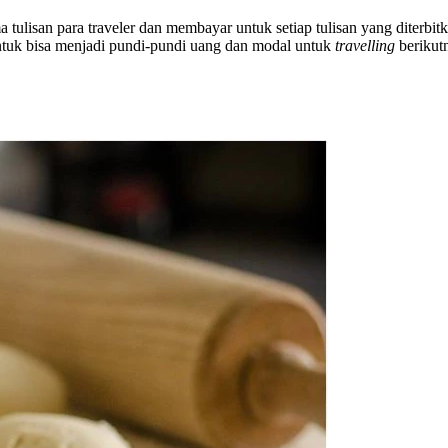
 tulisan para traveler dan membayar untuk setiap tulisan yang diterb
ntuk bisa menjadi pundi-pundi uang dan modal untuk
travelling
berikut