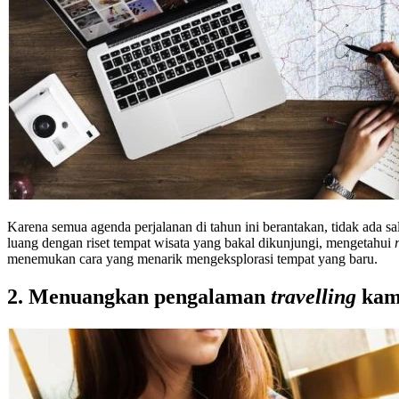
Karena semua agenda perjalanan di tahun ini berantakan, tidak ada s
luang dengan riset tempat wisata yang bakal dikunjungi, mengetahui
menemukan cara yang menarik mengeksplorasi tempat yang baru.
2. Menuangkan pengalaman
travelling
kam