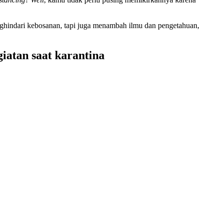
enghindari kebosanan, tapi juga menambah ilmu dan pengetahuan,
iatan saat karantina