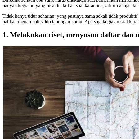
banyak kegiatan yang bisa dilakukan saat karantina, #dirumahaja ata
Tidak hanya tidur seharian, yang pastinya sama sekali tidak produkt
bahkan menambah saldo tabungan kamu. Apa saja kegiatan saat karanti
1. Melakukan riset, menyusun daftar dan 