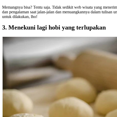
Memangnya bisa? Tentu saja. Tidak sedikit web wisata yang menerima
dan pengalaman saat jalan-jalan dan menuangkannya dalam tulisan u
untuk dilakukan, lho!
3. Menekuni lagi hobi yang terlupakan