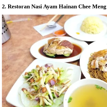
2. Restoran Nasi Ayam Hainan Chee Meng