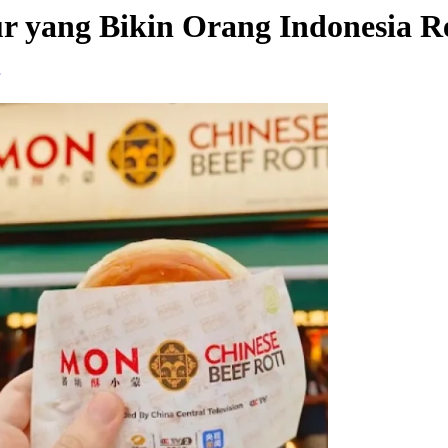
r yang Bikin Orang Indonesia Re