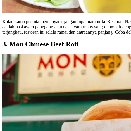
Kalau kamu pecinta menu ayam, jangan lupa mampir ke Restoran Nasi
adalah nasi ayam panggang atau nasi ayam rebus yang ditambah deng
terjangkau, restoran ini selalu ramai dan antreannya panjang. Coba de
3. Mon Chinese Beef Roti