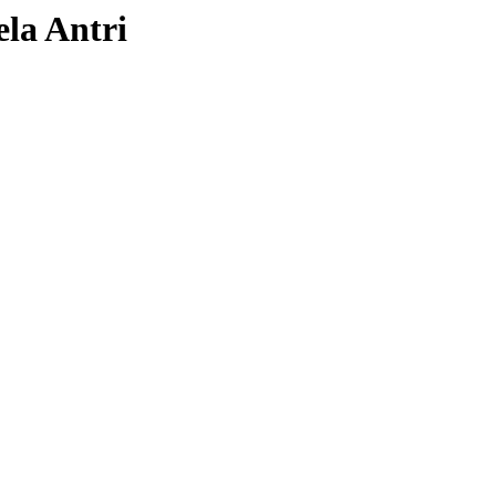
la Antri