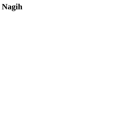
n Nagih