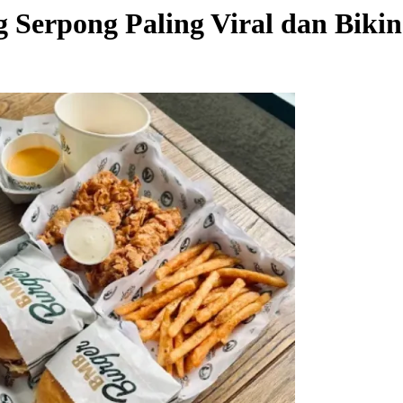
 Serpong Paling Viral dan Biki