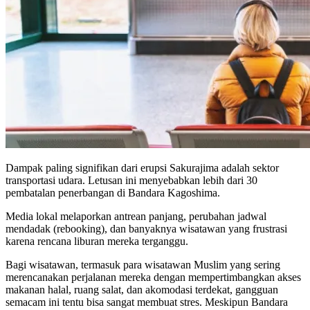
Dampak paling signifikan dari erupsi Sakurajima adalah sektor
transportasi udara. Letusan ini menyebabkan lebih dari 30
pembatalan penerbangan di Bandara Kagoshima.
Media lokal melaporkan antrean panjang, perubahan jadwal
mendadak (rebooking), dan banyaknya wisatawan yang frustrasi
karena rencana liburan mereka terganggu.
Bagi wisatawan, termasuk para wisatawan Muslim yang sering
merencanakan perjalanan mereka dengan mempertimbangkan akses
makanan halal, ruang salat, dan akomodasi terdekat, gangguan
semacam ini tentu bisa sangat membuat stres. Meskipun Bandara