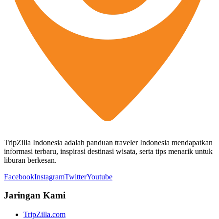
TripZilla Indonesia adalah panduan traveler Indonesia mendapatkan
informasi terbaru, inspirasi destinasi wisata, serta tips menarik untuk
liburan berkesan.
Facebook
Instagram
Twitter
Youtube
Jaringan Kami
TripZilla.com