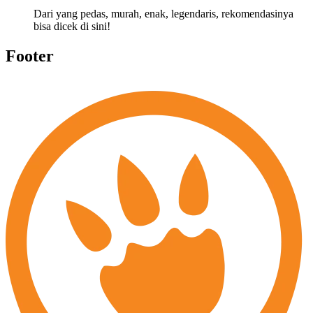
Dari yang pedas, murah, enak, legendaris, rekomendasinya
bisa dicek di sini!
Footer