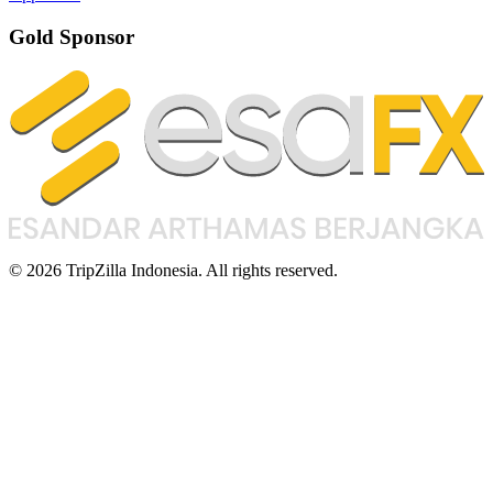
Gold Sponsor
© 2026 TripZilla Indonesia. All rights reserved.