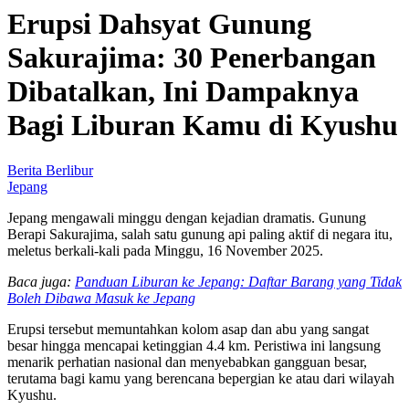
Erupsi Dahsyat Gunung
Sakurajima: 30 Penerbangan
Dibatalkan, Ini Dampaknya
Bagi Liburan Kamu di Kyushu
Berita Berlibur
Jepang
Jepang mengawali minggu dengan kejadian dramatis. Gunung
Berapi Sakurajima, salah satu gunung api paling aktif di negara itu,
meletus berkali-kali pada Minggu, 16 November 2025.
Baca juga:
Panduan Liburan ke Jepang: Daftar Barang yang Tidak
Boleh Dibawa Masuk ke Jepang
Erupsi tersebut memuntahkan kolom asap dan abu yang sangat
besar hingga mencapai ketinggian 4.4 km. Peristiwa ini langsung
menarik perhatian nasional dan menyebabkan gangguan besar,
terutama bagi kamu yang berencana bepergian ke atau dari wilayah
Kyushu.