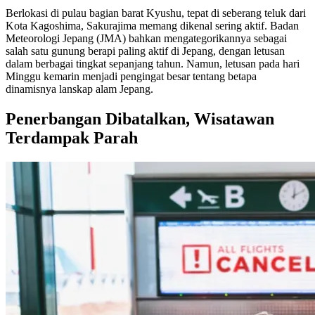
Berlokasi di pulau bagian barat Kyushu, tepat di seberang teluk dari
Kota Kagoshima, Sakurajima memang dikenal sering aktif. Badan
Meteorologi Jepang (JMA) bahkan mengategorikannya sebagai
salah satu gunung berapi paling aktif di Jepang, dengan letusan
dalam berbagai tingkat sepanjang tahun. Namun, letusan pada hari
Minggu kemarin menjadi pengingat besar tentang betapa
dinamisnya lanskap alam Jepang.
Penerbangan Dibatalkan, Wisatawan
Terdampak Parah