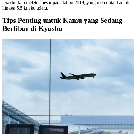
terakhir kali meletus besar pada tahun 2019, yang memuntahkan abu
hingga 5.5 km ke udara.
Tips Penting untuk Kamu yang Sedang
Berlibur di Kyushu