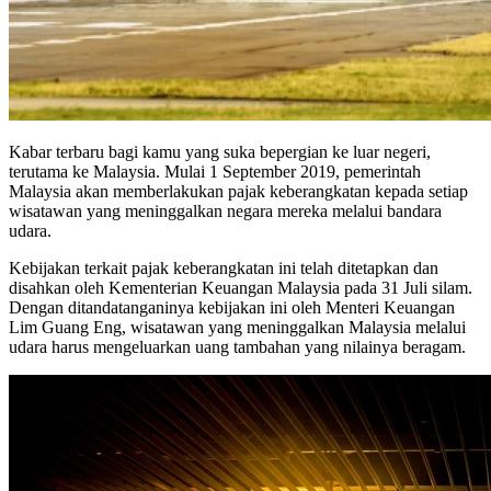
Kabar terbaru bagi kamu yang suka bepergian ke luar negeri,
terutama ke Malaysia. Mulai 1 September 2019, pemerintah
Malaysia akan memberlakukan pajak keberangkatan kepada setiap
wisatawan yang meninggalkan negara mereka melalui bandara
udara.
Kebijakan terkait pajak keberangkatan ini telah ditetapkan dan
disahkan oleh Kementerian Keuangan Malaysia pada 31 Juli silam.
Dengan ditandatanganinya kebijakan ini oleh Menteri Keuangan
Lim Guang Eng, wisatawan yang meninggalkan Malaysia melalui
udara harus mengeluarkan uang tambahan yang nilainya beragam.