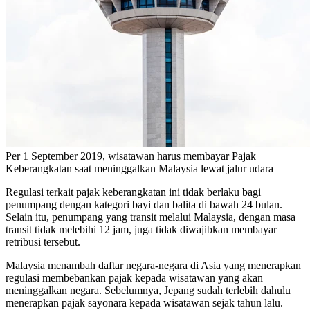
Per 1 September 2019, wisatawan harus membayar Pajak
Keberangkatan saat meninggalkan Malaysia lewat jalur udara
Regulasi terkait pajak keberangkatan ini tidak berlaku bagi
penumpang dengan kategori bayi dan balita di bawah 24 bulan.
Selain itu, penumpang yang transit melalui Malaysia, dengan masa
transit tidak melebihi 12 jam, juga tidak diwajibkan membayar
retribusi tersebut.
Malaysia menambah daftar negara-negara di Asia yang menerapkan
regulasi membebankan pajak kepada wisatawan yang akan
meninggalkan negara. Sebelumnya, Jepang sudah terlebih dahulu
menerapkan pajak sayonara kepada wisatawan sejak tahun lalu.