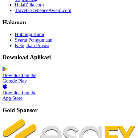
HalalZilla.com
TravelExcellenceAward.com
Halaman
Hubungi Kami
Syarat Penggunaan
Kebijakan Privasi
Download Aplikasi
Download on the
Google Play
Download on the
App Store
Gold Sponsor