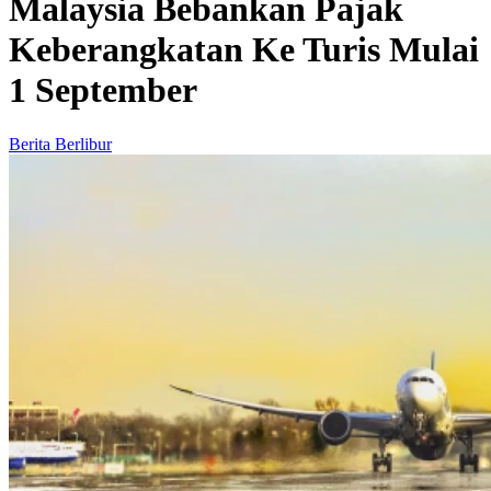
Malaysia Bebankan Pajak
Keberangkatan Ke Turis Mulai
1 September
Berita Berlibur