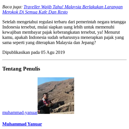
Baca juga:
Traveller Wajib Tahu! Malaysia Berlakukan Larangan
Merokok Di Semua Kafe Dan Resto
Setelah mengetahui regulasi terbaru dari pemerintah negara tetangga
Indonesia tersebut, mulai siapkan uang lebih untuk memenuhi
kewajiban membayar pajak keberangkatan tersebut, ya! Menurut
kamu, apakah Indonesia sudah seharusnya menerapkan pajak yang
sama seperti yang diterapkan Malaysia dan Jepang?
Dipublikasikan pada
05 Agu 2019
Tentang Penulis
muhammad-yanuar
Muhammad Yanuar