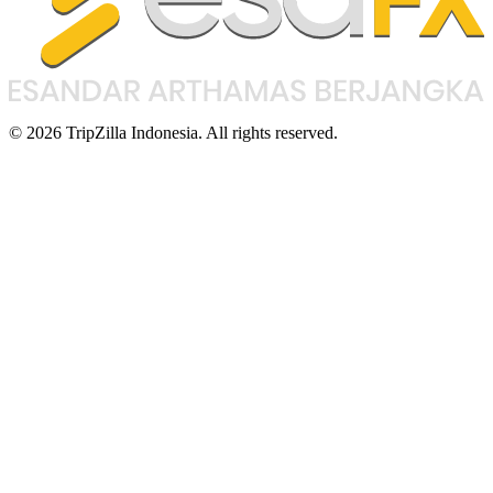
© 2026 TripZilla Indonesia. All rights reserved.