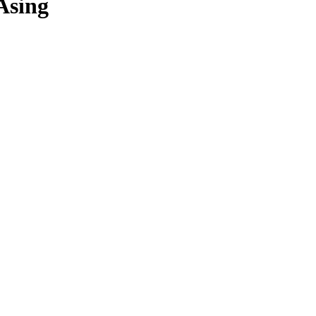
Asing