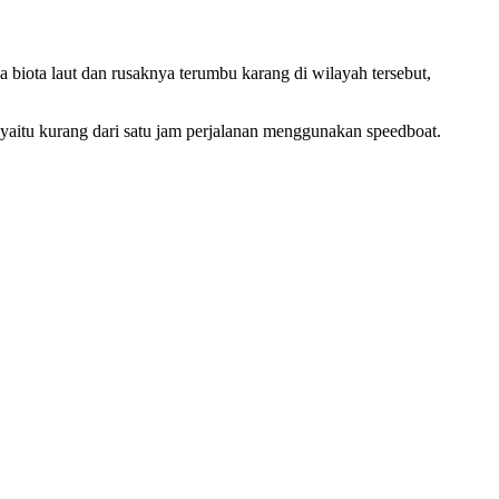
iota laut dan rusaknya terumbu karang di wilayah tersebut,
 yaitu kurang dari satu jam perjalanan menggunakan speedboat.