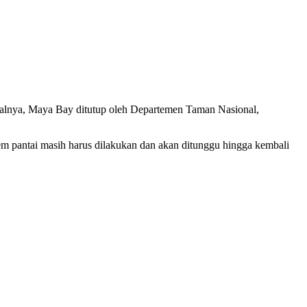
oalnya, Maya Bay ditutup oleh Departemen Taman Nasional,
pantai masih harus dilakukan dan akan ditunggu hingga kembali