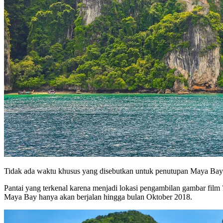
Tidak ada waktu khusus yang disebutkan untuk penutupan Maya Bay 
Pantai yang terkenal karena menjadi lokasi pengambilan gambar film
Maya Bay hanya akan berjalan hingga bulan Oktober 2018.