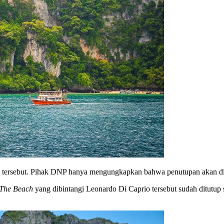
tersebut. Pihak DNP hanya mengungkapkan bahwa penutupan akan dila
The Beach
yang dibintangi Leonardo Di Caprio tersebut sudah ditutu