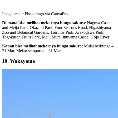
Image credit: Photoerngo via CanvaPro
Di mana bisa melihat mekarnya bunga sakura
: Nagoya Castle
and Meijo Park, Okazaki Park, Four Seasons Road, Higashiyama
Zoo and Botanical Gardens, Tsuruma Park, Arakogawa Park,
Togokusan Fruits Park, Meiji Mura, Inuyama Castle, Gojo River
Kapan bisa melihat mekarnya bunga sakura:
Mulai berbunga –
21 Mar; Mekar sempurna – 31 Mar
10. Wakayama