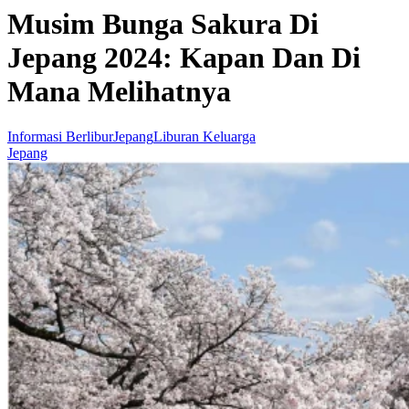
Musim Bunga Sakura Di
Jepang 2024: Kapan Dan Di
Mana Melihatnya
Informasi Berlibur
Jepang
Liburan Keluarga
Jepang