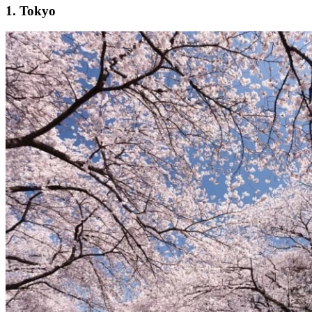
1. Tokyo