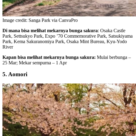
Image credit: Sanga Park via CanvaPro
Di mana bisa melihat mekarnya bunga sakura
: Osaka Castle
Park, Settsukyo Park, Expo ’70 Commemorative Park, Satsukiyama
Park, Kema Sakuranomiya Park, Osaka Mint Bureau, Kyu-Yodo
River
Kapan bisa melihat mekarnya bunga sakura:
Mulai berbunga –
25 Mar; Mekar sempurna – 1 Apr
5. Aomori