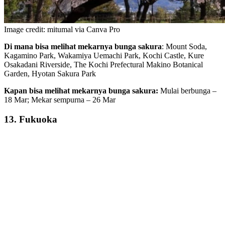
Image credit: mitumal via Canva Pro
Di mana bisa melihat mekarnya bunga sakura
: Mount Soda,
Kagamino Park, Wakamiya Uemachi Park, Kochi Castle, Kure
Osakadani Riverside, The Kochi Prefectural Makino Botanical
Garden, Hyotan Sakura Park
Kapan bisa melihat mekarnya bunga sakura:
Mulai berbunga –
18 Mar; Mekar sempurna – 26 Mar
13. Fukuoka