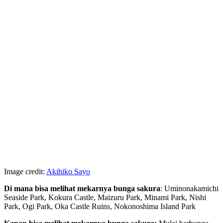
Image credit:
Akihiko Sayo
Di mana bisa melihat mekarnya bunga sakura
: Uminonakamichi
Seaside Park, Kokura Castle, Maizuru Park, Minami Park, Nishi
Park, Ogi Park, Oka Castle Ruins, Nokonoshima Island Park