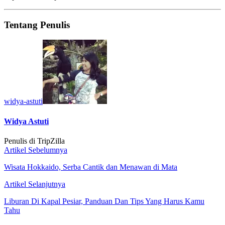
Tentang Penulis
widya-astuti
Widya Astuti
Penulis di TripZilla
Artikel Sebelumnya
Wisata Hokkaido, Serba Cantik dan Menawan di Mata
Artikel Selanjutnya
Liburan Di Kapal Pesiar, Panduan Dan Tips Yang Harus Kamu
Tahu