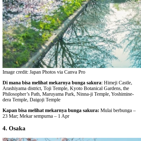
Image credit: Japan Photos via Canva Pro
Di mana bisa melihat mekarnya bunga sakura
: Himeji Castle,
Arashiyama district, Toji Temple, Kyoto Botanical Gardens, the
Philosopher’s Path, Maruyama Park, Ninna-ji Temple, Yoshimine-
dera Temple, Daigoji Temple
Kapan bisa melihat mekarnya bunga sakura:
Mulai berbunga –
23 Mar; Mekar sempurna – 1 Apr
4. Osaka