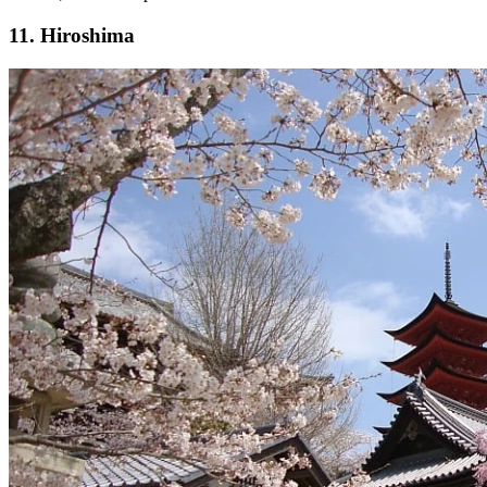
11. Hiroshima