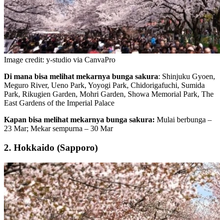
Image credit: y-studio via CanvaPro
Di mana bisa melihat mekarnya bunga sakura
: Shinjuku Gyoen,
Meguro River, Ueno Park, Yoyogi Park, Chidorigafuchi, Sumida
Park, Rikugien Garden, Mohri Garden, Showa Memorial Park, The
East Gardens of the Imperial Palace
Kapan bisa melihat mekarnya bunga sakura:
Mulai berbunga –
23 Mar; Mekar sempurna – 30 Mar
2. Hokkaido (Sapporo)