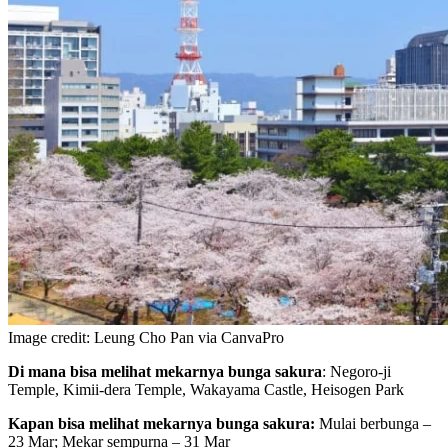
Image credit: Leung Cho Pan via CanvaPro
Di mana bisa melihat mekarnya bunga sakura
: Negoro-ji
Temple, Kimii-dera Temple, Wakayama Castle, Heisogen Park
Kapan bisa melihat mekarnya bunga sakura:
Mulai berbunga –
23 Mar; Mekar sempurna – 31 Mar