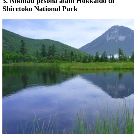
3. Nikmati pesona alam Hokkaido di
Shiretoko National Park