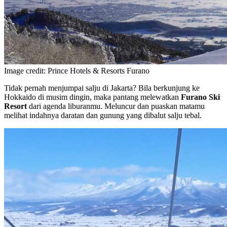
Image credit: Prince Hotels & Resorts Furano
Tidak pernah menjumpai salju di Jakarta? Bila berkunjung ke
Hokkaido di musim dingin, maka pantang melewatkan
Furano Ski
Resort
dari agenda liburanmu. Meluncur dan puaskan matamu
melihat indahnya daratan dan gunung yang dibalut salju tebal.