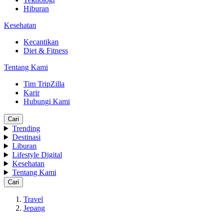
Hiburan
Kesehatan
Kecantikan
Diet & Fitness
Tentang Kami
Tim TripZilla
Karir
Hubungi Kami
Cari
Trending
Destinasi
Liburan
Lifestyle Digital
Kesehatan
Tentang Kami
Cari
Travel
Jepang