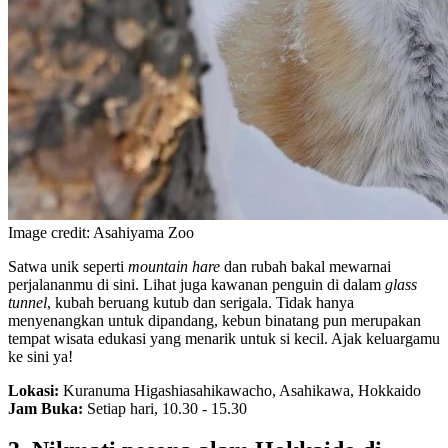
Image credit: Asahiyama Zoo
Satwa unik seperti
mountain hare
dan rubah bakal mewarnai
perjalananmu di sini. Lihat juga kawanan penguin di dalam
glass
tunnel
, kubah beruang kutub dan serigala. Tidak hanya
menyenangkan untuk dipandang, kebun binatang pun merupakan
tempat wisata edukasi yang menarik untuk si kecil. Ajak keluargamu
ke sini ya!
Lokasi:
Kuranuma Higashiasahikawacho, Asahikawa, Hokkaido
Jam Buka:
Setiap hari, 10.30 - 15.30