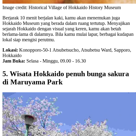
Image credit: Historical Village of Hokkaido History Museum
Berjarak 10 menit berjalan kaki, kamu akan menemukan juga
Hokkaido Museum yang berada dalam ruang tertutup. Menyajikan
sejarah Hokkaido dengan visual yang keren, kamu akan betah
berlama-lama di dalamnya. Bila kamu mulai lapar, berbagai kudapan
lokal siap mengisi perutmu.
Lokasi:
Konopporo-50-1 Atsubetsucho, Atsubetsu Ward, Sapporo,
Hokkaido
Jam Buka:
Selasa - Minggu, 09.00 - 16.30
5. Wisata Hokkaido penuh bunga sakura
di Maruyama Park