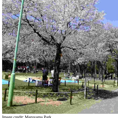
Image credit: Maruyama Park