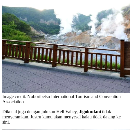
Image credit: Noboribetsu International Tourism and Convention
Association
Dikenal juga dengan julukan Hell Valley,
Jigokudani
tidak
menyeramkan. Justru kamu akan menyesal kalau tidak datang ke
sini.