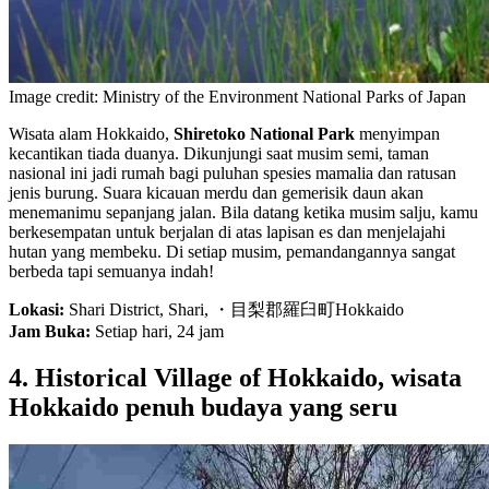
Image credit: Ministry of the Environment National Parks of Japan
Wisata alam Hokkaido,
Shiretoko National Park
menyimpan
kecantikan tiada duanya. Dikunjungi saat musim semi, taman
nasional ini jadi rumah bagi puluhan spesies mamalia dan ratusan
jenis burung. Suara kicauan merdu dan gemerisik daun akan
menemanimu sepanjang jalan. Bila datang ketika musim salju, kamu
berkesempatan untuk berjalan di atas lapisan es dan menjelajahi
hutan yang membeku. Di setiap musim, pemandangannya sangat
berbeda tapi semuanya indah!
Lokasi:
Shari District, Shari, ・目梨郡羅臼町Hokkaido
Jam Buka:
Setiap hari, 24 jam
4. Historical Village of Hokkaido, wisata
Hokkaido penuh budaya yang seru