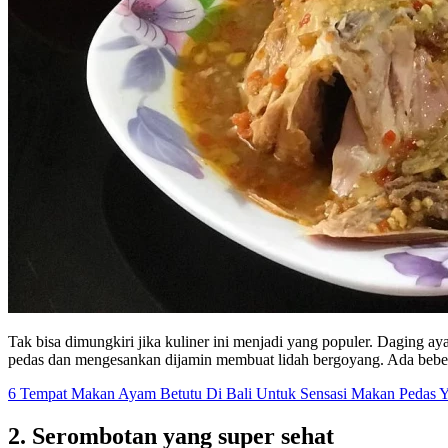
Tak bisa dimungkiri jika kuliner ini menjadi yang populer. Daging a
pedas dan mengesankan dijamin membuat lidah bergoyang. Ada bebera
6 Tempat Makan Ayam Betutu Di Bali Untuk Sensasi Makan Pedas 
2. Serombotan yang super sehat