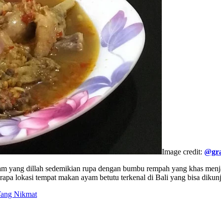
Image credit:
@gra
yam yang dillah sedemikian rupa dengan bumbu rempah yang khas menjadi
pa lokasi tempat makan ayam betutu terkenal di Bali yang bisa dikunj
Yang Nikmat