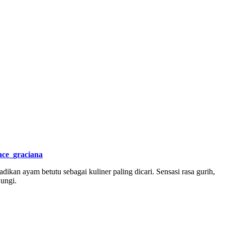
ce_graciana
kan ayam betutu sebagai kuliner paling dicari. Sensasi rasa gurih,
ungi.