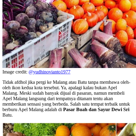
Image credit:
@yudhinovianto1977
Tidak afdhol jika pergi ke Malang atau Batu tanpa membawa oleh-
oleh ikon kedua kota tersebut. Ya, apalagi kalau bukan Apel
Malang. Meski sudah banyak dijual di pasaran, namun membeli
Apel Malang langsung dari tempatnya ditanam tentu akan
memberikan sensasi yang berbeda. Salah satu tempat terbaik untuk
berburu Apel Malang adalah di
Pasar Buah dan Sayur Dewi Sri
Batu.