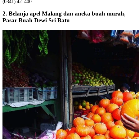
(0341) 421400
2. Belanja apel Malang dan aneka buah murah,
Pasar Buah Dewi Sri Batu