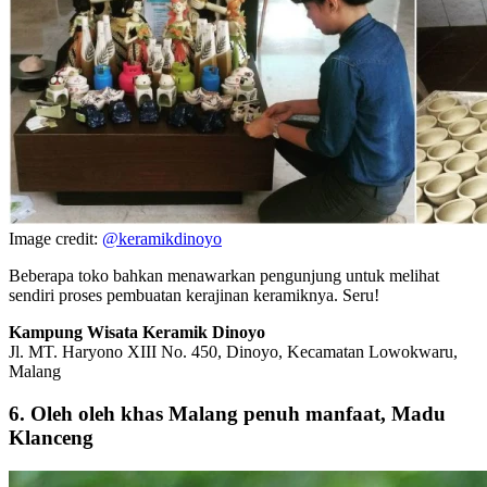
Image credit:
@keramikdinoyo
Beberapa toko bahkan menawarkan pengunjung untuk melihat
sendiri proses pembuatan kerajinan keramiknya. Seru!
Kampung Wisata Keramik Dinoyo
Jl. MT. Haryono XIII No. 450, Dinoyo, Kecamatan Lowokwaru,
Malang
6. Oleh oleh khas Malang penuh manfaat, Madu
Klanceng