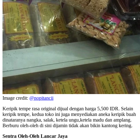
Image credit:
@nopitancii
Keripik tempe rasa original dijual dengan harga 5,500 IDR. Selain
keripik tempe, kedua toko ini juga menyediakan aneka keripik buah
dinataranya nangka, salak, ketela ungu,ketela madu dan amplang.
Berburu oleh-oleh di sini dijamin tidak akan bikin kantong kering.
Sentra Oleh-Oleh Lancar Jaya