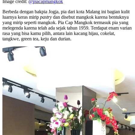
Image credit:
@piacapmangkok
Berbeda dengan bakpia Jogja, pia dari kota Malang ini bagian kulit
luarnya keras mirip
pastry
dan disebut mangkok karena bentuknya
yang mirip seperti mangkok. Pia Cap Mangkok termasuk pia yang
melegenda karena telah ada sejak tahun 1959. Terdapat enam varian
rasa yang bisa kamu pilih, antara lain kacang hijau, cokelat,
tangkwe, green tea, keju dan durian.