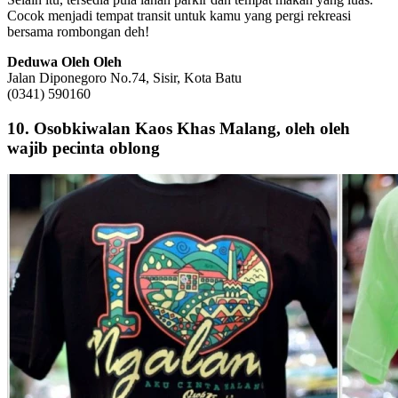
Cocok menjadi tempat transit untuk kamu yang pergi rekreasi
bersama rombongan deh!
Deduwa Oleh Oleh
Jalan Diponegoro No.74, Sisir, Kota Batu
(0341) 590160
10. Osobkiwalan Kaos Khas Malang, oleh oleh
wajib pecinta oblong