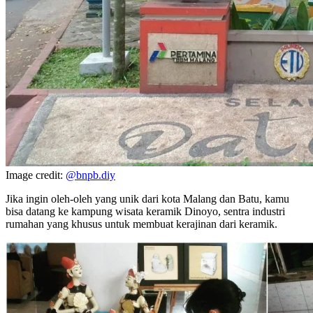
Image credit:
@bnpb.diy
Jika ingin oleh-oleh yang unik dari kota Malang dan Batu, kamu
bisa datang ke kampung wisata keramik Dinoyo, sentra industri
rumahan yang khusus untuk membuat kerajinan dari keramik.