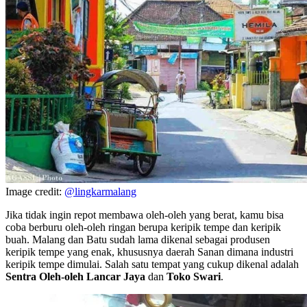
Image credit:
@lingkarmalang
Jika tidak ingin repot membawa oleh-oleh yang berat, kamu bisa
coba berburu oleh-oleh ringan berupa keripik tempe dan keripik
buah. Malang dan Batu sudah lama dikenal sebagai produsen
keripik tempe yang enak, khususnya daerah Sanan dimana industri
keripik tempe dimulai. Salah satu tempat yang cukup dikenal adalah
Sentra Oleh-oleh Lancar Jaya
dan
Toko Swari
.