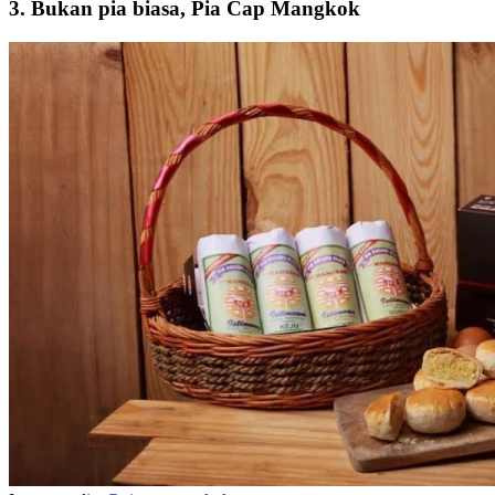
3. Bukan pia biasa, Pia Cap Mangkok