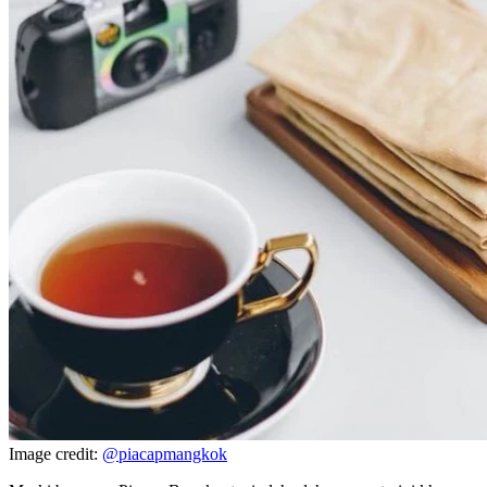
Image credit:
@piacapmangkok