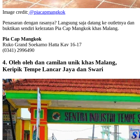
Image credit:
@piacapmangkok
Penasaran dengan rasanya? Langsung saja datang ke outletnya dan
buktikan sendiri kelezatan Pia Cap Mangkok khas Malang.
Pia Cap Mangkok
Ruko Grand Soekarno Hatta Kav 16-17
(0341) 2996490
4. Oleh oleh dan camilan unik khas Malang,
Keripik Tempe Lancar Jaya dan Swari