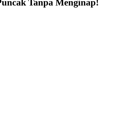
Puncak Tanpa Menginap!