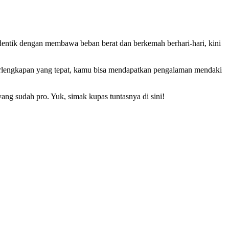
identik dengan membawa beban berat dan berkemah berhari-hari, kini
perlengkapan yang tepat, kamu bisa mendapatkan pengalaman mendaki
yang sudah pro. Yuk, simak kupas tuntasnya di sini!