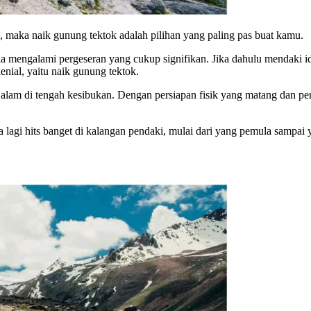
 maka naik gunung tektok adalah pilihan yang paling pas buat kamu.
sia mengalami pergeseran yang cukup signifikan. Jika dahulu mendaki 
enial, yaitu naik gunung tektok.
n alam di tengah kesibukan. Dengan persiapan fisik yang matang dan 
a lagi hits banget di kalangan pendaki, mulai dari yang pemula sampai 