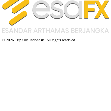
© 2026 TripZilla Indonesia. All rights reserved.