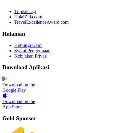
TripZilla.sg
HalalZilla.com
TravelExcellenceAward.com
Halaman
Hubungi Kami
Syarat Penggunaan
Kebijakan Privasi
Download Aplikasi
Download on the
Google Play
Download on the
App Store
Gold Sponsor