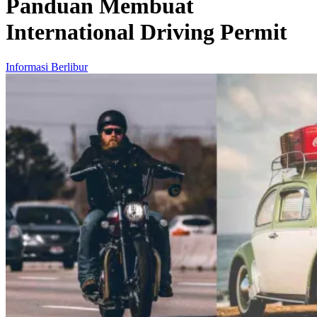
Panduan Membuat
International Driving Permit
Informasi Berlibur