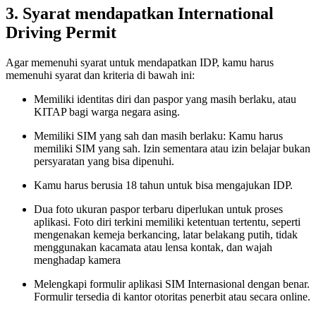
3. Syarat mendapatkan International
Driving Permit
Agar memenuhi syarat untuk mendapatkan IDP, kamu harus
memenuhi syarat dan kriteria di bawah ini:
Memiliki identitas diri dan paspor yang masih berlaku, atau
KITAP bagi warga negara asing.
Memiliki SIM yang sah dan masih berlaku: Kamu harus
memiliki SIM yang sah. Izin sementara atau izin belajar bukan
persyaratan yang bisa dipenuhi.
Kamu harus berusia 18 tahun untuk bisa mengajukan IDP.
Dua foto ukuran paspor terbaru diperlukan untuk proses
aplikasi. Foto diri terkini memiliki ketentuan tertentu, seperti
mengenakan kemeja berkancing, latar belakang putih, tidak
menggunakan kacamata atau lensa kontak, dan wajah
menghadap kamera
Melengkapi formulir aplikasi SIM Internasional dengan benar.
Formulir tersedia di kantor otoritas penerbit atau secara online.