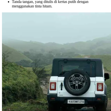
Tanda tangan, yang ditulis di kertas putih dengan
menggunakan tinta hitam.