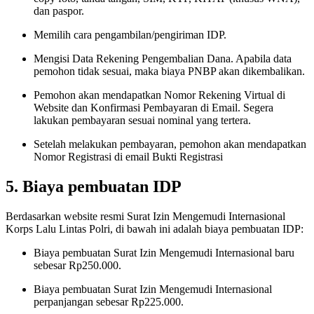
dan paspor.
Memilih cara pengambilan/pengiriman IDP.
Mengisi Data Rekening Pengembalian Dana. Apabila data
pemohon tidak sesuai, maka biaya PNBP akan dikembalikan.
Pemohon akan mendapatkan Nomor Rekening Virtual di
Website dan Konfirmasi Pembayaran di Email. Segera
lakukan pembayaran sesuai nominal yang tertera.
Setelah melakukan pembayaran, pemohon akan mendapatkan
Nomor Registrasi di email Bukti Registrasi
5. Biaya pembuatan IDP
Berdasarkan website resmi Surat Izin Mengemudi Internasional
Korps Lalu Lintas Polri, di bawah ini adalah biaya pembuatan IDP:
Biaya pembuatan Surat Izin Mengemudi Internasional baru
sebesar Rp250.000.
Biaya pembuatan Surat Izin Mengemudi Internasional
perpanjangan sebesar Rp225.000.