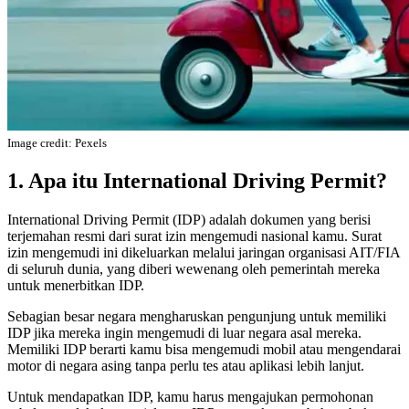
Image credit: Pexels
1. Apa itu International Driving Permit?
International Driving Permit (IDP) adalah dokumen yang berisi
terjemahan resmi dari surat izin mengemudi nasional kamu. Surat
izin mengemudi ini dikeluarkan melalui jaringan organisasi AIT/FIA
di seluruh dunia, yang diberi wewenang oleh pemerintah mereka
untuk menerbitkan IDP.
Sebagian besar negara mengharuskan pengunjung untuk memiliki
IDP jika mereka ingin mengemudi di luar negara asal mereka.
Memiliki IDP berarti kamu bisa mengemudi mobil atau mengendarai
motor di negara asing tanpa perlu tes atau aplikasi lebih lanjut.
Untuk mendapatkan IDP, kamu harus mengajukan permohonan