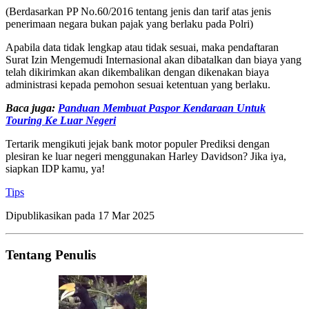
(Berdasarkan PP No.60/2016 tentang jenis dan tarif atas jenis
penerimaan negara bukan pajak yang berlaku pada Polri)
Apabila data tidak lengkap atau tidak sesuai, maka pendaftaran
Surat Izin Mengemudi Internasional akan dibatalkan dan biaya yang
telah dikirimkan akan dikembalikan dengan dikenakan biaya
administrasi kepada pemohon sesuai ketentuan yang berlaku.
Baca juga:
Panduan Membuat Paspor Kendaraan Untuk
Touring Ke Luar Negeri
Tertarik mengikuti jejak bank motor populer Prediksi dengan
plesiran ke luar negeri menggunakan Harley Davidson? Jika iya,
siapkan IDP kamu, ya!
Tips
Dipublikasikan pada
17 Mar 2025
Tentang Penulis