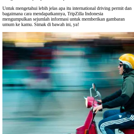
Untuk mengetahui lebih jelas apa itu international driving permit dan
bagaimana cara mendapatkannya, TripZilla Indonesia
mengumpulkan sejumlah informasi untuk memberikan gambaran
umum ke kamu. Simak di bawah ini, ya!