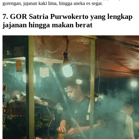
gorengan, jajanan kaki lima, hingga aneka es segar.
7. GOR Satria Purwokerto yang lengkap
jajanan hingga makan berat