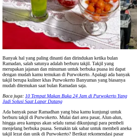
Banyak hal yang paling dinanti dan dirindukan ketika bulan
Ramadan, salah satunya adalah berburu takjil. Takjil yang
merupakan jajanan dan minuman untuk berbuka puasa ini dapat
dengan mudah kamu temukan di Purwokerto. Apalagi ada banyak
takjil berupa kuliner khas Purwokerto Banyumas yang biasanya
mudah ditemukan saat bulan Ramadan saja.
Baca juga:
10 Tempat Makan Buka 24 Jam di Purwokerto Yang
Jadi Solusi Saat Lapar Datang
Ada banyak pasar Ramadhan yang bisa kamu kunjungi untuk
berburu takjil di Purwokerto. Mulai dari area pasar, Alun-alun,
hingga area kampus akan selalu ramai dikunjungi para pembeli
menjelang berbuka puasa. Semakin tak sabar untuk membeli aneka
takjil lezat dan unik di Purwokerto? Berikut rekomendasi pasar