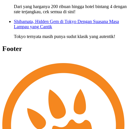
Dari yang harganya 200 ribuan hingga hotel bintang 4 dengan
rate terjangkau, cek semua di sini!
Shibamata, Hidden Gem di Tokyo Dengan Suasana Masa
Lampau yang Cantik
Tokyo ternyata masih punya sudut klasik yang autentik!
Footer