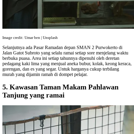
Image credit: Umar ben | Unsplash
Selanjutnya ada Pasar Ramadan depan SMAN 2 Purwokerto di
Jalan Gatot Subroto yang selalu ramai setiap sore menjelang waktu
berbuka puasa. Area ini setiap tahunnya dipenuhi oleh deretan
pedagang kaki lima yang menjual aneka bubur, kolak, keong keraca,
gorengan, dan es yang segar. Untuk harganya cukup terbilang
murah yang dijamin ramah di dompet pelajar.
5. Kawasan Taman Makam Pahlawan
Tanjung yang ramai