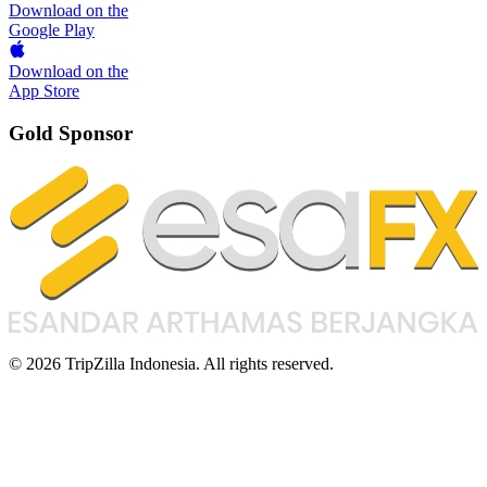
Download on the
Google Play
Download on the
App Store
Gold Sponsor
© 2026 TripZilla Indonesia. All rights reserved.