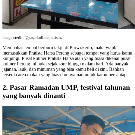
Image credit: @pasarkulinerpratistha
Membahas tempat berburu takjil di Purwokerto, maka wajib
memasukkan Pratista Harsa Pereng sebagai tempat yang harus kamu
kunjungi. Pusat kuliner Pratista Harsa atau yang biasa dikenal pusat
kuliner Pereng ini buka sejak sore hingga malam hari. Ada banyak
jajanan, lauk, dan minuman yang bisa kamu beli di sini. Bahkan
tersedia area makan yang luas dan nyaman untuk kamu bersantap.
2. Pasar Ramadan UMP, festival tahunan
yang banyak dinanti