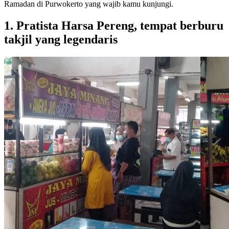
Ramadan di Purwokerto yang wajib kamu kunjungi.
1. Pratista Harsa Pereng, tempat berburu
takjil yang legendaris