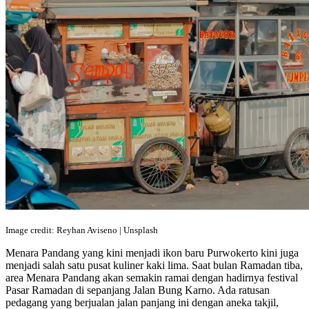
Image credit: Reyhan Aviseno | Unsplash
Menara Pandang yang kini menjadi ikon baru Purwokerto kini juga
menjadi salah satu pusat kuliner kaki lima. Saat bulan Ramadan tiba,
area Menara Pandang akan semakin ramai dengan hadirnya festival
Pasar Ramadan di sepanjang Jalan Bung Karno. Ada ratusan
pedagang yang berjualan jalan panjang ini dengan aneka takjil,