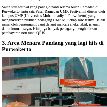
Salah satu festival yang paling dinanti selama bulan Ramadan di
Purwokerto tentu saja Pasar Ramadan UMP. Festival ini digelar oleh
kampus UMP (Universitas Muhammadiyah Purwokerto) yang
menghadirkan puluhan pedagang UMKM. Setiap sore festival selalu
ramai oleh pengunjung yang datang mencari aneka takjil, jajanan,
dan minuman segar. Kini juga banyak pedagang menghadirkan
pembayaran non tunai QRIS.
3. Area Menara Pandang yang lagi hits di
Purwokerto