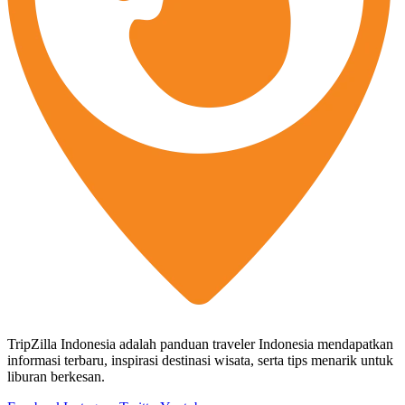
TripZilla Indonesia adalah panduan traveler Indonesia mendapatkan
informasi terbaru, inspirasi destinasi wisata, serta tips menarik untuk
liburan berkesan.