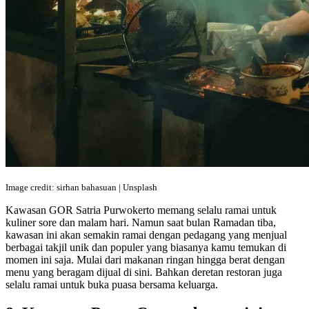
Image credit: sirhan bahasuan | Unsplash
Kawasan GOR Satria Purwokerto memang selalu ramai untuk
kuliner sore dan malam hari. Namun saat bulan Ramadan tiba,
kawasan ini akan semakin ramai dengan pedagang yang menjual
berbagai takjil unik dan populer yang biasanya kamu temukan di
momen ini saja. Mulai dari makanan ringan hingga berat dengan
menu yang beragam dijual di sini. Bahkan deretan restoran juga
selalu ramai untuk buka puasa bersama keluarga.