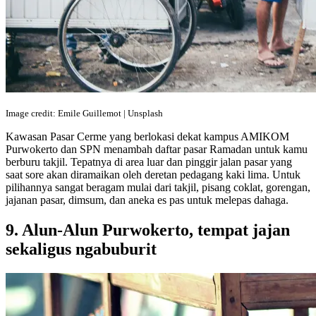
Image credit: Emile Guillemot | Unsplash
Kawasan Pasar Cerme yang berlokasi dekat kampus AMIKOM
Purwokerto dan SPN menambah daftar pasar Ramadan untuk kamu
berburu takjil. Tepatnya di area luar dan pinggir jalan pasar yang
saat sore akan diramaikan oleh deretan pedagang kaki lima. Untuk
pilihannya sangat beragam mulai dari takjil, pisang coklat, gorengan,
jajanan pasar, dimsum, dan aneka es pas untuk melepas dahaga.
9. Alun-Alun Purwokerto, tempat jajan
sekaligus ngabuburit