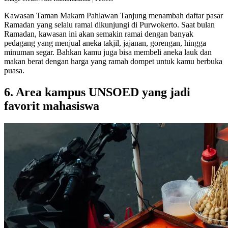
Kawasan Taman Makam Pahlawan Tanjung menambah daftar pasar
Ramadan yang selalu ramai dikunjungi di Purwokerto. Saat bulan
Ramadan, kawasan ini akan semakin ramai dengan banyak
pedagang yang menjual aneka takjil, jajanan, gorengan, hingga
minuman segar. Bahkan kamu juga bisa membeli aneka lauk dan
makan berat dengan harga yang ramah dompet untuk kamu berbuka
puasa.
6. Area kampus UNSOED yang jadi
favorit mahasiswa