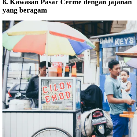
8. Kawasan Pasar Cerme dengan jajanan
yang beragam