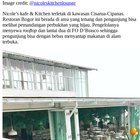
Image credit:
@nicoleskitchenlounge
Nicole’s kafe & Kitchen terletak di kawasan Cisarua-Cipanas.
Restoran Bogor ini berada di area yang tenang dan pengunjung bisa
melihat pemandangan perbukitan yang hijau. Pengelolanya
menyewa
rooftop
dan lantai dua di FO D’Brasco sehingga
pengunjung bisa dengan bebas menyantap makanan di alam
terbuka.