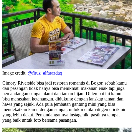
Image credit:
@firuz_alfarazdaq
Cimory Riverside bisa jadi restoran romantis di Bogor, sebab kamu
dan pasangan tidak hanya bisa menikmati makanan enak tapi juga
pemandangan sungai alami dan taman hijau. Di tempat ini kamu
bisa merasakan ketenangan, didukung dengan lanskap taman dan
hawa yang sejuk. Ada pula jembatan gantung mini yang bisa
mendekatkan kamu dengan sungai, untuk menikmati gemericik air
yang lebih dekat. Pemandangannya instagenik, pastinya tempat
yang baik untuk foto bersama pasangan.