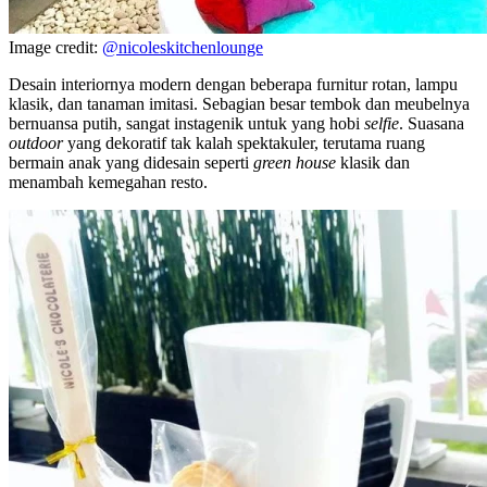
Image credit:
@nicoleskitchenlounge
Desain interiornya modern dengan beberapa furnitur rotan, lampu
klasik, dan tanaman imitasi. Sebagian besar tembok dan meubelnya
bernuansa putih, sangat instagenik untuk yang hobi
selfie
. Suasana
outdoor
yang dekoratif tak kalah spektakuler, terutama ruang
bermain anak yang didesain seperti
green house
klasik dan
menambah kemegahan resto.