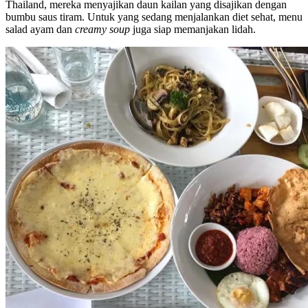
Thailand, mereka menyajikan daun kailan yang disajikan dengan
bumbu saus tiram. Untuk yang sedang menjalankan diet sehat, menu
salad ayam dan
creamy soup
juga siap memanjakan lidah.