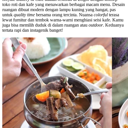
toko roti dan kafe yang menawarkan berbagai macam menu. Desain
ruangan dibuat modern dengan lampu kuning yang hangat, pas
untuk
quality time
bersama orang tercinta. Nuansa
colorful
terasa
lewat furnitur dan tembok warna-warni menghiasi seisi kafe. Kamu
juga bisa memilih duduk di dalam ruangan atau
outdoor
. Keduanya
tertata rapi dan instagenik banget!