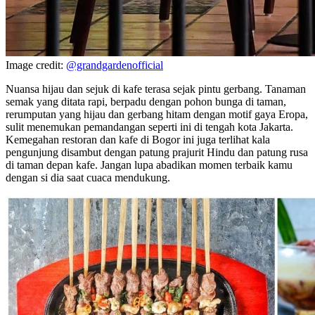
Image credit:
@grandgardenofficial
Nuansa hijau dan sejuk di kafe terasa sejak pintu gerbang. Tanaman
semak yang ditata rapi, berpadu dengan pohon bunga di taman,
rerumputan yang hijau dan gerbang hitam dengan motif gaya Eropa,
sulit menemukan pemandangan seperti ini di tengah kota Jakarta.
Kemegahan restoran dan kafe di Bogor ini juga terlihat kala
pengunjung disambut dengan patung prajurit Hindu dan patung rusa
di taman depan kafe. Jangan lupa abadikan momen terbaik kamu
dengan si dia saat cuaca mendukung.