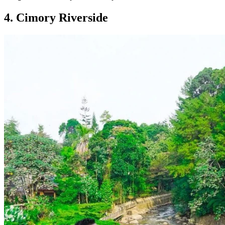
4. Cimory Riverside