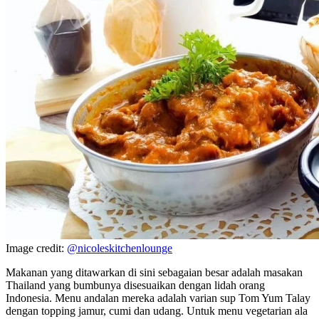
Image credit:
@nicoleskitchenlounge
Makanan yang ditawarkan di sini sebagaian besar adalah masakan
Thailand yang bumbunya disesuaikan dengan lidah orang
Indonesia. Menu andalan mereka adalah varian sup Tom Yum Talay
dengan topping jamur, cumi dan udang. Untuk menu vegetarian ala