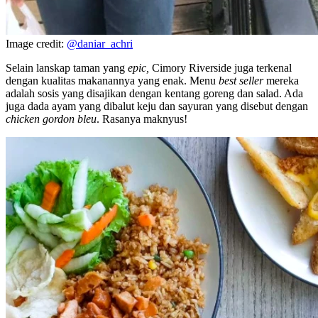
Image credit:
@daniar_achri
Selain lanskap taman yang
epic,
Cimory Riverside juga terkenal
dengan kualitas makanannya yang enak. Menu
best seller
mereka
adalah sosis yang disajikan dengan kentang goreng dan salad. Ada
juga dada ayam yang dibalut keju dan sayuran yang disebut dengan
chicken gordon bleu
. Rasanya maknyus!