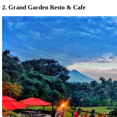
2. Grand Garden Resto & Cafe