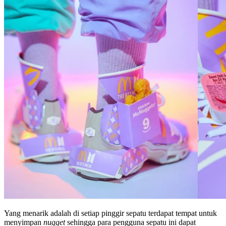
Yang menarik adalah di setiap pinggir sepatu terdapat tempat untuk
menyimpan
nugget
sehingga para pengguna sepatu ini dapat