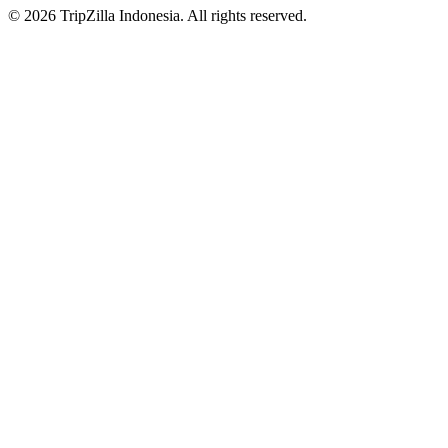
© 2026 TripZilla Indonesia. All rights reserved.