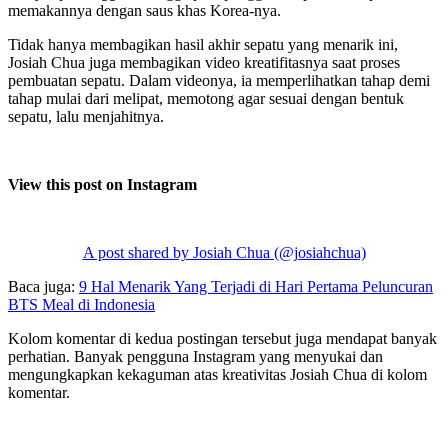
memakannya dengan saus khas Korea-nya.
Tidak hanya membagikan hasil akhir sepatu yang menarik ini,
Josiah Chua juga membagikan video kreatifitasnya saat proses
pembuatan sepatu. Dalam videonya, ia memperlihatkan tahap demi
tahap mulai dari melipat, memotong agar sesuai dengan bentuk
sepatu, lalu menjahitnya.
View this post on Instagram
A post shared by Josiah Chua (@josiahchua)
Baca juga:
9 Hal Menarik Yang Terjadi di Hari Pertama Peluncuran
BTS Meal di Indonesia
Kolom komentar di kedua postingan tersebut juga mendapat banyak
perhatian. Banyak pengguna Instagram yang menyukai dan
mengungkapkan kekaguman atas kreativitas Josiah Chua di kolom
komentar.