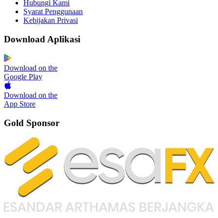
Hubungi Kami
Syarat Penggunaan
Kebijakan Privasi
Download Aplikasi
Download on the
Google Play
Download on the
App Store
Gold Sponsor