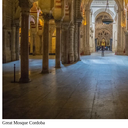
Great Mosque Cordoba