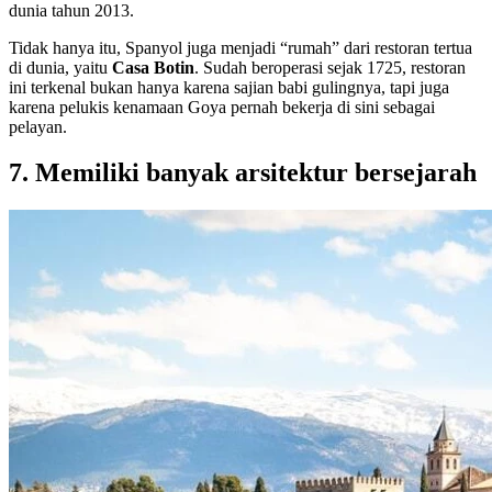
dunia tahun 2013.
Tidak hanya itu, Spanyol juga menjadi “rumah” dari restoran tertua
di dunia, yaitu
Casa Botin
. Sudah beroperasi sejak 1725, restoran
ini terkenal bukan hanya karena sajian babi gulingnya, tapi juga
karena pelukis kenamaan Goya pernah bekerja di sini sebagai
pelayan.
7. Memiliki banyak arsitektur bersejarah