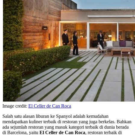
Image credit:
El Celler de Can Roca
Salah satu alasan liburan ke Spanyol adalah kemudahan
mendapatkan kuliner terbaik di restoran yang juga berkelas. Bahkan
ada sejumlah restoran yang masuk kategori terbaik di dunia berada
di Barcelona, yaitu
El Celler de Can Roca
, restoran terbaik di