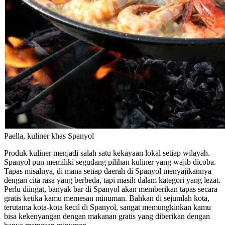
Paella, kuliner khas Spanyol
Produk kuliner menjadi salah satu kekayaan lokal setiap wilayah.
Spanyol pun memiliki segudang pilihan kuliner yang wajib dicoba.
Tapas misalnya, di mana setiap daerah di Spanyol menyajikannya
dengan cita rasa yang berbeda, tapi masih dalam kategori yang lezat.
Perlu diingat, banyak bar di Spanyol akan memberikan tapas secara
gratis ketika kamu memesan minuman. Bahkan di sejumlah kota,
terutama kota-kota kecil di Spanyol, sangat memungkinkan kamu
bisa kekenyangan dengan makanan gratis yang diberikan dengan