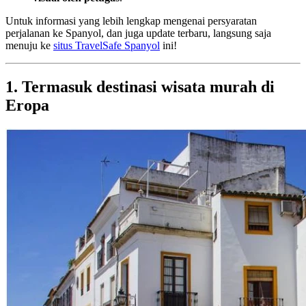
Untuk informasi yang lebih lengkap mengenai persyaratan
perjalanan ke Spanyol, dan juga update terbaru, langsung saja
menuju ke
situs TravelSafe Spanyol
ini!
1. Termasuk destinasi wisata murah di
Eropa