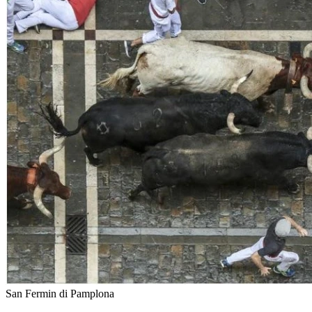
San Fermin di Pamplona