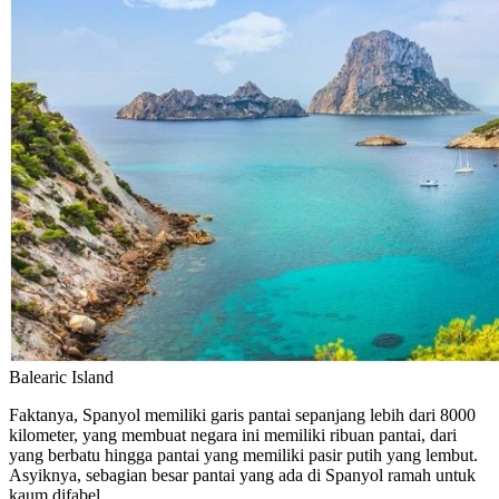
Balearic Island
Faktanya, Spanyol memiliki garis pantai sepanjang lebih dari 8000
kilometer, yang membuat negara ini memiliki ribuan pantai, dari
yang berbatu hingga pantai yang memiliki pasir putih yang lembut.
Asyiknya, sebagian besar pantai yang ada di Spanyol ramah untuk
kaum difabel.