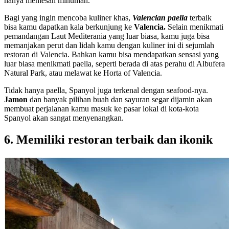
hanya memesan minuman.
Bagi yang ingin mencoba kuliner khas,
Valencian paella
terbaik
bisa kamu dapatkan kala berkunjung ke
Valencia.
Selain menikmati
pemandangan Laut Mediterania yang luar biasa, kamu juga bisa
memanjakan perut dan lidah kamu dengan kuliner ini di sejumlah
restoran di Valencia. Bahkan kamu bisa mendapatkan sensasi yang
luar biasa menikmati paella, seperti berada di atas perahu di Albufera
Natural Park, atau melawat ke Horta of Valencia.
Tidak hanya paella, Spanyol juga terkenal dengan seafood-nya.
Jamon
dan banyak pilihan buah dan sayuran segar dijamin akan
membuat perjalanan kamu masuk ke pasar lokal di kota-kota
Spanyol akan sangat menyenangkan.
6. Memiliki restoran terbaik dan ikonik