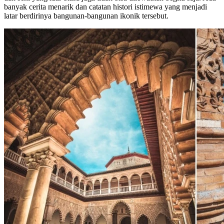
banyak cerita menarik dan catatan histori istimewa yang menjadi
latar berdirinya bangunan-bangunan ikonik tersebut.