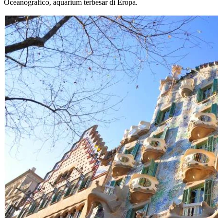
Oceanografico, aquarium terbesar di Eropa.