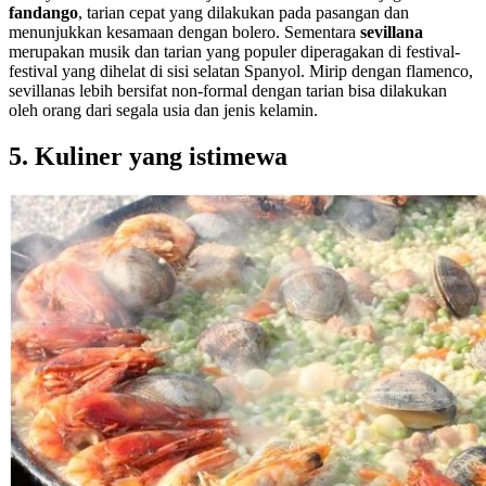
fandango
, tarian cepat yang dilakukan pada pasangan dan
menunjukkan kesamaan dengan bolero. Sementara
sevillana
merupakan musik dan tarian yang populer diperagakan di festival-
festival yang dihelat di sisi selatan Spanyol. Mirip dengan flamenco,
sevillanas lebih bersifat non-formal dengan tarian bisa dilakukan
oleh orang dari segala usia dan jenis kelamin.
5. Kuliner yang istimewa