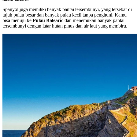
Spanyol juga memiliki banyak pantai tersembunyi, yang tersebar di
tujuh pulau besar dan banyak pulau kecil tanpa penghuni. Kamu
bisa menuju ke
Pulau Balearic
dan menemukan banyak pantai
tersembunyi dengan latar hutan pinus dan air laut yang membiru.