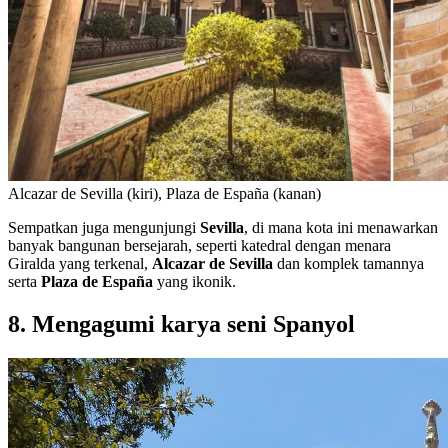
Alcazar de Sevilla (kiri), Plaza de España (kanan)
Sempatkan juga mengunjungi
Sevilla
, di mana kota ini menawarkan
banyak bangunan bersejarah, seperti katedral dengan menara
Giralda yang terkenal,
Alcazar de Sevilla
dan komplek tamannya
serta
Plaza de España
yang ikonik.
8. Mengagumi karya seni Spanyol