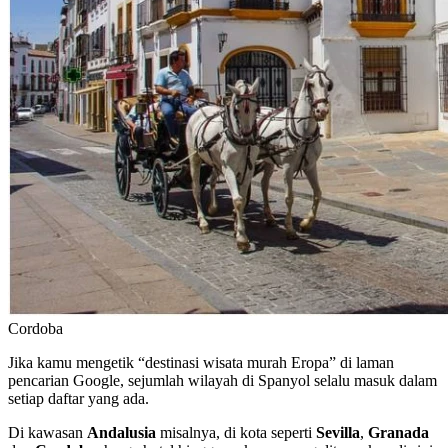
Cordoba
Jika kamu mengetik “destinasi wisata murah Eropa” di laman
pencarian Google, sejumlah wilayah di Spanyol selalu masuk dalam
setiap daftar yang ada.
Di kawasan
Andalusia
misalnya, di kota seperti
Sevilla
,
Granada