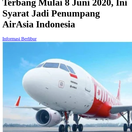
Terbang Mulai 8 Juni 2020, Ini
Syarat Jadi Penumpang
AirAsia Indonesia
Informasi Berlibur