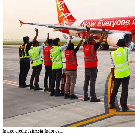
Image credit: AirAsia Indonesia