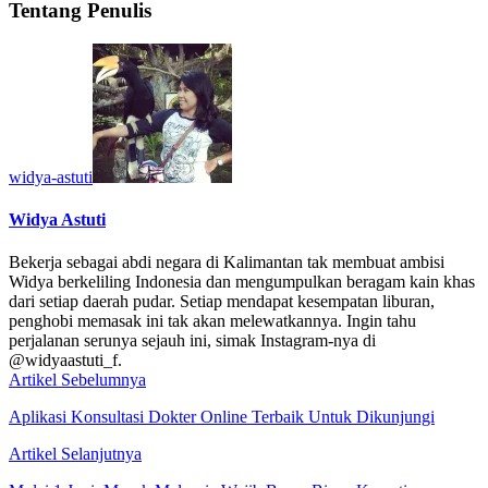
Tentang Penulis
widya-astuti
Widya Astuti
Bekerja sebagai abdi negara di Kalimantan tak membuat ambisi
Widya berkeliling Indonesia dan mengumpulkan beragam kain khas
dari setiap daerah pudar. Setiap mendapat kesempatan liburan,
penghobi memasak ini tak akan melewatkannya. Ingin tahu
perjalanan serunya sejauh ini, simak Instagram-nya di
@widyaastuti_f.
Artikel Sebelumnya
Aplikasi Konsultasi Dokter Online Terbaik Untuk Dikunjungi
Artikel Selanjutnya