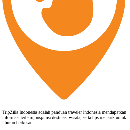
TripZilla Indonesia adalah panduan traveler Indonesia mendapatkan
informasi terbaru, inspirasi destinasi wisata, serta tips menarik untuk
liburan berkesan.