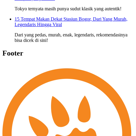
Tokyo ternyata masih punya sudut klasik yang autentik!
15 Tempat Makan Dekat Stasiun Bogor, Dari Yang Murah,
Legendaris Hingga Viral
Dari yang pedas, murah, enak, legendaris, rekomendasinya
bisa dicek di sini!
Footer