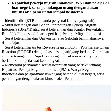
Repatriasi pekerja migran Indonesia, WNI dan pelajar di
luar negeri, serta pemulangan orang dengan alasan
khusus oleh pemerintah sampai ke daerah
– Identitas diri (KTP atau tanda pengenal lainnya yang sah)
– Surat keterangan dari Badan Perlindungan Pekerja Migran
Indonesia (BP2MI) atau surat keterangan dari Kantor Perwakilan
Republik Indonesia di luar negeri bagi Pekerja Migran indonesia.
– Surat keterangan dari Universitas atau Sekolah bagi mahasiswa
dan pelajar.
– Surat keterangan uji tes Reverse Transcription – Polymerase Chain
Reaction (RT-PCR) dengan hasil tes negatif yang berlaku 7 hari atau
surat keterangan uji Rapid Test dengan hasil non reaktif yang
berlaku 3 hari pada saat keberangkatan;
– Memenuhi persyaratan sesuai ketentuan yang berlaku tentang
Repatriasi Pekerja Migran indonesia (PMI), Warga Negara
Indonesia dan pelajar/mahasiswa yang berada di luar negeri, serta
pemulangan dengan alasan khusus oleh Pemerintah.