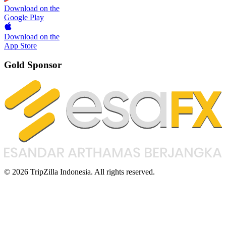
Download on the
Google Play
Download on the
App Store
Gold Sponsor
© 2026 TripZilla Indonesia. All rights reserved.