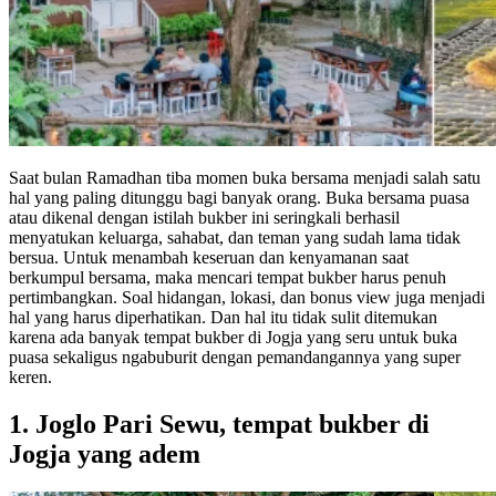
Saat bulan Ramadhan tiba momen buka bersama menjadi salah satu
hal yang paling ditunggu bagi banyak orang. Buka bersama puasa
atau dikenal dengan istilah bukber ini seringkali berhasil
menyatukan keluarga, sahabat, dan teman yang sudah lama tidak
bersua. Untuk menambah keseruan dan kenyamanan saat
berkumpul bersama, maka mencari tempat bukber harus penuh
pertimbangkan. Soal hidangan, lokasi, dan bonus view juga menjadi
hal yang harus diperhatikan. Dan hal itu tidak sulit ditemukan
karena ada banyak tempat bukber di Jogja yang seru untuk buka
puasa sekaligus ngabuburit dengan pemandangannya yang super
keren.
1. Joglo Pari Sewu, tempat bukber di
Jogja yang adem