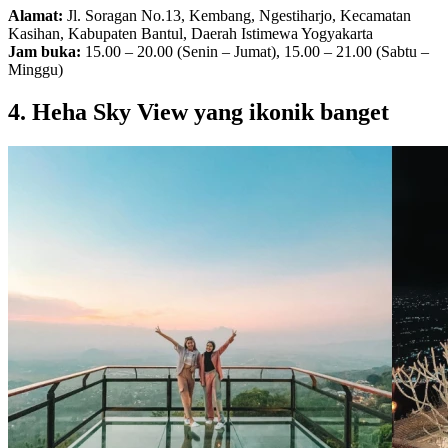
Alamat:
Jl. Soragan No.13, Kembang, Ngestiharjo, Kecamatan
Kasihan, Kabupaten Bantul, Daerah Istimewa Yogyakarta
Jam buka:
15.00 – 20.00 (Senin – Jumat), 15.00 – 21.00 (Sabtu –
Minggu)
4. Heha Sky View yang ikonik banget