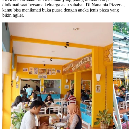
dinikmati saat bersama keluarga atau sahabat. Di Nanamia Pizzeria,
kamu bisa menikmati buka puasa dengan aneka jenis pizza yang
bikin ngiler.