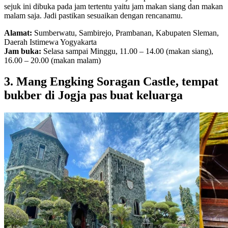
sejuk ini dibuka pada jam tertentu yaitu jam makan siang dan makan
malam saja. Jadi pastikan sesuaikan dengan rencanamu.
Alamat:
Sumberwatu, Sambirejo, Prambanan, Kabupaten Sleman,
Daerah Istimewa Yogyakarta
Jam buka:
Selasa sampai Minggu, 11.00 – 14.00 (makan siang),
16.00 – 20.00 (makan malam)
3. Mang Engking Soragan Castle, tempat
bukber di Jogja pas buat keluarga