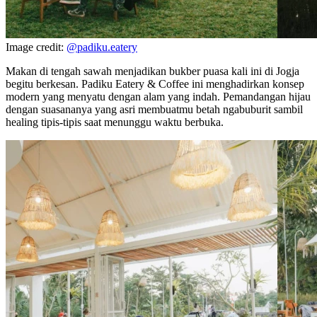
Image credit:
@padiku.eatery
Makan di tengah sawah menjadikan bukber puasa kali ini di Jogja
begitu berkesan. Padiku Eatery & Coffee ini menghadirkan konsep
modern yang menyatu dengan alam yang indah. Pemandangan hijau
dengan suasananya yang asri membuatmu betah ngabuburit sambil
healing tipis-tipis saat menunggu waktu berbuka.