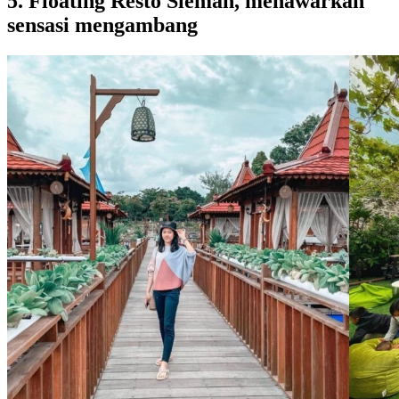
5. Floating Resto Sleman, menawarkan
sensasi mengambang