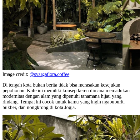
Image credit:
@svargaflora.coffee
Di tengah kota bukan berita tidak bisa merasakan kesejukan
pepohonan. Kafe ini memiliki konsep keren dimana memadukan
modernitas dengan alam yang dipenuhi tanamana hijau yang
rindang. Tempat ini cocok untuk kamu yang ingin ngabuburit,
bukber, dan nongkrong di kota Jogja.