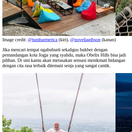
Image credit:
@tumbarmerica
(kiri),
@noveliagibson
(kanan)
Jika mencari tempat ngabuburit sekaligus bukber dengan
pemandangan kota Jogja yang syahdu, maka Obelix Hills bisa jadi
pilihan. Di sini kamu akan merasakan sensasi menikmati hidangan
dengan cita rasa terbaik ditemani senja yang sangat cantik.