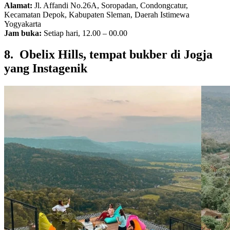
Alamat:
Jl. Affandi No.26A, Soropadan, Condongcatur,
Kecamatan Depok, Kabupaten Sleman, Daerah Istimewa
Yogyakarta
Jam buka:
Setiap hari, 12.00 – 00.00
8. Obelix Hills, tempat bukber di Jogja
yang Instagenik