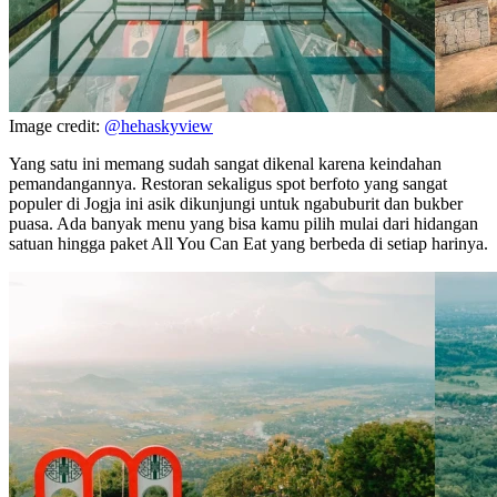
Image credit:
@hehaskyview
Yang satu ini memang sudah sangat dikenal karena keindahan
pemandangannya. Restoran sekaligus spot berfoto yang sangat
populer di Jogja ini asik dikunjungi untuk ngabuburit dan bukber
puasa. Ada banyak menu yang bisa kamu pilih mulai dari hidangan
satuan hingga paket All You Can Eat yang berbeda di setiap harinya.