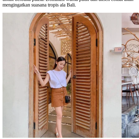
mengingatkan suasana tropis ala Bali.