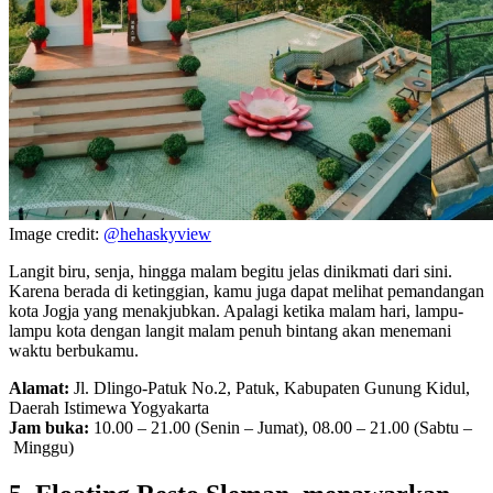
Image credit:
@hehaskyview
Langit biru, senja, hingga malam begitu jelas dinikmati dari sini.
Karena berada di ketinggian, kamu juga dapat melihat pemandangan
kota Jogja yang menakjubkan. Apalagi ketika malam hari, lampu-
lampu kota dengan langit malam penuh bintang akan menemani
waktu berbukamu.
Alamat:
Jl. Dlingo-Patuk No.2, Patuk, Kabupaten Gunung Kidul,
Daerah Istimewa Yogyakarta
Jam buka:
10.00 – 21.00 (Senin – Jumat), 08.00 – 21.00 (Sabtu –
Minggu)