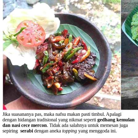
Jika suasananya pas, maka nafsu makan pasti timbul. Apalagi
dengan hidangan tradisional yang nikmat seperti
gedhang kemulan
dan nasi cece mercon
. Tidak ada salahnya untuk memesan juga
sepiring
serabi
dengan aneka
topping
yang menggoda ini.