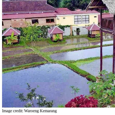
Image credit: Waroeng Kemarang