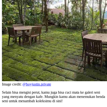
Image credit:
@boyjustin.private
Selain bisa mengisi perut, kamu juga bisa cuci mata ke galeri seni
yang menyatu dengan kafe. Mungkin kamu akan menemukan benda
seni untuk menambah koleksimu di sini!