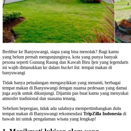
Berlibur ke Banyuwangi, siapa yang bisa menolak? Bagi kamu
yang belum pernah mengunjunginya, kota yang punya banyak
pesona seperti Gunung Raung dan Kawah Biru Ijen yang legendaris
ini wajib dimasukkan ke dalam
bucket list
. tempat makan di
banyuwangi
Tidak hanya petualangan mengasyikkan yang menanti, berbagai
tempat makan di Banyuwangi dengan nuansa pedesaan yang damai
juga asyik untuk dikunjungi. Dijamin pas buat kamu yang menyukai
atmosfer tradisional dan suasana tenang.
Sebelum bepergian, tidak ada salahnya mempertimbangkan dulu
tempat makan di Banyuwangi rekomendasi
TripZilla Indonesia
di
bawah ini untuk pengalaman wisata yang lengkap!