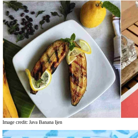
Image credit: Java Banana Ijen