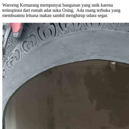
Waroeng Kemarang mempunyai bangunan yang unik karena
terinspirasi dari rumah adat suku Osing. Ada ruang terbuka yang
membuatmu leluasa makan sambil menghirup udara segar.