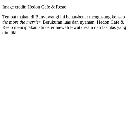
Image credit: Hedon Cafe & Resto
Tempat makan di Banyuwangi ini benar-benar mengusung konsep
the more the merrier
. Berukuran luas dan nyaman, Hedon Cafe &
Resto menciptakan atmosfer mewah lewat desain dan fasilitas yang
dimiliki.