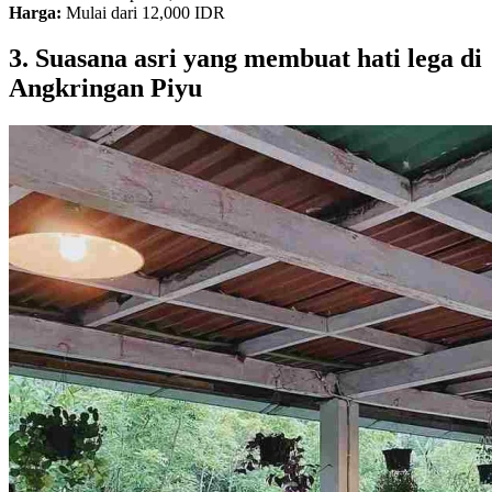
Harga:
Mulai dari 12,000 IDR
3. Suasana asri yang membuat hati lega di
Angkringan Piyu