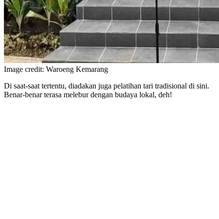
Image credit: Waroeng Kemarang
Di saat-saat tertentu, diadakan juga pelatihan tari tradisional di sini.
Benar-benar terasa melebur dengan budaya lokal, deh!