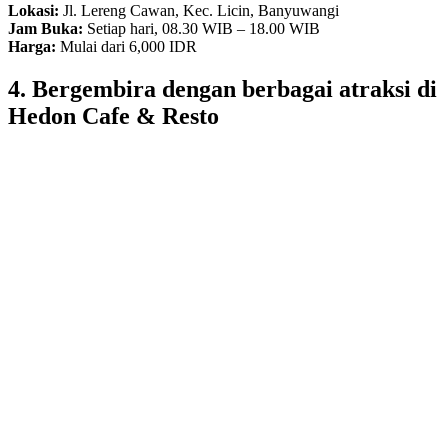
Lokasi:
Jl. Lereng Cawan, Kec. Licin, Banyuwangi
Jam Buka:
Setiap hari, 08.30 WIB – 18.00 WIB
Harga:
Mulai dari 6,000 IDR
4. Bergembira dengan berbagai atraksi di
Hedon Cafe & Resto