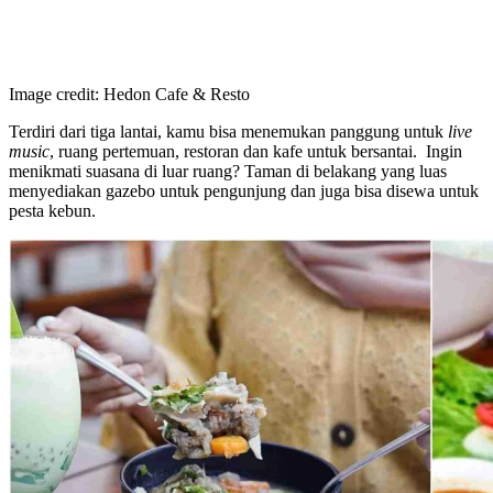
Image credit: Hedon Cafe & Resto
Terdiri dari tiga lantai, kamu bisa menemukan panggung untuk
live
music
, ruang pertemuan, restoran dan kafe untuk bersantai. Ingin
menikmati suasana di luar ruang? Taman di belakang yang luas
menyediakan gazebo untuk pengunjung dan juga bisa disewa untuk
pesta kebun.