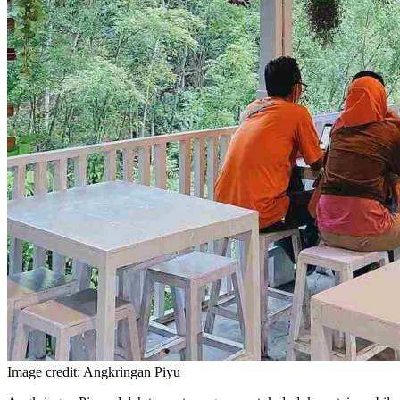
Image credit: Angkringan Piyu