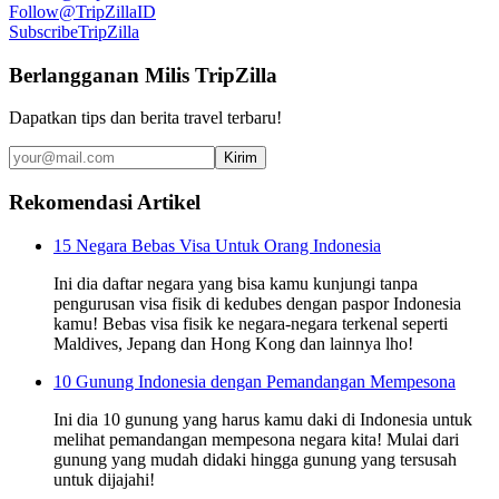
Follow
@TripZillaID
Subscribe
TripZilla
Berlangganan Milis TripZilla
Dapatkan tips dan berita travel terbaru!
Kirim
Rekomendasi Artikel
15 Negara Bebas Visa Untuk Orang Indonesia
Ini dia daftar negara yang bisa kamu kunjungi tanpa
pengurusan visa fisik di kedubes dengan paspor Indonesia
kamu! Bebas visa fisik ke negara-negara terkenal seperti
Maldives, Jepang dan Hong Kong dan lainnya lho!
10 Gunung Indonesia dengan Pemandangan Mempesona
Ini dia 10 gunung yang harus kamu daki di Indonesia untuk
melihat pemandangan mempesona negara kita! Mulai dari
gunung yang mudah didaki hingga gunung yang tersusah
untuk dijajahi!