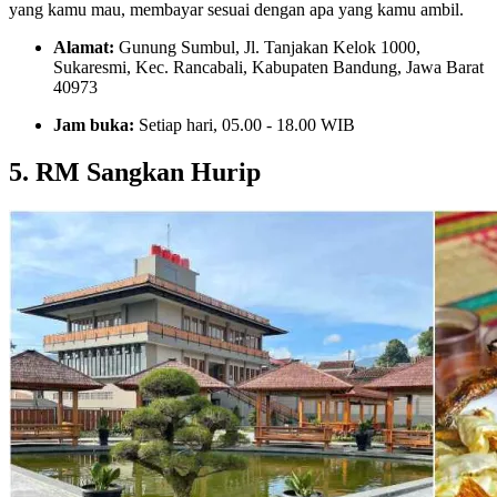
yang kamu mau, membayar sesuai dengan apa yang kamu ambil.
Alamat:
Gunung Sumbul, Jl. Tanjakan Kelok 1000,
Sukaresmi, Kec. Rancabali, Kabupaten Bandung, Jawa Barat
40973
Jam buka:
Setiap hari, 05.00 - 18.00 WIB
5. RM Sangkan Hurip