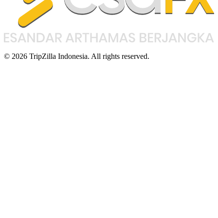
© 2026 TripZilla Indonesia. All rights reserved.