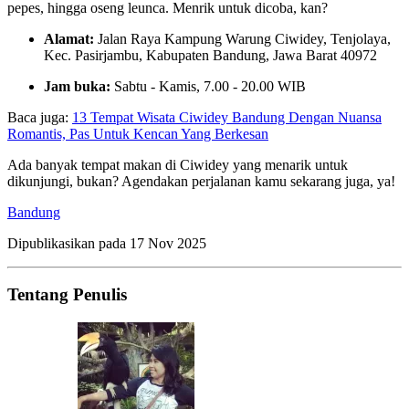
pepes, hingga oseng leunca. Menrik untuk dicoba, kan?
Alamat:
Jalan Raya Kampung Warung Ciwidey, Tenjolaya,
Kec. Pasirjambu, Kabupaten Bandung, Jawa Barat 40972
Jam buka:
Sabtu - Kamis, 7.00 - 20.00 WIB
Baca juga:
13 Tempat Wisata Ciwidey Bandung Dengan Nuansa
Romantis, Pas Untuk Kencan Yang Berkesan
Ada banyak tempat makan di Ciwidey yang menarik untuk
dikunjungi, bukan? Agendakan perjalanan kamu sekarang juga, ya!
Bandung
Dipublikasikan pada
17 Nov 2025
Tentang Penulis