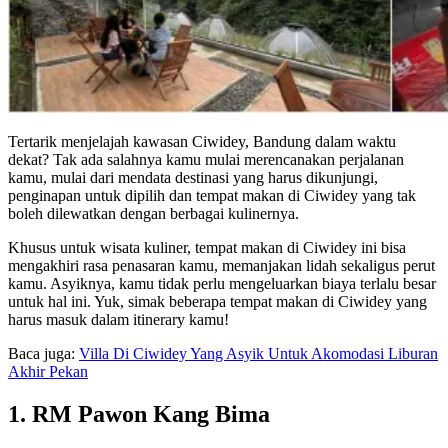
Tertarik menjelajah kawasan Ciwidey, Bandung dalam waktu
dekat? Tak ada salahnya kamu mulai merencanakan perjalanan
kamu, mulai dari mendata destinasi yang harus dikunjungi,
penginapan untuk dipilih dan tempat makan di Ciwidey yang tak
boleh dilewatkan dengan berbagai kulinernya.
Khusus untuk wisata kuliner, tempat makan di Ciwidey ini bisa
mengakhiri rasa penasaran kamu, memanjakan lidah sekaligus perut
kamu. Asyiknya, kamu tidak perlu mengeluarkan biaya terlalu besar
untuk hal ini. Yuk, simak beberapa tempat makan di Ciwidey yang
harus masuk dalam itinerary kamu!
Baca juga:
Villa Di Ciwidey Yang Asyik Untuk Akomodasi Liburan
Akhir Pekan
1. RM Pawon Kang Bima