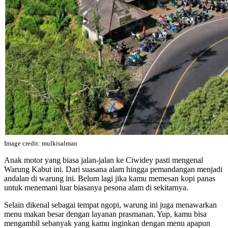
Image credit: mulkisalman
Anak motor yang biasa jalan-jalan ke Ciwidey pasti mengenal
Warung Kabut ini. Dari suasana alam hingga pemandangan menjadi
andalan di warung ini. Belum lagi jika kamu memesan kopi panas
untuk menemani luar biasanya pesona alam di sekitarnya.
Selain dikenal sebagai tempat ngopi, warung ini juga menawarkan
menu makan besar dengan layanan prasmanan. Yup, kamu bisa
mengambil sebanyak yang kamu inginkan dengan menu apapun