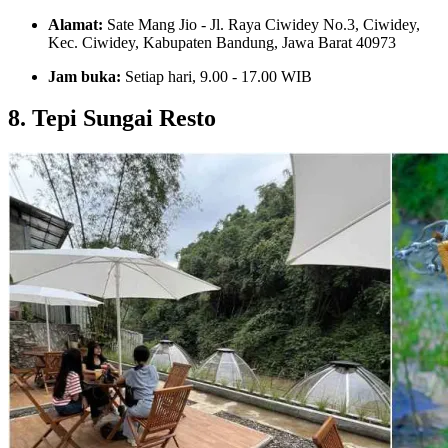
Alamat:
Sate Mang Jio - Jl. Raya Ciwidey No.3, Ciwidey,
Kec. Ciwidey, Kabupaten Bandung, Jawa Barat 40973
Jam buka:
Setiap hari, 9.00 - 17.00 WIB
8. Tepi Sungai Resto