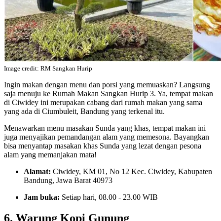
Image credit: RM Sangkan Hurip
Ingin makan dengan menu dan porsi yang memuaskan? Langsung
saja menuju ke Rumah Makan Sangkan Hurip 3. Ya, tempat makan
di Ciwidey ini merupakan cabang dari rumah makan yang sama
yang ada di Ciumbuleit, Bandung yang terkenal itu.
Menawarkan menu masakan Sunda yang khas, tempat makan ini
juga menyajikan pemandangan alam yang memesona. Bayangkan
bisa menyantap masakan khas Sunda yang lezat dengan pesona
alam yang memanjakan mata!
Alamat:
Ciwidey, KM 01, No 12 Kec. Ciwidey, Kabupaten
Bandung, Jawa Barat 40973
Jam buka:
Setiap hari, 08.00 - 23.00 WIB
6. Warung Kopi Gunung