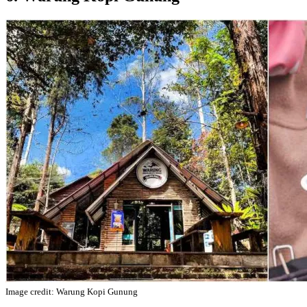
Image credit: Warung Kopi Gunung