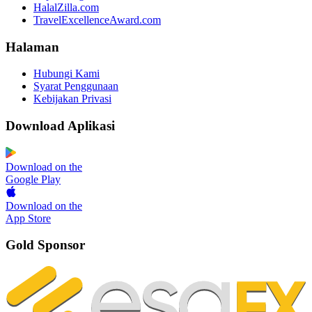
HalalZilla.com
TravelExcellenceAward.com
Halaman
Hubungi Kami
Syarat Penggunaan
Kebijakan Privasi
Download Aplikasi
Download on the
Google Play
Download on the
App Store
Gold Sponsor