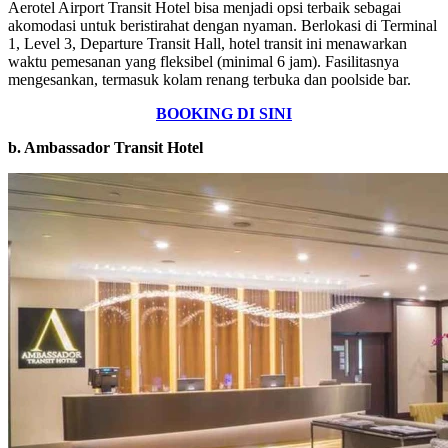
Aerotel Airport Transit Hotel bisa menjadi opsi terbaik sebagai
akomodasi untuk beristirahat dengan nyaman. Berlokasi di Terminal
1, Level 3, Departure Transit Hall, hotel transit ini menawarkan
waktu pemesanan yang fleksibel (minimal 6 jam). Fasilitasnya
mengesankan, termasuk kolam renang terbuka dan poolside bar.
BOOKING DI SINI
b. Ambassador Transit Hotel