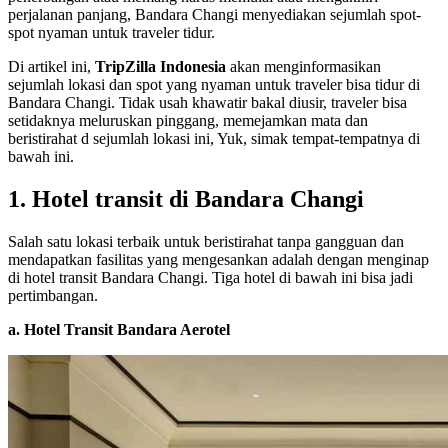
perjalanan panjang, Bandara Changi menyediakan sejumlah spot-
spot nyaman untuk traveler tidur.
Di artikel ini,
TripZilla Indonesia
akan menginformasikan
sejumlah lokasi dan spot yang nyaman untuk traveler bisa tidur di
Bandara Changi. Tidak usah khawatir bakal diusir, traveler bisa
setidaknya meluruskan pinggang, memejamkan mata dan
beristirahat d sejumlah lokasi ini, Yuk, simak tempat-tempatnya di
bawah ini.
1. Hotel transit di Bandara Changi
Salah satu lokasi terbaik untuk beristirahat tanpa gangguan dan
mendapatkan fasilitas yang mengesankan adalah dengan menginap
di hotel transit Bandara Changi. Tiga hotel di bawah ini bisa jadi
pertimbangan.
a. Hotel Transit Bandara Aerotel