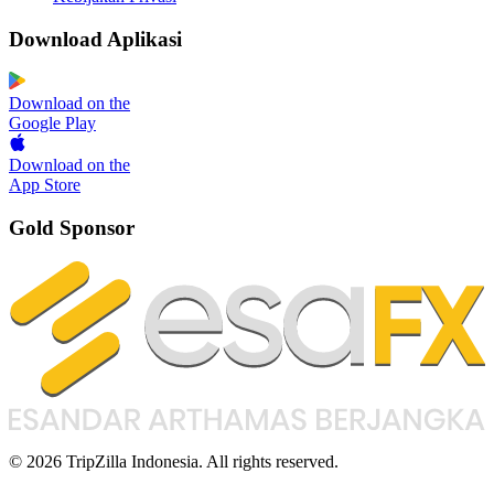
Download Aplikasi
Download on the
Google Play
Download on the
App Store
Gold Sponsor
© 2026 TripZilla Indonesia. All rights reserved.