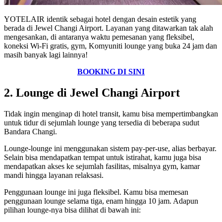
YOTELAIR identik sebagai hotel dengan desain estetik yang
berada di Jewel Changi Airport. Layanan yang ditawarkan tak alah
mengesankan, di antaranya waktu pemesanan yang fleksibel,
koneksi Wi-Fi gratis, gym, Komyuniti lounge yang buka 24 jam dan
masih banyak lagi lainnya!
BOOKING DI SINI
2. Lounge di Jewel Changi Airport
Tidak ingin menginap di hotel transit, kamu bisa mempertimbangkan
untuk tidur di sejumlah lounge yang tersedia di beberapa sudut
Bandara Changi.
Lounge-lounge ini menggunakan sistem pay-per-use, alias berbayar.
Selain bisa mendapatkan tempat untuk istirahat, kamu juga bisa
mendapatkan akses ke sejumlah fasilitas, misalnya gym, kamar
mandi hingga layanan relaksasi.
Penggunaan lounge ini juga fleksibel. Kamu bisa memesan
penggunaan lounge selama tiga, enam hingga 10 jam. Adapun
pilihan lounge-nya bisa dilihat di bawah ini: