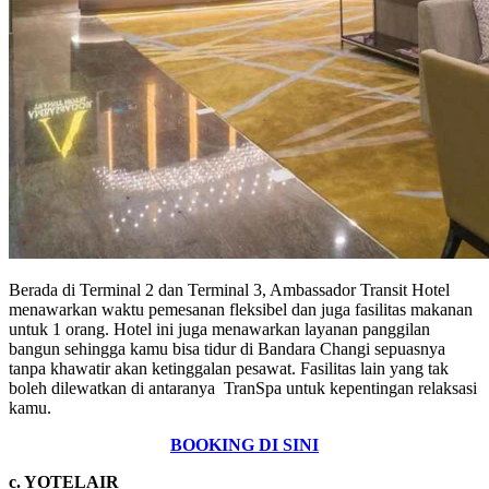
Berada di Terminal 2 dan Terminal 3, Ambassador Transit Hotel
menawarkan waktu pemesanan fleksibel dan juga fasilitas makanan
untuk 1 orang. Hotel ini juga menawarkan layanan panggilan
bangun sehingga kamu bisa tidur di Bandara Changi sepuasnya
tanpa khawatir akan ketinggalan pesawat. Fasilitas lain yang tak
boleh dilewatkan di antaranya TranSpa untuk kepentingan relaksasi
kamu.
BOOKING DI SINI
c. YOTELAIR