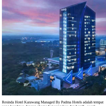
Resinda Hotel Karawang Managed By Padma Hotels adalah tempat