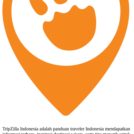
TripZilla Indonesia adalah panduan traveler Indonesia mendapatkan