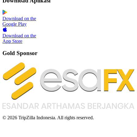
Download Aplikasi
Download on the
Google Play
Download on the
App Store
Gold Sponsor
© 2026 TripZilla Indonesia. All rights reserved.