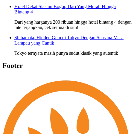
Hotel Dekat Stasiun Bogor, Dari Yang Murah Hingga
Bintang 4
Dari yang harganya 200 ribuan hingga hotel bintang 4 dengan
rate terjangkau, cek semua di sini!
Shibamata, Hidden Gem di Tokyo Dengan Suasana Masa
Lampau yang Cantik
Tokyo ternyata masih punya sudut klasik yang autentik!
Footer