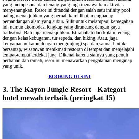
yang mempesona dan tenang yang juga menawarkan aktivitas
menyenangkan. Resor ini ditandai dengan salah satu infinity pool
paling menakjubkan yang pernah kami lihat, menghadap
pemandangan alam yang subur. Sulit untuk melampaui kemegahan
ini, namun akomodasi lengkap yang dirancang dengan gaya
tradisional Bali juga menakjubkan. Istirahatlah dari kolam renang
dengan kelas kebugaran, tur sepeda, dan hiking. Atau, jaga
kenyamanan kamu dengan mengunjungi spa dan sauna. Untuk
bersantap, wisatawan menikmati restoran di tempat dan menjelajahi
tempat-tempat terdekat juga. Dikenal karena stafnya yang penuh
perhatian dan ramah, resor ini menawarkan pengalaman menginap
yang unik.
BOOKING DI SINI
3. The Kayon Jungle Resort - Kategori
hotel mewah terbaik (peringkat 15)