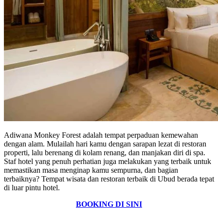
Adiwana Monkey Forest adalah tempat perpaduan kemewahan
dengan alam. Mulailah hari kamu dengan sarapan lezat di restoran
properti, lalu berenang di kolam renang, dan manjakan diri di spa.
Staf hotel yang penuh perhatian juga melakukan yang terbaik untuk
memastikan masa menginap kamu sempurna, dan bagian
terbaiknya? Tempat wisata dan restoran terbaik di Ubud berada tepat
di luar pintu hotel.
BOOKING DI SINI