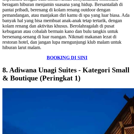
beragam hiburan menjamin suasana yang hidup. Bersantailah di
pantai pribadi, berenang di kolam renang outdoor dengan
pemandangan, atau manjakan diri kamu di spa yang luar biasa. Ada
banyak hal yang bisa membuat anak-anak tetap tertarik, dengan
kolam renang dan aktivitas khusus. Berolahragalah di pusat
kebugaran atau cobalah bermain kano dan bulu tangkis untuk
bersenang-senang di luar ruangan. Nikmati makanan lezat di
restoran hotel, dan jangan lupa mengunjungi klub malam untuk
hiburan larut malam.
BOOKING DI SINI
8. Adiwana Unagi Suites - Kategori Small
& Boutique (Peringkat 1)