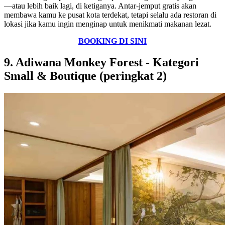
—atau lebih baik lagi, di ketiganya. Antar-jemput gratis akan
membawa kamu ke pusat kota terdekat, tetapi selalu ada restoran di
lokasi jika kamu ingin menginap untuk menikmati makanan lezat.
BOOKING DI SINI
9. Adiwana Monkey Forest - Kategori
Small & Boutique (peringkat 2)