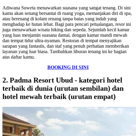
Adiwana Suweta menawarkan suasana yang sangat tenang. Di sini
kamu akan senang bersantai di ruang yoga, memanjakan diri di spa,
atau berenang di kolam renang tanpa batas yang indah yang
menghadap ke hutan lebat. Bagi para pencari petualangan, resor ini
juga menawarkan wisata hiking dan sepeda. Sejumlah kecil kamar
yang luas menjamin suasana damai, dengan kamar mandi mewah
dan tempat tidur ultra-nyaman. Restoran di tempat menyajikan
sarapan yang fantastis, dan staf yang penuh perhatian memberikan
layanan yang luar biasa. Tambahkan liburan tenang ini ke bagian
atas daftar kamu.
BOOKING DI SINI
2. Padma Resort Ubud - kategori hotel
terbaik di dunia (urutan sembilan) dan
hotel mewah terbaik (urutan empat)