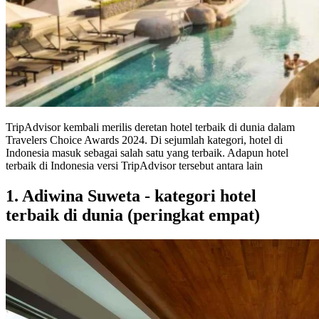
TripAdvisor kembali merilis deretan hotel terbaik di dunia dalam
Travelers Choice Awards 2024. Di sejumlah kategori, hotel di
Indonesia masuk sebagai salah satu yang terbaik. Adapun hotel
terbaik di Indonesia versi TripAdvisor tersebut antara lain
1. Adiwina Suweta - kategori hotel
terbaik di dunia (peringkat empat)