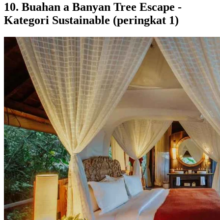
10. Buahan a Banyan Tree Escape -
Kategori Sustainable (peringkat 1)