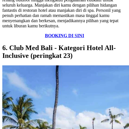
seluruh keluarga. Manjakan diri kamu dengan pilihan hidangan
fantastis di restoran hotel atau manjakan diri di spa. Personil yang
penuh perhatian dan ramah memastikan masa tinggal kamu
menyenangkan dan berkesan, menjadikannya pilihan yang tepat
untuk liburan kamu berikutnya.
BOOKING DI SINI
6. Club Med Bali - Kategori Hotel All-
Inclusive (peringkat 23)