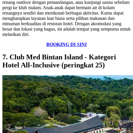
renang outdoor dengan pemandangan, atau kunjungi sauna sebelum
pergi ke klub malam. Anak-anak dapat bermain air di kolam
renangnya sendiri dan menikmati berbagai aktivitas. Kamu dapat
mengharapkan layanan luar biasa serta pilihan makanan dan
minuman berkualitas di restoran hotel. Dengan akomodasi yang
besar dan lokasi yang bagus, ini adalah tempat yang sempurna untuk
melarikan diri.
BOOKING DI SINI
7. Club Med Bintan Island - Kategori
Hotel All-Inclusive (peringkat 25)