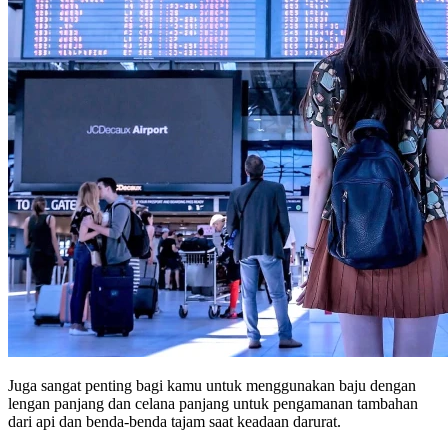
Juga sangat penting bagi kamu untuk menggunakan baju dengan
lengan panjang dan celana panjang untuk pengamanan tambahan
dari api dan benda-benda tajam saat keadaan darurat.