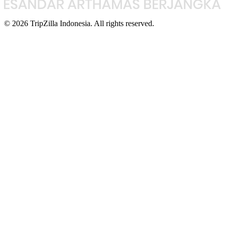
© 2026 TripZilla Indonesia. All rights reserved.