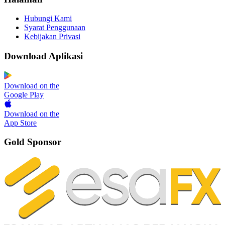
Hubungi Kami
Syarat Penggunaan
Kebijakan Privasi
Download Aplikasi
Download on the
Google Play
Download on the
App Store
Gold Sponsor