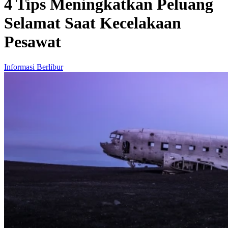
4 Tips Meningkatkan Peluang
Selamat Saat Kecelakaan
Pesawat
Informasi Berlibur