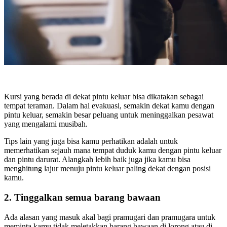
Kursi yang berada di dekat pintu keluar bisa dikatakan sebagai
tempat teraman. Dalam hal evakuasi, semakin dekat kamu dengan
pintu keluar, semakin besar peluang untuk meninggalkan pesawat
yang mengalami musibah.
Tips lain yang juga bisa kamu perhatikan adalah untuk
memerhatikan sejauh mana tempat duduk kamu dengan pintu keluar
dan pintu darurat. Alangkah lebih baik juga jika kamu bisa
menghitung lajur menuju pintu keluar paling dekat dengan posisi
kamu.
2. Tinggalkan semua barang bawaan
Ada alasan yang masuk akal bagi pramugari dan pramugara untuk
meminta kamu tidak meletakkan barang bawaan di lorong atau di