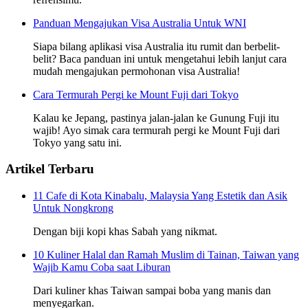
Panduan Mengajukan Visa Australia Untuk WNI
Siapa bilang aplikasi visa Australia itu rumit dan berbelit-
belit? Baca panduan ini untuk mengetahui lebih lanjut cara
mudah mengajukan permohonan visa Australia!
Cara Termurah Pergi ke Mount Fuji dari Tokyo
Kalau ke Jepang, pastinya jalan-jalan ke Gunung Fuji itu
wajib! Ayo simak cara termurah pergi ke Mount Fuji dari
Tokyo yang satu ini.
Artikel Terbaru
11 Cafe di Kota Kinabalu, Malaysia Yang Estetik dan Asik
Untuk Nongkrong
Dengan biji kopi khas Sabah yang nikmat.
10 Kuliner Halal dan Ramah Muslim di Tainan, Taiwan yang
Wajib Kamu Coba saat Liburan
Dari kuliner khas Taiwan sampai boba yang manis dan
menyegarkan.