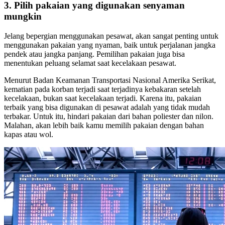
3. Pilih pakaian yang digunakan senyaman
mungkin
Jelang bepergian menggunakan pesawat, akan sangat penting untuk
menggunakan pakaian yang nyaman, baik untuk perjalanan jangka
pendek atau jangka panjang. Pemilihan pakaian juga bisa
menentukan peluang selamat saat kecelakaan pesawat.
Menurut Badan Keamanan Transportasi Nasional Amerika Serikat,
kematian pada korban terjadi saat terjadinya kebakaran setelah
kecelakaan, bukan saat kecelakaan terjadi. Karena itu, pakaian
terbaik yang bisa digunakan di pesawat adalah yang tidak mudah
terbakar. Untuk itu, hindari pakaian dari bahan poliester dan nilon.
Malahan, akan lebih baik kamu memilih pakaian dengan bahan
kapas atau wol.