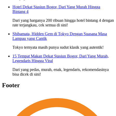
Hotel Dekat Stasiun Bogor, Dari Yang Murah Hingga
Bintang 4
Dari yang harganya 200 ribuan hingga hotel bintang 4 dengan
rate terjangkau, cek semua di sini!
Shibamata, Hidden Gem di Tokyo Dengan Suasana Masa
Lampau yang Cantik
Tokyo ternyata masih punya sudut klasik yang autentik!
15 Tempat Makan Dekat Stasiun Bogor, Dari Yang Murah,
Legendaris Hingga Viral
Dari yang pedas, murah, enak, legendaris, rekomendasinya
bisa dicek di sini!
Footer