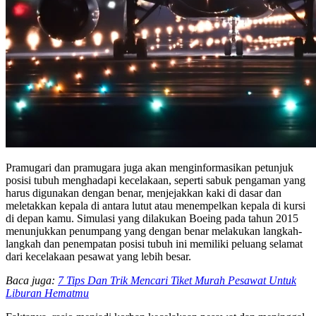
Pramugari dan pramugara juga akan menginformasikan petunjuk
posisi tubuh menghadapi kecelakaan, seperti sabuk pengaman yang
harus digunakan dengan benar, menjejakkan kaki di dasar dan
meletakkan kepala di antara lutut atau menempelkan kepala di kursi
di depan kamu. Simulasi yang dilakukan Boeing pada tahun 2015
menunjukkan penumpang yang dengan benar melakukan langkah-
langkah dan penempatan posisi tubuh ini memiliki peluang selamat
dari kecelakaan pesawat yang lebih besar.
Baca juga:
7 Tips Dan Trik Mencari Tiket Murah Pesawat Untuk
Liburan Hematmu