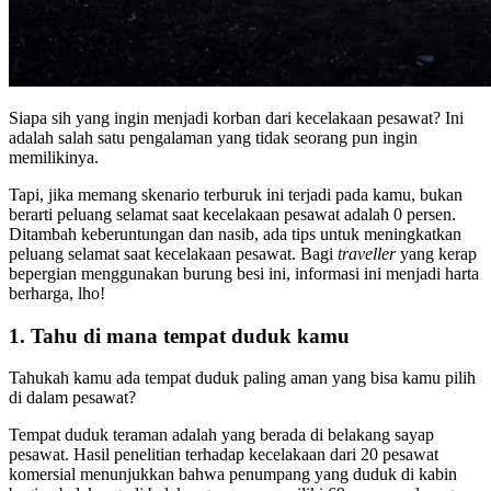
Siapa sih yang ingin menjadi korban dari kecelakaan pesawat? Ini
adalah salah satu pengalaman yang tidak seorang pun ingin
memilikinya.
Tapi, jika memang skenario terburuk ini terjadi pada kamu, bukan
berarti peluang selamat saat kecelakaan pesawat adalah 0 persen.
Ditambah keberuntungan dan nasib, ada tips untuk meningkatkan
peluang selamat saat kecelakaan pesawat. Bagi
traveller
yang kerap
bepergian menggunakan burung besi ini, informasi ini menjadi harta
berharga, lho!
1. Tahu di mana tempat duduk kamu
Tahukah kamu ada tempat duduk paling aman yang bisa kamu pilih
di dalam pesawat?
Tempat duduk teraman adalah yang berada di belakang sayap
pesawat. Hasil penelitian terhadap kecelakaan dari 20 pesawat
komersial menunjukkan bahwa penumpang yang duduk di kabin