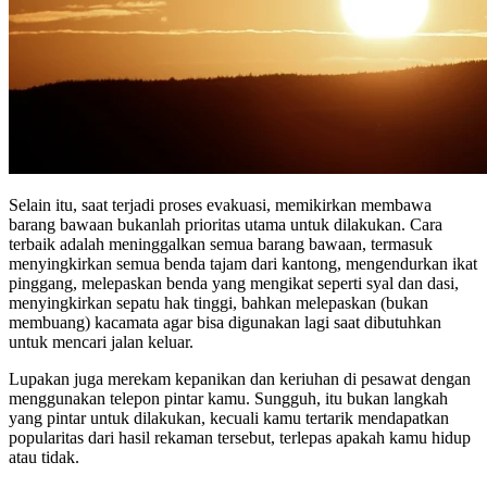
Selain itu, saat terjadi proses evakuasi, memikirkan membawa
barang bawaan bukanlah prioritas utama untuk dilakukan. Cara
terbaik adalah meninggalkan semua barang bawaan, termasuk
menyingkirkan semua benda tajam dari kantong, mengendurkan ikat
pinggang, melepaskan benda yang mengikat seperti syal dan dasi,
menyingkirkan sepatu hak tinggi, bahkan melepaskan (bukan
membuang) kacamata agar bisa digunakan lagi saat dibutuhkan
untuk mencari jalan keluar.
Lupakan juga merekam kepanikan dan keriuhan di pesawat dengan
menggunakan telepon pintar kamu. Sungguh, itu bukan langkah
yang pintar untuk dilakukan, kecuali kamu tertarik mendapatkan
popularitas dari hasil rekaman tersebut, terlepas apakah kamu hidup
atau tidak.