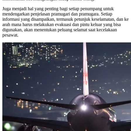
Juga menjadi hal yang penting bagi setiap penumpang untuk
mendengarkan penjelasan pramugari dan pramugara. Setiap
informasi yang disampaikan, termasuk petunjuk keselamatan, dan ke
arah mana harus melakukan evakuasi dan pintu keluar yang bisa
digunakan, akan menentukan peluang selamat saat kecelakaan
pesawat.