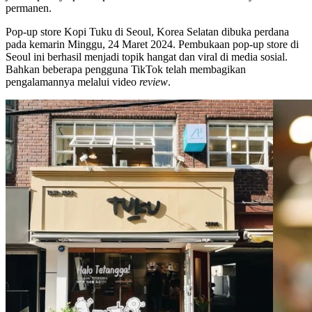
permanen.
Pop-up store Kopi Tuku di Seoul, Korea Selatan dibuka perdana
pada kemarin Minggu, 24 Maret 2024. Pembukaan pop-up store di
Seoul ini berhasil menjadi topik hangat dan viral di media sosial.
Bahkan beberapa pengguna TikTok telah membagikan
pengalamannya melalui video
review
.