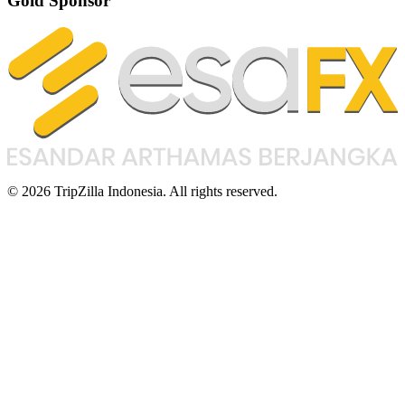
Gold Sponsor
© 2026 TripZilla Indonesia. All rights reserved.