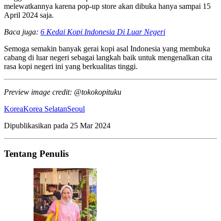
melewatkannya karena pop-up store akan dibuka hanya sampai 15
April 2024 saja.
Baca juga:
6 Kedai Kopi Indonesia Di Luar Negeri
Semoga semakin banyak gerai kopi asal Indonesia yang membuka
cabang di luar negeri sebagai langkah baik untuk mengenalkan cita
rasa kopi negeri ini yang berkualitas tinggi.
Preview image credit: @tokokopituku
Korea
Korea Selatan
Seoul
Dipublikasikan pada
25 Mar 2024
Tentang Penulis