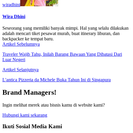
wiradhini
Wira Dhini
Seseorang yang memiliki banyak mimpi. Hal yang selalu dilakukan
adalah mencari tiket pesawat murah, buat itinerary liburan, dan
backpacker ke tempat baru.
Artikel Sebelumnya
Traveler Wajib Tahu, Inilah Barang Bawaan Yang Dibatasi Dari
Luar Negeri
Artikel Selanjutnya
L'antica Pizzeria da Michele Buka Tahun Ini di Singapura
Brand Managers!
Ingin melihat merek atau bisnis kamu di website kami?
Hubungi kami sekarang
Ikuti Sosial Media Kami