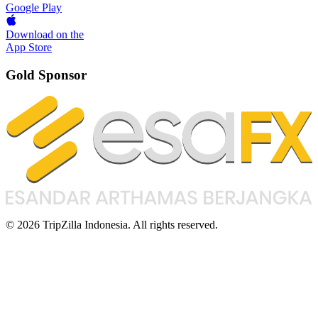
Google Play
Download on the
App Store
Gold Sponsor
© 2026 TripZilla Indonesia. All rights reserved.