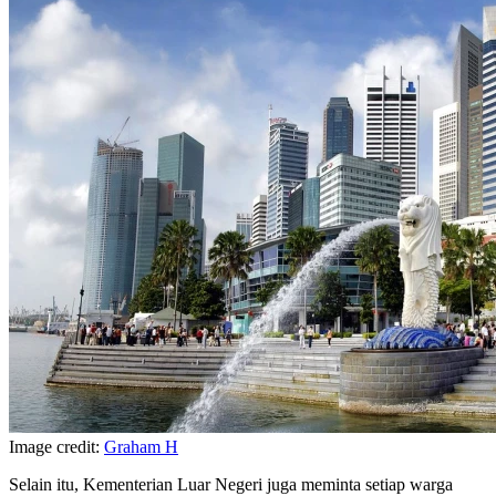
Image credit:
Graham H
Selain itu, Kementerian Luar Negeri juga meminta setiap warga