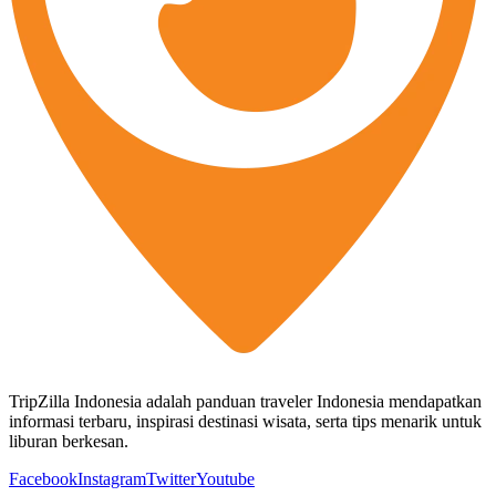
TripZilla Indonesia adalah panduan traveler Indonesia mendapatkan
informasi terbaru, inspirasi destinasi wisata, serta tips menarik untuk
liburan berkesan.
Facebook
Instagram
Twitter
Youtube