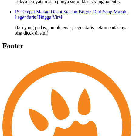
Tokyo ternyata masih punya sudut klasik yang autentik!
15 Tempat Makan Dekat Stasiun Bogor, Dari Yang Murah,
Legendaris Hingga Viral
Dari yang pedas, murah, enak, legendaris, rekomendasinya
bisa dicek di sini!
Footer