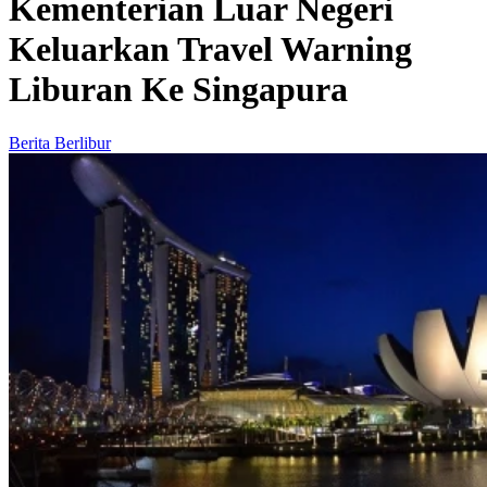
Kementerian Luar Negeri
Keluarkan Travel Warning
Liburan Ke Singapura
Berita Berlibur