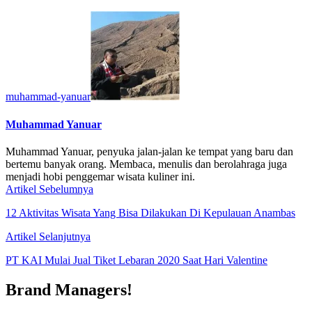
muhammad-yanuar
Muhammad Yanuar
Muhammad Yanuar, penyuka jalan-jalan ke tempat yang baru dan
bertemu banyak orang. Membaca, menulis dan berolahraga juga
menjadi hobi penggemar wisata kuliner ini.
Artikel Sebelumnya
12 Aktivitas Wisata Yang Bisa Dilakukan Di Kepulauan Anambas
Artikel Selanjutnya
PT KAI Mulai Jual Tiket Lebaran 2020 Saat Hari Valentine
Brand Managers!