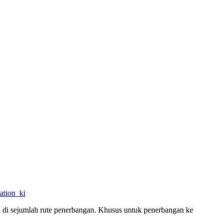
ation_ki
 di sejumlah rute penerbangan. Khusus untuk penerbangan ke