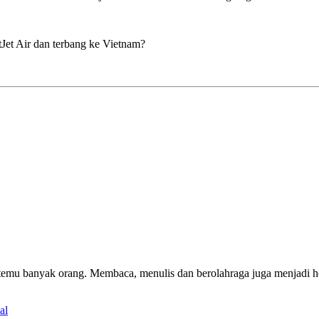
Jet Air dan terbang ke Vietnam?
emu banyak orang. Membaca, menulis dan berolahraga juga menjadi ho
al