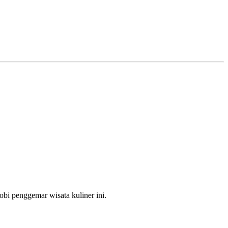
bi penggemar wisata kuliner ini.