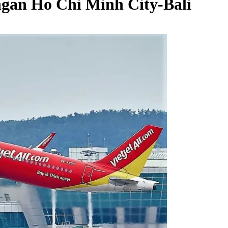
ngan Ho Chi Minh City-Bali