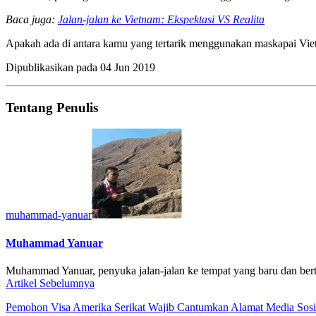
Baca juga:
Jalan-jalan ke Vietnam: Ekspektasi VS Realita
Apakah ada di antara kamu yang tertarik menggunakan maskapai Viet
Dipublikasikan pada
04 Jun 2019
Tentang Penulis
muhammad-yanuar
Muhammad Yanuar
Muhammad Yanuar, penyuka jalan-jalan ke tempat yang baru dan bert
Artikel Sebelumnya
Pemohon Visa Amerika Serikat Wajib Cantumkan Alamat Media Sosi